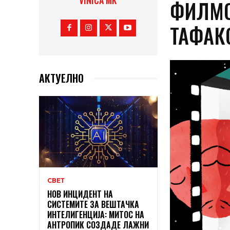
VINICA MK
ФИЛМО
ТАФАК
АКТУЕЛНО
СВЕТ
НОВ ИНЦИДЕНТ НА
СИСТЕМИТЕ ЗА ВЕШТАЧКА
ИНТЕЛИГЕНЦИЈА: МИТОС НА
АНТРОПИК СОЗДАДЕ ЛАЖНИ