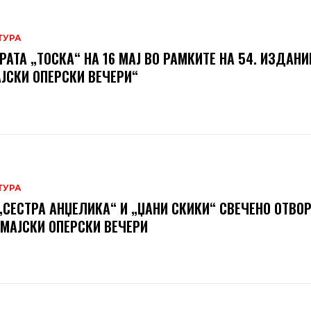
ТУРА
РАТА „ТОСКА“ НА 16 МАЈ ВО РАМКИТЕ НА 54. ИЗДАНИ
ЈСКИ ОПЕРСКИ ВЕЧЕРИ“
ТУРА
„СЕСТРА АНЏЕЛИКА“ И „ЏАНИ СКИКИ“ СВЕЧЕНО ОТВО
 МАЈСКИ ОПЕРСКИ ВЕЧЕРИ