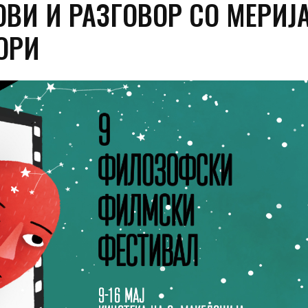
ВИ И РАЗГОВОР СО МЕРИЈ
ОРИ