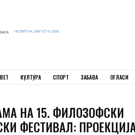
ЧЕТВРТОК, АВГУСТ 6, 2026
INICA
ВЕТ
КУЛТУРА
СПОРТ
ЗАБАВА
ОГЛАСИ
АМА НА 15. ФИЛОЗОФСКИ
КИ ФЕСТИВАЛ: ПРОЕКЦИЈА