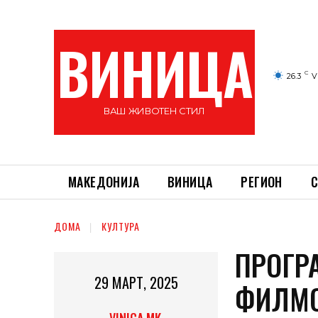
ВИНИЦА
C
26.3
V
ВАШ ЖИВОТЕН СТИЛ
МАКЕДОНИЈА
ВИНИЦА
РЕГИОН
С
ДОМА
КУЛТУРА
ПРОГР
29 МАРТ, 2025
ФИЛМС