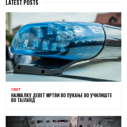
LATEST POSTS
СВЕТ
НАЈМАЛКУ ДЕВЕТ МРТВИ ВО ПУКАЊЕ ВО УЧИЛИШТЕ
ВО ТАЈЛАНД