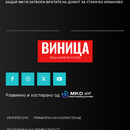
КАДАР ИМ ГИ ЗАТВОРА ВРАТИТЕ НА ДОМОТ ЗА СТАРИ ВО КУМАНОВО
ВИНИЦА
ВАШ ЖИВОТЕН СТИЛ
Развиено и хостирано од
ИМПРЕСУМ
ПРАВИЛА НА КОРИСТЕЊЕ
ПОЛИТИКА НА ПРИВАТНОСТ