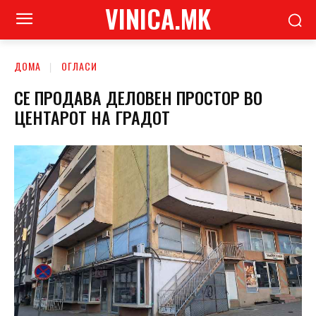
VINICA.MK
ДОМА
ОГЛАСИ
СЕ ПРОДАВА ДЕЛОВЕН ПРОСТОР ВО
ЦЕНТАРОТ НА ГРАДОТ