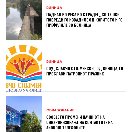
ВИНИЦА
ПАДНАЛ ВО РЕКА ВО С.ГРАДЕЦ, СО ТЕШКИ
ПОВРЕДИ ГО ИЗВАДИЛЕ ОД КОРИТОТО И ГО
ПРЕФРЛИЛЕ ВО БОЛНИЦА
ВИНИЦА
ООУ „СЛАВЧО СТОЈМЕНСКИ“ ОД ВИНИЦА, ГО
ПРОСЛАВИ ПАТРОНИОТ ПРАЗНИК
ОБРАЗОВАНИЕ
GOOGLE ГО ПРОМЕНИ НАЧИНОТ НА
СИНХРОНИЗИРАЊЕ НА КОНТАКТИТЕ НА
ANDROID ТЕЛЕФОНИТЕ