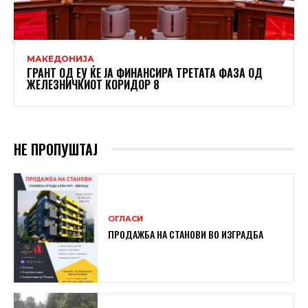
МАКЕДОНИЈА
ГРАНТ ОД ЕУ ЌЕ ЈА ФИНАНСИРА ТРЕТАТА ФАЗА ОД
ЖЕЛЕЗНИЧКИОТ КОРИДОР 8
НЕ ПРОПУШТАЈ
ОГЛАСИ
ПРОДАЖБА НА СТАНОВИ ВО ИЗГРАДБА