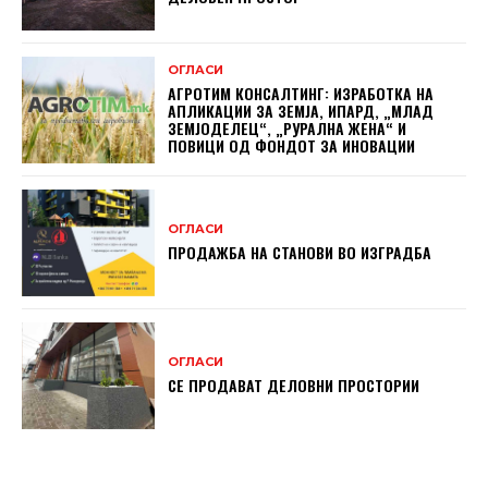
ОГЛАСИ
АГРОТИМ КОНСАЛТИНГ: ИЗРАБОТКА НА
АПЛИКАЦИИ ЗА ЗЕМЈА, ИПАРД, „МЛАД
ЗЕМЈОДЕЛЕЦ“, „РУРАЛНА ЖЕНА“ И
ПОВИЦИ ОД ФОНДОТ ЗА ИНОВАЦИИ
ОГЛАСИ
ПРОДАЖБА НА СТАНОВИ ВО ИЗГРАДБА
ОГЛАСИ
СЕ ПРОДАВАТ ДЕЛОВНИ ПРОСТОРИИ