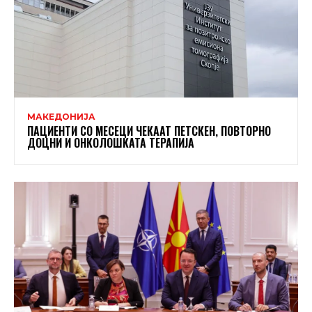
МАКЕДОНИЈА
ПАЦИЕНТИ СО МЕСЕЦИ ЧЕКААТ ПЕТСКЕН, ПОВТОРНО
ДОЦНИ И ОНКОЛОШКАТА ТЕРАПИЈА