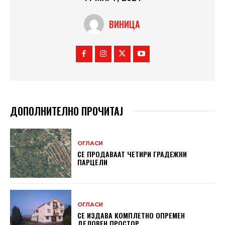
ВИНИЦА
ДОПОЛНИТЕЛНО ПРОЧИТАЈ
ОГЛАСИ
СЕ ПРОДАВААТ ЧЕТИРИ ГРАДЕЖНИ
ПАРЦЕЛИ
ОГЛАСИ
СЕ ИЗДАВА КОМПЛЕТНО ОПРЕМЕН
ДЕЛОВЕН ПРОСТОР