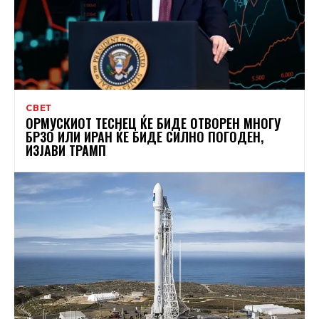
СВЕТ
ОРМУСКИОТ ТЕСНЕЦ ЌЕ БИДЕ ОТВОРЕН МНОГУ
БРЗО ИЛИ ИРАН ЌЕ БИДЕ СИЛНО ПОГОДЕН,
ИЗЈАВИ ТРАМП