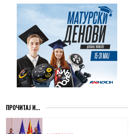
ПРОЧИТАЈ И...