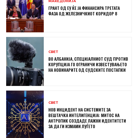
МАКЕДОНИЈА
ГРАНТ ОД ЕУ ЌЕ ЈА ФИНАНСИРА ТРЕТАТА
ФАЗА ОД ЖЕЛЕЗНИЧКИОТ КОРИДОР 8
СВЕТ
ВО АЛБАНИЈА, СПЕЦИЈАЛНИОТ СУД ПРОТИВ
КОРУПЦИЈА ГО ОГРАНИЧИ ИЗВЕСТУВАЊЕТО
НА НОВИНАРИТЕ ОД СУДСКИТЕ ПОСТАПКИ
СВЕТ
НОВ ИНЦИДЕНТ НА СИСТЕМИТЕ ЗА
ВЕШТАЧКА ИНТЕЛИГЕНЦИЈА: МИТОС НА
АНТРОПИК СОЗДАДЕ ЛАЖНИ ИДЕНТИТЕТИ
ЗА ДА ГИ ИЗМАМИ ЛУЃЕТО