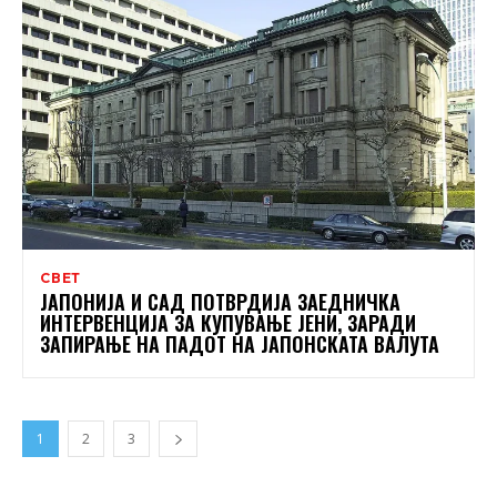
СВЕТ
ЈАПОНИЈА И САД ПОТВРДИЈА ЗАЕДНИЧКА
ИНТЕРВЕНЦИЈА ЗА КУПУВАЊЕ ЈЕНИ, ЗАРАДИ
ЗАПИРАЊЕ НА ПАДОТ НА ЈАПОНСКАТА ВАЛУТА
1
2
3