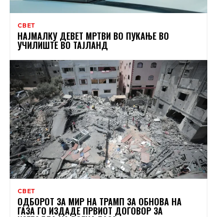
СВЕТ
НАЈМАЛКУ ДЕВЕТ МРТВИ ВО ПУКАЊЕ ВО
УЧИЛИШТЕ ВО ТАЈЛАНД
СВЕТ
ОДБОРОТ ЗА МИР НА ТРАМП ЗА ОБНОВА НА
ГАЗА ГО ИЗДАДЕ ПРВИОТ ДОГОВОР ЗА