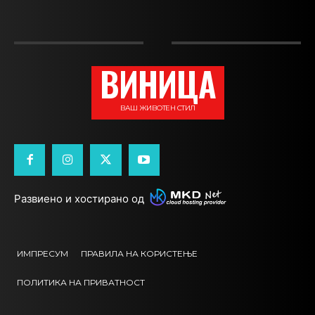
ВИНИЦА
ВАШ ЖИВОТЕН СТИЛ
Развиено и хостирано од
ИМПРЕСУМ
ПРАВИЛА НА КОРИСТЕЊЕ
ПОЛИТИКА НА ПРИВАТНОСТ