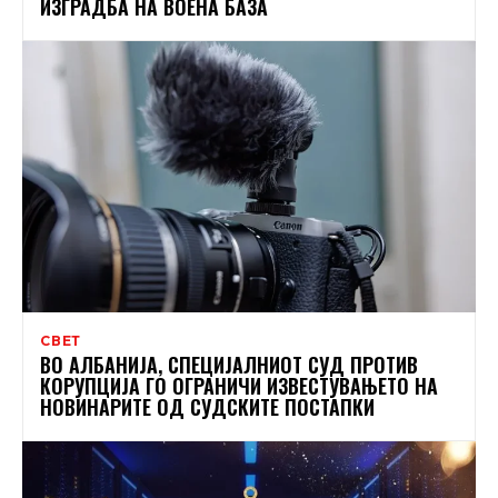
ИЗГРАДБА НА ВОЕНА БАЗА
СВЕТ
ВО АЛБАНИЈА, СПЕЦИЈАЛНИОТ СУД ПРОТИВ
КОРУПЦИЈА ГО ОГРАНИЧИ ИЗВЕСТУВАЊЕТО НА
НОВИНАРИТЕ ОД СУДСКИТЕ ПОСТАПКИ