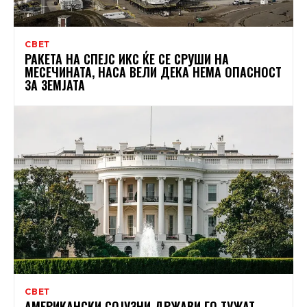
СВЕТ
РАКЕТА НА СПЕЈС ИКС ЌЕ СЕ СРУШИ НА
МЕСЕЧИНАТА, НАСА ВЕЛИ ДЕКА НЕМА ОПАСНОСТ
ЗА ЗЕМЈАТА
СВЕТ
АМЕРИКАНСКИ СОЈУЗНИ ДРЖАВИ ГО ТУЖАТ