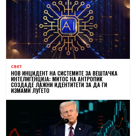
СВЕТ
НОВ ИНЦИДЕНТ НА СИСТЕМИТЕ ЗА ВЕШТАЧКА
ИНТЕЛИГЕНЦИЈА: МИТОС НА АНТРОПИК
СОЗДАДЕ ЛАЖНИ ИДЕНТИТЕТИ ЗА ДА ГИ
ИЗМАМИ ЛУЃЕТО