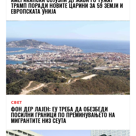
ТРАМП ПОРАДИ НОВИТЕ ЦАРИНИ ЗА 59 ЗЕМЈИ И
ЕВРОПСКАТА УНИЈА
СВЕТ
ФОН ДЕР ЛАЈЕН: ЕУ ТРЕБА ДА ОБЕЗБЕДИ
ПОСИЛНИ ГРАНИЦИ ПО ПРЕМИНУВАЊЕТО НА
МИГРАНТИТЕ НИЗ СЕУТА