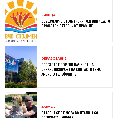
ВИНИЦА
ООУ „СЛАВЧО СТОЈМЕНСКИ“ ОД ВИНИЦА, ГО
ПРОСЛАВИ ПАТРОНИОТ ПРАЗНИК
ОБРАЗОВАНИЕ
GOOGLE ГО ПРОМЕНИ НАЧИНОТ НА
СИНХРОНИЗИРАЊЕ НА КОНТАКТИТЕ НА
ANDROID ТЕЛЕФОНИТЕ
ЗАБАВА
СТАЛОНЕ СЕ ОДМОРА ВО ИТАЛИЈА СО
СОПРУГАТА ЏЕНИФЕР