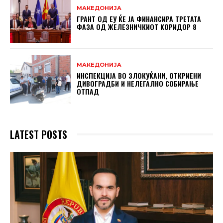
МАКЕДОНИЈА
ГРАНТ ОД ЕУ ЌЕ ЈА ФИНАНСИРА ТРЕТАТА
ФАЗА ОД ЖЕЛЕЗНИЧКИОТ КОРИДОР 8
МАКЕДОНИЈА
ИНСПЕКЦИЈА ВО ЗЛОКУЌАНИ, ОТКРИЕНИ
ДИВОГРАДБИ И НЕЛЕГАЛНО СОБИРАЊЕ
ОТПАД
LATEST POSTS