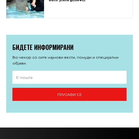
БИДЕТЕ ИНФОРМИРАНИ
Во чекор со сите најнови вести, понуди и специјални
објави.
ПРИЈАВИ СЕ