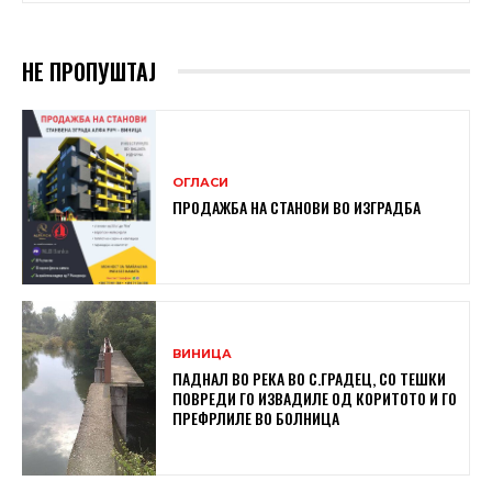
НЕ ПРОПУШТАЈ
ОГЛАСИ
ПРОДАЖБА НА СТАНОВИ ВО ИЗГРАДБА
ВИНИЦА
ПАДНАЛ ВО РЕКА ВО С.ГРАДЕЦ, СО ТЕШКИ
ПОВРЕДИ ГО ИЗВАДИЛЕ ОД КОРИТОТО И ГО
ПРЕФРЛИЛЕ ВО БОЛНИЦА