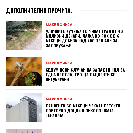
ДОПОЛНИТЕЛНО ПРОЧИТАЈ
МАКЕДОНИЈА
УЛИЧНИТЕ КУЧИЊА ГО ЧИНАТ ГРАДОТ 46
МИЛИОНИ ДЕНАРИ, ЛАЈКА ВО РОК ОД 6
МЕСЕЦИ ДОБИВА НАД 700 ПРИЈАВИ ЗА
ЗАЛОВУВАЊЕ
МАКЕДОНИЈА
СЕДУМ НОВИ СЛУЧАИ НА ЗАПАДЕН НИЛ ЗА
ЕДНА НЕДЕЛА, ТРОЈЦА ПАЦИЕНТИ СЕ
ИНТУБИРАНИ
МАКЕДОНИЈА
ПАЦИЕНТИ СО МЕСЕЦИ ЧЕКААТ ПЕТСКЕН,
ПОВТОРНО ДОЦНИ И ОНКОЛОШКАТА
ТЕРАПИЈА