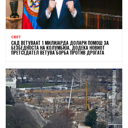
СВЕТ
САД ВЕТУВААТ 1 МИЛИЈАРДА ДОЛАРИ ПОМОШ ЗА
БЕЗБЕДНОСТА НА КОЛУМБИЈА, ДОДЕКА НОВИОТ
ПРЕТСЕДАТЕЛ ВЕТУВА БОРБА ПРОТИВ ДРОГАТА