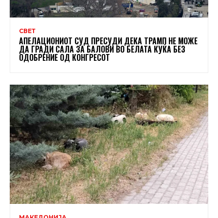
СВЕТ
АПЕЛАЦИОНИОТ СУД ПРЕСУДИ ДЕКА ТРАМП НЕ МОЖЕ
ДА ГРАДИ САЛА ЗА БАЛОВИ ВО БЕЛАТА КУЌА БЕЗ
ОДОБРЕНИЕ ОД КОНГРЕСОТ
МАКЕДОНИЈА