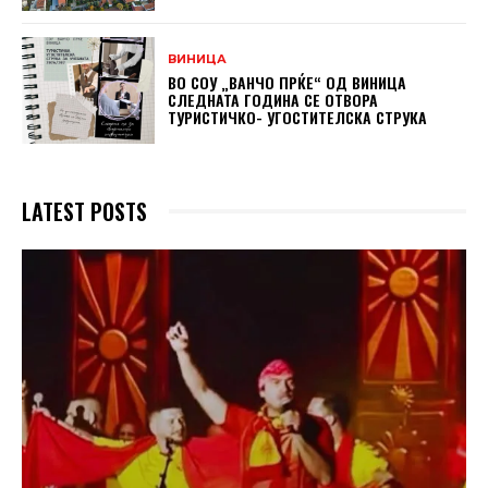
ВИНИЦА
ВО СОУ „ВАНЧО ПРЌЕ“ ОД ВИНИЦА
СЛЕДНАТА ГОДИНА СЕ ОТВОРА
ТУРИСТИЧКО- УГОСТИТЕЛСКА СТРУКА
LATEST POSTS