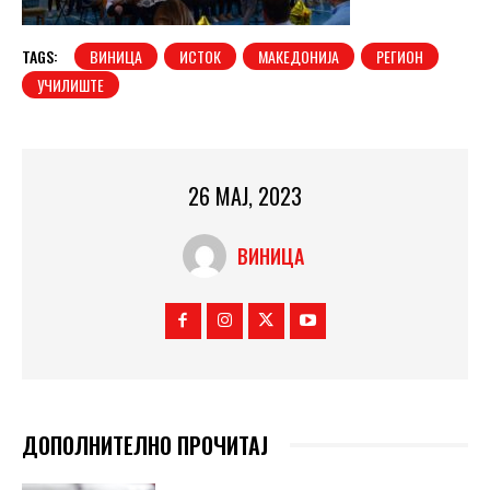
TAGS:
ВИНИЦА
ИСТОК
МАКЕДОНИЈА
РЕГИОН
УЧИЛИШТЕ
26 МАЈ, 2023
ВИНИЦА
ДОПОЛНИТЕЛНО ПРОЧИТАЈ