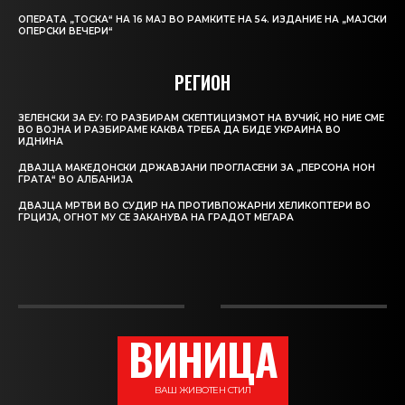
ОПЕРАТА „ТОСКА“ НА 16 МАЈ ВО РАМКИТЕ НА 54. ИЗДАНИЕ НА „МАЈСКИ
ОПЕРСКИ ВЕЧЕРИ“
РЕГИОН
ЗЕЛЕНСКИ ЗА ЕУ: ГО РАЗБИРАМ СКЕПТИЦИЗМОТ НА ВУЧИЌ, НО НИЕ СМЕ
ВО ВОЈНА И РАЗБИРАМЕ КАКВА ТРЕБА ДА БИДЕ УКРАИНА ВО
ИДНИНА
ДВАЈЦА МАКЕДОНСКИ ДРЖАВЈАНИ ПРОГЛАСЕНИ ЗА „ПЕРСОНА НОН
ГРАТА“ ВО АЛБАНИЈА
ДВАЈЦА МРТВИ ВО СУДИР НА ПРОТИВПОЖАРНИ ХЕЛИКОПТЕРИ ВО
ГРЦИЈА, ОГНОТ МУ СЕ ЗАКАНУВА НА ГРАДОТ МЕГАРА
ВИНИЦА
ВАШ ЖИВОТЕН СТИЛ