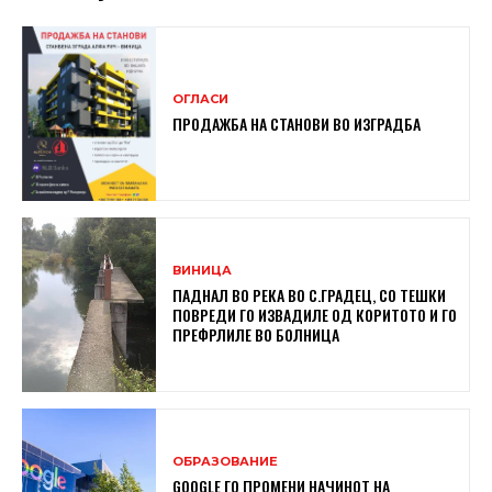
ОГЛАСИ
ПРОДАЖБА НА СТАНОВИ ВО ИЗГРАДБА
ВИНИЦА
ПАДНАЛ ВО РЕКА ВО С.ГРАДЕЦ, СО ТЕШКИ
ПОВРЕДИ ГО ИЗВАДИЛЕ ОД КОРИТОТО И ГО
ПРЕФРЛИЛЕ ВО БОЛНИЦА
ОБРАЗОВАНИЕ
GOOGLE ГО ПРОМЕНИ НАЧИНОТ НА