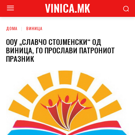
VINICA.MK
ДОМА
ВИНИЦА
ООУ „СЛАВЧО СТОЈМЕНСКИ“ ОД
ВИНИЦА, ГО ПРОСЛАВИ ПАТРОНИОТ
ПРАЗНИК