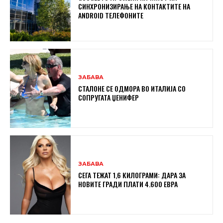
СИНХРОНИЗИРАЊЕ НА КОНТАКТИТЕ НА
ANDROID ТЕЛЕФОНИТЕ
ЗАБАВА
СТАЛОНЕ СЕ ОДМОРА ВО ИТАЛИЈА СО
СОПРУГАТА ЏЕНИФЕР
ЗАБАВА
СЕГА ТЕЖАТ 1,6 КИЛОГРАМИ: ДАРА ЗА
НОВИТЕ ГРАДИ ПЛАТИ 4.600 ЕВРА