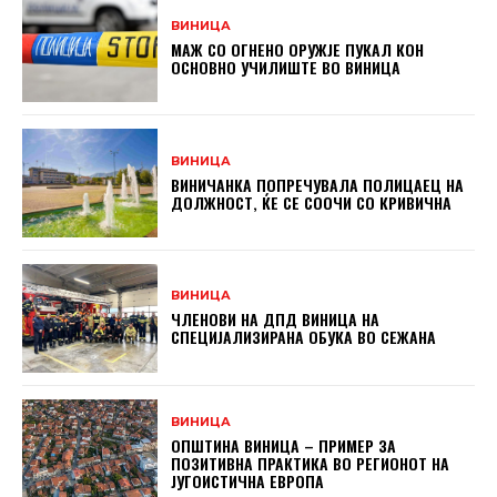
ВИНИЦА
МАЖ СО ОГНЕНО ОРУЖЈЕ ПУКАЛ КОН
ОСНОВНO УЧИЛИШТЕ ВО ВИНИЦА
ВИНИЦА
ВИНИЧАНКА ПОПРЕЧУВАЛА ПОЛИЦАЕЦ НА
ДОЛЖНОСТ, ЌЕ СЕ СООЧИ СО КРИВИЧНА
ВИНИЦА
ЧЛЕНОВИ НА ДПД ВИНИЦА НА
СПЕЦИЈАЛИЗИРАНА ОБУКА ВО СЕЖАНА
ВИНИЦА
ОПШТИНА ВИНИЦА – ПРИМЕР ЗА
ПОЗИТИВНА ПРАКТИКА ВО РЕГИОНОТ НА
ЈУГОИСТИЧНА ЕВРОПА