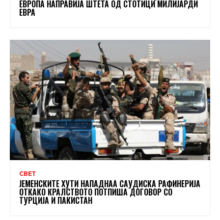
ЕВРОПА НАПРАВИЈА ШТЕТА ОД СТОТИЦИ МИЛИЈАРДИ
ЕВРА
СВЕТ
ЈЕМЕНСКИТЕ ХУТИ НАПАДНАА САУДИСКА РАФИНЕРИЈА
ОТКАКО КРАЛСТВОТО ПОТПИША ДОГОВОР СО
ТУРЦИЈА И ПАКИСТАН