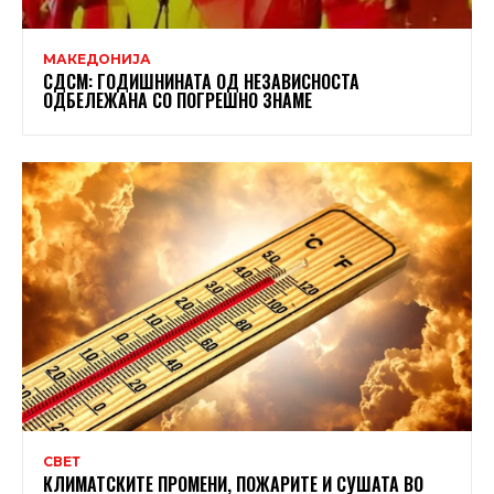
МАКЕДОНИЈА
СДСМ: ГОДИШНИНАТА ОД НЕЗАВИСНОСТА
ОДБЕЛЕЖАНА СО ПОГРЕШНО ЗНАМЕ
СВЕТ
КЛИМАТСКИТЕ ПРОМЕНИ, ПОЖАРИТЕ И СУШАТА ВО