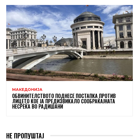
МАКЕДОНИЈА
ОБВИНИТЕЛСТВОТО ПОДНЕСЕ ПОСТАПКА ПРОТИВ
ЛИЦЕТО КОЕ ЈА ПРЕДИЗВИКАЛО СООБРАЌАЈНАТА
НЕСРЕЌА ВО РАДИШАНИ
НЕ ПРОПУШТАЈ