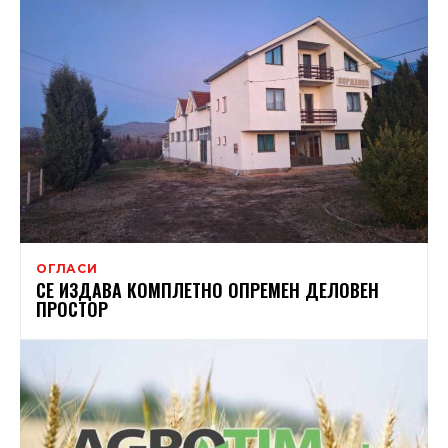
ОГЛАСИ
СЕ ИЗДАВА КОМПЛЕТНО ОПРЕМЕН ДЕЛОВЕН
ПРОСТОР