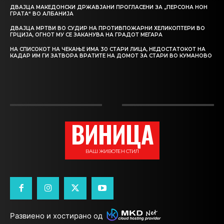
ДВАЈЦА МАКЕДОНСКИ ДРЖАВЈАНИ ПРОГЛАСЕНИ ЗА „ПЕРСОНА НОН
ГРАТА“ ВО АЛБАНИЈА
ДВАЈЦА МРТВИ ВО СУДИР НА ПРОТИВПОЖАРНИ ХЕЛИКОПТЕРИ ВО
ГРЦИЈА, ОГНОТ МУ СЕ ЗАКАНУВА НА ГРАДОТ МЕГАРА
НА СПИСОКОТ НА ЧЕКАЊЕ ИМА 30 СТАРИ ЛИЦА, НЕДОСТАТОКОТ НА
КАДАР ИМ ГИ ЗАТВОРА ВРАТИТЕ НА ДОМОТ ЗА СТАРИ ВО КУМАНОВО
ВИНИЦА
ВАШ ЖИВОТЕН СТИЛ
Развиено и хостирано од