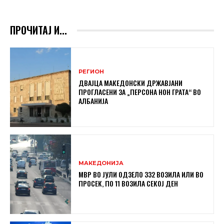
ПРОЧИТАЈ И...
РЕГИОН
ДВАЈЦА МАКЕДОНСКИ ДРЖАВЈАНИ
ПРОГЛАСЕНИ ЗА „ПЕРСОНА НОН ГРАТА“ ВО
АЛБАНИЈА
МАКЕДОНИЈА
МВР ВО ЈУЛИ ОДЗЕЛО 332 ВОЗИЛА ИЛИ ВО
ПРОСЕК, ПО 11 ВОЗИЛА СЕКОЈ ДЕН