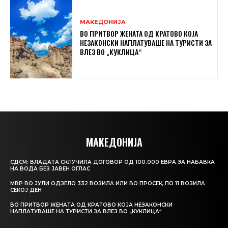
МАКЕДОНИЈА
ВО ПРИТВОР ЖЕНАТА ОД КРАТОВО КОЈА
НЕЗАКОНСКИ НАПЛАТУВАШЕ НА ТУРИСТИ ЗА
ВЛЕЗ ВО „КУКЛИЦА“
МАКЕДОНИЈА
СДСМ: ВЛАДАТА СКЛУЧИЛА ДОГОВОР ОД 100.000 ЕВРА ЗА НАБАВКА
НА ВОДА БЕЗ ЈАВЕН ОГЛАС
МВР ВО ЈУЛИ ОДЗЕЛО 332 ВОЗИЛА ИЛИ ВО ПРОСЕК, ПО 11 ВОЗИЛА
СЕКОЈ ДЕН
ВО ПРИТВОР ЖЕНАТА ОД КРАТОВО КОЈА НЕЗАКОНСКИ
НАПЛАТУВАШЕ НА ТУРИСТИ ЗА ВЛЕЗ ВО „КУКЛИЦА“