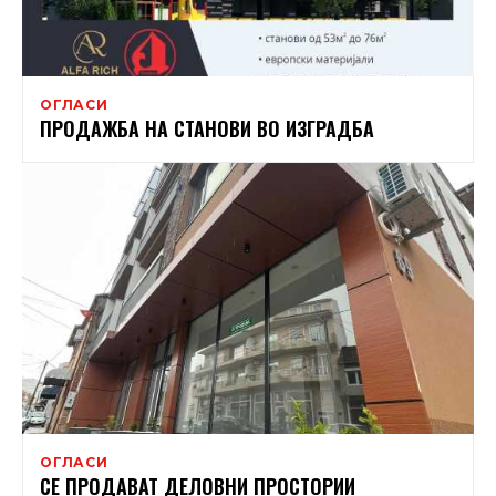
ОГЛАСИ
ПРОДАЖБА НА СТАНОВИ ВО ИЗГРАДБА
ОГЛАСИ
СЕ ПРОДАВАТ ДЕЛОВНИ ПРОСТОРИИ