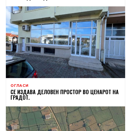
ОГЛАСИ
СЕ ИЗДАВА ДЕЛОВЕН ПРОСТОР ВО ЦЕНАРОТ НА
ГРАДОТ.