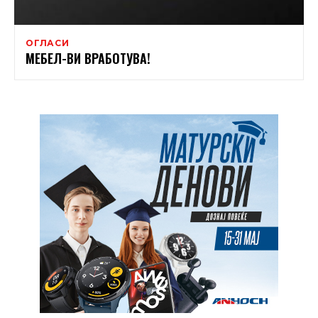
ОГЛАСИ
МЕБЕЛ-ВИ ВРАБОТУВА!