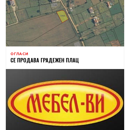
ОГЛАСИ
СЕ ПРОДАВА ГРАДЕЖЕН ПЛАЦ