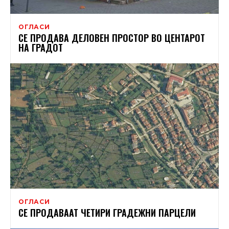
ОГЛАСИ
СЕ ПРОДАВА ДЕЛОВЕН ПРОСТОР ВО ЦЕНТАРОТ
НА ГРАДОТ
ОГЛАСИ
СЕ ПРОДАВААТ ЧЕТИРИ ГРАДЕЖНИ ПАРЦЕЛИ