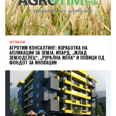
ОГЛАСИ
АГРОТИМ КОНСАЛТИНГ: ИЗРАБОТКА НА
АПЛИКАЦИИ ЗА ЗЕМЈА, ИПАРД, „МЛАД
ЗЕМЈОДЕЛЕЦ“, „РУРАЛНА ЖЕНА“ И ПОВИЦИ ОД
ФОНДОТ ЗА ИНОВАЦИИ