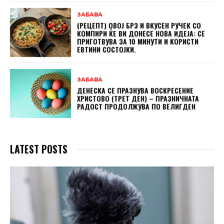
ЗАБАВА
(РЕЦЕПТ) ОВОЈ БРЗ И ВКУСЕН РУЧЕК СО
КОМПИРИ ЌЕ ВИ ДОНЕСЕ НОВА ИДЕЈА: СЕ
ПРИГОТВУВА ЗА 10 МИНУТИ И КОРИСТИ
ЕВТИНИ СОСТОЈКИ.
ЗАБАВА
ДЕНЕСКА СЕ ПРАЗНУВА ВОСКРЕСЕНИЕ
ХРИСТОВО (ТРЕТ ДЕН) – ПРАЗНИЧНАТА
РАДОСТ ПРОДОЛЖУВА ПО ВЕЛИГДЕН
LATEST POSTS