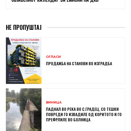
НЕ ПРОПУШТАЈ
ОГЛАСИ
ПРОДАЖБА НА СТАНОВИ ВО ИЗГРАДБА
ВИНИЦА
ПАДНАЛ ВО РЕКА ВО С.ГРАДЕЦ, СО ТЕШКИ
ПОВРЕДИ ГО ИЗВАДИЛЕ ОД КОРИТОТО И ГО
ПРЕФРЛИЛЕ ВО БОЛНИЦА