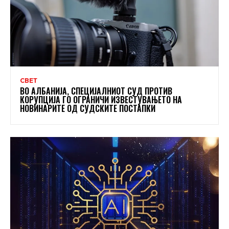
СВЕТ
ВО АЛБАНИЈА, СПЕЦИЈАЛНИОТ СУД ПРОТИВ
КОРУПЦИЈА ГО ОГРАНИЧИ ИЗВЕСТУВАЊЕТО НА
НОВИНАРИТЕ ОД СУДСКИТЕ ПОСТАПКИ