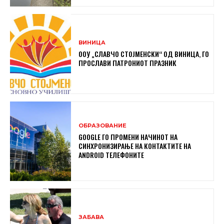
ВИНИЦА
ООУ „СЛАВЧО СТОЈМЕНСКИ“ ОД ВИНИЦА, ГО
ПРОСЛАВИ ПАТРОНИОТ ПРАЗНИК
ОБРАЗОВАНИЕ
GOOGLE ГО ПРОМЕНИ НАЧИНОТ НА
СИНХРОНИЗИРАЊЕ НА КОНТАКТИТЕ НА
ANDROID ТЕЛЕФОНИТЕ
ЗАБАВА