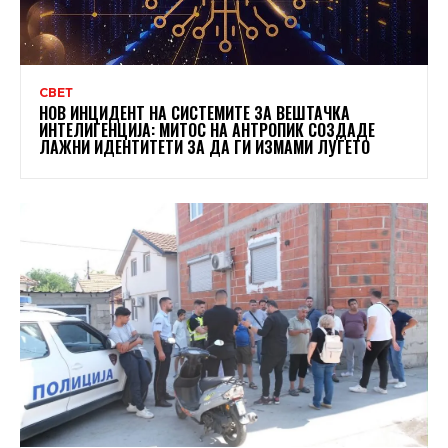
СВЕТ
НОВ ИНЦИДЕНТ НА СИСТЕМИТЕ ЗА ВЕШТАЧКА
ИНТЕЛИГЕНЦИЈА: МИТОС НА АНТРОПИК СОЗДАДЕ
ЛАЖНИ ИДЕНТИТЕТИ ЗА ДА ГИ ИЗМАМИ ЛУЃЕТО