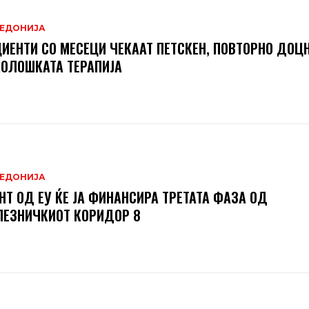
ЕДОНИЈА
ИЕНТИ СО МЕСЕЦИ ЧЕКААТ ПЕТСКЕН, ПОВТОРНО ДОЦН
ОЛОШКАТА ТЕРАПИЈА
ЕДОНИЈА
НТ ОД ЕУ ЌЕ ЈА ФИНАНСИРА ТРЕТАТА ФАЗА ОД
ЕЗНИЧКИОТ КОРИДОР 8