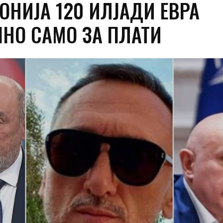
ОНИЈА 120 ИЛЈАДИ ЕВРА
НО САМО ЗА ПЛАТИ