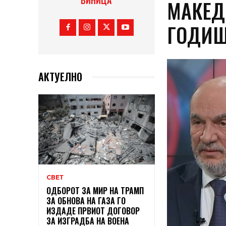
ВИНИЦА
МАКЕД
ГОДИШ
АКТУЕЛНО
СВЕТ
ОДБОРОТ ЗА МИР НА ТРАМП
ЗА ОБНОВА НА ГАЗА ГО
ИЗДАДЕ ПРВИОТ ДОГОВОР
ЗА ИЗГРАДБА НА ВОЕНА