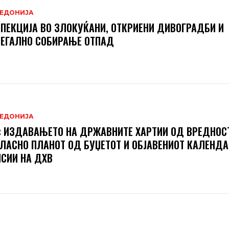
ЕДОНИЈА
ПЕКЦИЈА ВО ЗЛОКУЌАНИ, ОТКРИЕНИ ДИВОГРАДБИ И
ЕГАЛНО СОБИРАЊЕ ОТПАД
ЕДОНИЈА
 ИЗДАВАЊЕТО НА ДРЖАВНИТЕ ХАРТИИ ОД ВРЕДНОСТ
ЛАСНО ПЛАНОТ ОД БУЏЕТОТ И ОБЈАВЕНИОТ КАЛЕНДА
СИИ НА ДХВ