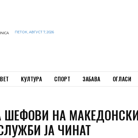
ПЕТОК, АВГУСТ 7, 2026
INICA
ВЕТ
КУЛТУРА
СПОРТ
ЗАБАВА
ОГЛАСИ
А ШЕФОВИ НА МАКЕДОНСК
 СЛУЖБИ ЈА ЧИНАТ