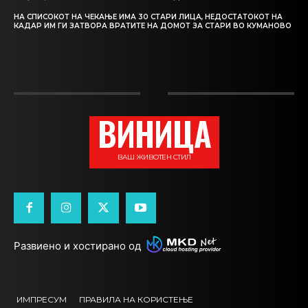
НА СПИСОКОТ НА ЧЕКАЊЕ ИМА 30 СТАРИ ЛИЦА, НЕДОСТАТОКОТ НА
КАДАР ИМ ГИ ЗАТВОРА ВРАТИТЕ НА ДОМОТ ЗА СТАРИ ВО КУМАНОВО
ВИНИЦА
ВАШ ЖИВОТЕН СТИЛ
Развиено и хостирано од
ИМПРЕСУМ
ПРАВИЛА НА КОРИСТЕЊЕ