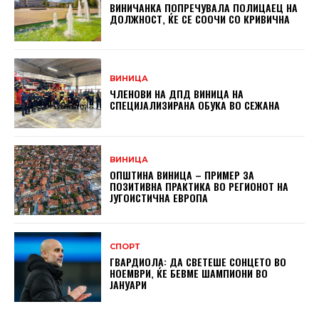
ВИНИЧАНКА ПОПРЕЧУВАЛА ПОЛИЦАЕЦ НА
ДОЛЖНОСТ, ЌЕ СЕ СООЧИ СО КРИВИЧНА
ВИНИЦА
ЧЛЕНОВИ НА ДПД ВИНИЦА НА
СПЕЦИЈАЛИЗИРАНА ОБУКА ВО СЕЖАНА
ВИНИЦА
ОПШТИНА ВИНИЦА – ПРИМЕР ЗА
ПОЗИТИВНА ПРАКТИКА ВО РЕГИОНОТ НА
ЈУГОИСТИЧНА ЕВРОПА
СПОРТ
ГВАРДИОЛА: ДА СВЕТЕШЕ СОНЦЕТО ВО
НОЕМВРИ, ЌЕ БЕВМЕ ШАМПИОНИ ВО
ЈАНУАРИ