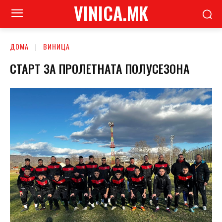
VINICA.MK
ДОМА
ВИНИЦА
СТАРТ ЗА ПРОЛЕТНАТА ПОЛУСЕЗОНА