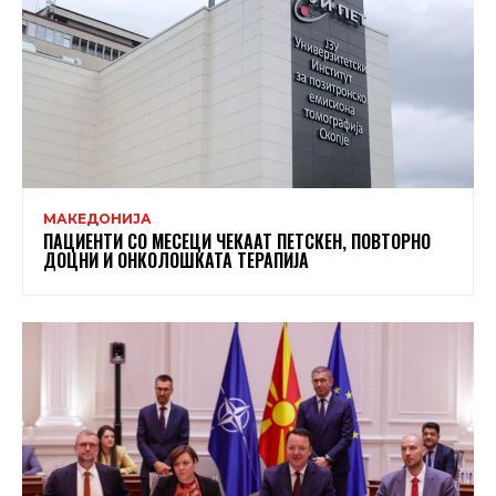
МАКЕДОНИЈА
ПАЦИЕНТИ СО МЕСЕЦИ ЧЕКААТ ПЕТСКЕН, ПОВТОРНО
ДОЦНИ И ОНКОЛОШКАТА ТЕРАПИЈА