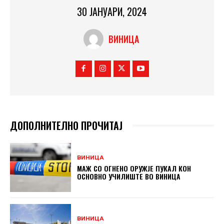
30 ЈАНУАРИ, 2024
ВИНИЦА
ДОПОЛНИТЕЛНО ПРОЧИТАЈ
ВИНИЦА
МАЖ СО ОГНЕНО ОРУЖЈЕ ПУКАЛ КОН
ОСНОВНO УЧИЛИШТЕ ВО ВИНИЦА
ВИНИЦА