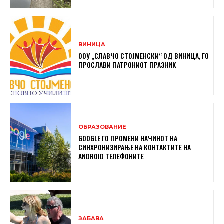
ВИНИЦА
ООУ „СЛАВЧО СТОЈМЕНСКИ“ ОД ВИНИЦА, ГО
ПРОСЛАВИ ПАТРОНИОТ ПРАЗНИК
ОБРАЗОВАНИЕ
GOOGLE ГО ПРОМЕНИ НАЧИНОТ НА
СИНХРОНИЗИРАЊЕ НА КОНТАКТИТЕ НА
ANDROID ТЕЛЕФОНИТЕ
ЗАБАВА