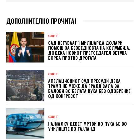
ДОПОЛНИТЕЛНО ПРОЧИТАЈ
СВЕТ
САД ВЕТУВААТ 1 МИЛИЈАРДА ДОЛАРИ
ПОМОШ ЗА БЕЗБЕДНОСТА НА КОЛУМБИЈА,
ДОДЕКА НОВИОТ ПРЕТСЕДАТЕЛ ВЕТУВА
БОРБА ПРОТИВ ДРОГАТА
СВЕТ
АПЕЛАЦИОНИОТ СУД ПРЕСУДИ ДЕКА
ТРАМП НЕ МОЖЕ ДА ГРАДИ САЛА ЗА
БАЛОВИ ВО БЕЛАТА КУЌА БЕЗ ОДОБРЕНИЕ
ОД КОНГРЕСОТ
СВЕТ
НАЈМАЛКУ ДЕВЕТ МРТВИ ВО ПУКАЊЕ ВО
УЧИЛИШТЕ ВО ТАЈЛАНД