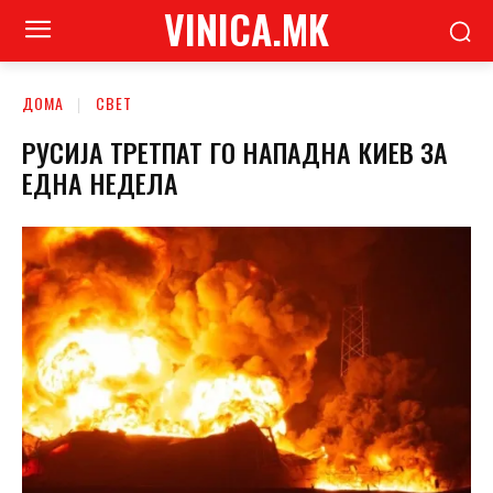
VINICA.MK
ДОМА
СВЕТ
РУСИЈА ТРЕТПАТ ГО НАПАДНА КИЕВ ЗА
ЕДНА НЕДЕЛА