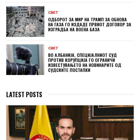
СВЕТ
ОДБОРОТ ЗА МИР НА ТРАМП ЗА ОБНОВА
НА ГАЗА ГО ИЗДАДЕ ПРВИОТ ДОГОВОР ЗА
ИЗГРАДБА НА ВОЕНА БАЗА
СВЕТ
ВО АЛБАНИЈА, СПЕЦИЈАЛНИОТ СУД
ПРОТИВ КОРУПЦИЈА ГО ОГРАНИЧИ
ИЗВЕСТУВАЊЕТО НА НОВИНАРИТЕ ОД
СУДСКИТЕ ПОСТАПКИ
LATEST POSTS