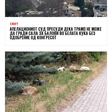
СВЕТ
АПЕЛАЦИОНИОТ СУД ПРЕСУДИ ДЕКА ТРАМП НЕ МОЖЕ
ДА ГРАДИ САЛА ЗА БАЛОВИ ВО БЕЛАТА КУЌА БЕЗ
ОДОБРЕНИЕ ОД КОНГРЕСОТ