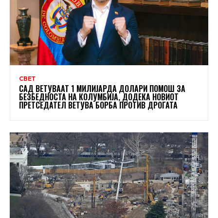
СВЕТ
САД ВЕТУВААТ 1 МИЛИЈАРДА ДОЛАРИ ПОМОШ ЗА
БЕЗБЕДНОСТА НА КОЛУМБИЈА, ДОДЕКА НОВИОТ
ПРЕТСЕДАТЕЛ ВЕТУВА БОРБА ПРОТИВ ДРОГАТА