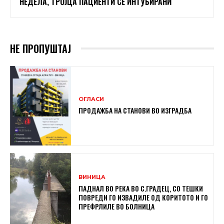
НЕДЕЛА, ТРОЈЦА ПАЦИЕНТИ СЕ ИНТУБИРАНИ
НЕ ПРОПУШТАЈ
ОГЛАСИ
ПРОДАЖБА НА СТАНОВИ ВО ИЗГРАДБА
ВИНИЦА
ПАДНАЛ ВО РЕКА ВО С.ГРАДЕЦ, СО ТЕШКИ
ПОВРЕДИ ГО ИЗВАДИЛЕ ОД КОРИТОТО И ГО
ПРЕФРЛИЛЕ ВО БОЛНИЦА