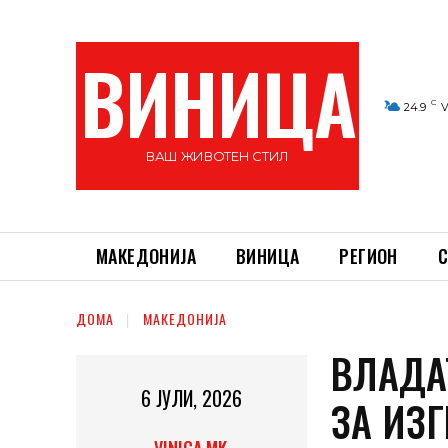
ВИНИЦА
C
24.9
V
ВАШ ЖИВОТЕН СТИЛ
МАКЕДОНИЈА
ВИНИЦА
РЕГИОН
С
ДОМА
МАКЕДОНИЈА
ВЛАДА
6 ЈУЛИ, 2026
ЗА ИЗ