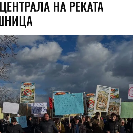
ЦЕНТРАЛА НА РЕКАТА
ШНИЦА