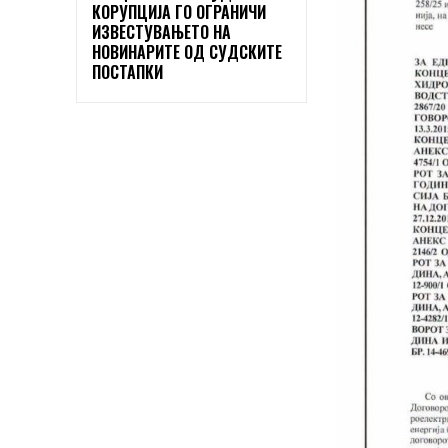
КОРУПЦИЈА ГО ОГРАНИЧИ
ИЗВЕСТУВАЊЕТО НА
НОВИНАРИТЕ ОД СУДСКИТЕ
ПОСТАПКИ