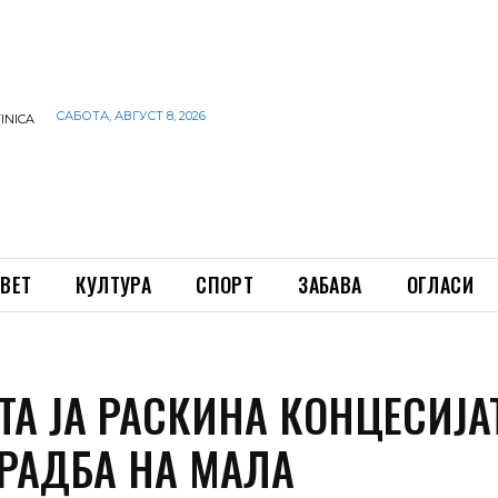
САБОТА, АВГУСТ 8, 2026
INICA
ВЕТ
КУЛТУРА
СПОРТ
ЗАБАВА
ОГЛАСИ
ТА ЈА РАСКИНА КОНЦЕСИЈА
ГРАДБА НА МАЛА