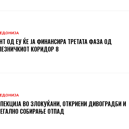
ЕДОНИЈА
НТ ОД ЕУ ЌЕ ЈА ФИНАНСИРА ТРЕТАТА ФАЗА ОД
ЕЗНИЧКИОТ КОРИДОР 8
ЕДОНИЈА
ПЕКЦИЈА ВО ЗЛОКУЌАНИ, ОТКРИЕНИ ДИВОГРАДБИ И
ЕГАЛНО СОБИРАЊЕ ОТПАД