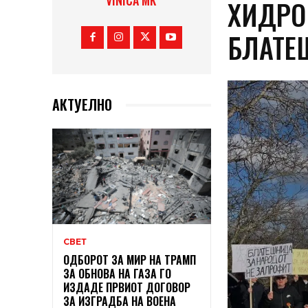
VINICA MK
ХИДРО
БЛАТЕ
АКТУЕЛНО
СВЕТ
ОДБОРОТ ЗА МИР НА ТРАМП
ЗА ОБНОВА НА ГАЗА ГО
ИЗДАДЕ ПРВИОТ ДОГОВОР
ЗА ИЗГРАДБА НА ВОЕНА