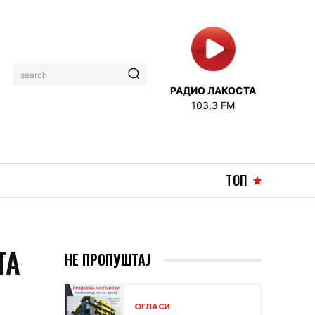
search
РАДИО ЛАКОСТА
103,3 FM
ТОП
ТА
НЕ ПРОПУШТАЈ
ОГЛАСИ