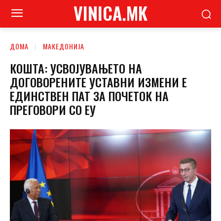
VINICA.MK
ДОМА
МАКЕДОНИЈА
КОШТА: УСВОЈУВАЊЕТО НА
ДОГОВОРЕНИТЕ УСТАВНИ ИЗМЕНИ Е
ЕДИНСТВЕН ПАТ ЗА ПОЧЕТОК НА
ПРЕГОВОРИ СО ЕУ