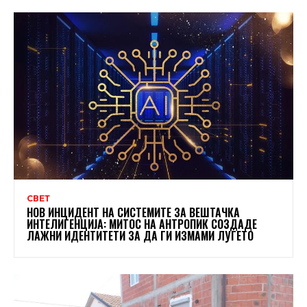
СВЕТ
НОВ ИНЦИДЕНТ НА СИСТЕМИТЕ ЗА ВЕШТАЧКА
ИНТЕЛИГЕНЦИЈА: МИТОС НА АНТРОПИК СОЗДАДЕ
ЛАЖНИ ИДЕНТИТЕТИ ЗА ДА ГИ ИЗМАМИ ЛУЃЕТО