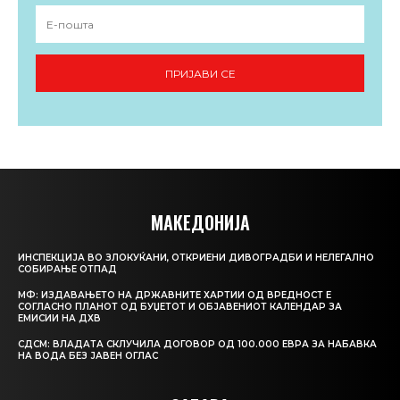
ПРИЈАВИ СЕ
МАКЕДОНИЈА
ИНСПЕКЦИЈА ВО ЗЛОКУЌАНИ, ОТКРИЕНИ ДИВОГРАДБИ И НЕЛЕГАЛНО
СОБИРАЊЕ ОТПАД
МФ: ИЗДАВАЊЕТО НА ДРЖАВНИТЕ ХАРТИИ ОД ВРЕДНОСТ Е
СОГЛАСНО ПЛАНОТ ОД БУЏЕТОТ И ОБЈАВЕНИОТ КАЛЕНДАР ЗА
ЕМИСИИ НА ДХВ
СДСМ: ВЛАДАТА СКЛУЧИЛА ДОГОВОР ОД 100.000 ЕВРА ЗА НАБАВКА
НА ВОДА БЕЗ ЈАВЕН ОГЛАС