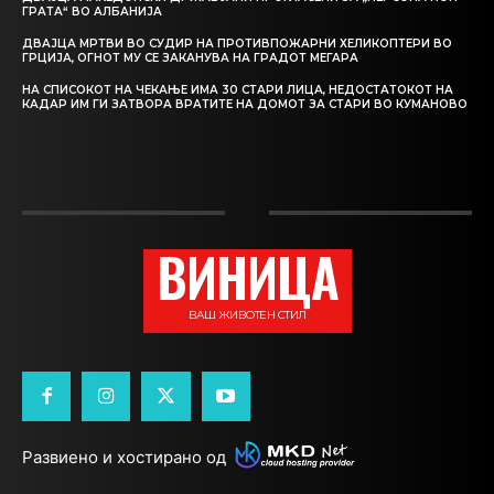
ГРАТА“ ВО АЛБАНИЈА
ДВАЈЦА МРТВИ ВО СУДИР НА ПРОТИВПОЖАРНИ ХЕЛИКОПТЕРИ ВО
ГРЦИЈА, ОГНОТ МУ СЕ ЗАКАНУВА НА ГРАДОТ МЕГАРА
НА СПИСОКОТ НА ЧЕКАЊЕ ИМА 30 СТАРИ ЛИЦА, НЕДОСТАТОКОТ НА
КАДАР ИМ ГИ ЗАТВОРА ВРАТИТЕ НА ДОМОТ ЗА СТАРИ ВО КУМАНОВО
ВИНИЦА
ВАШ ЖИВОТЕН СТИЛ
Развиено и хостирано од