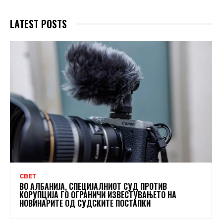
LATEST POSTS
СВЕТ
ВО АЛБАНИЈА, СПЕЦИЈАЛНИОТ СУД ПРОТИВ
КОРУПЦИЈА ГО ОГРАНИЧИ ИЗВЕСТУВАЊЕТО НА
НОВИНАРИТЕ ОД СУДСКИТЕ ПОСТАПКИ