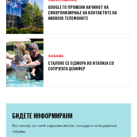
ОБРАЗОВАНИЕ
GOOGLE ГО ПРОМЕНИ НАЧИНОТ НА
СИНХРОНИЗИРАЊЕ НА КОНТАКТИТЕ НА
ANDROID ТЕЛЕФОНИТЕ
ЗАБАВА
СТАЛОНЕ СЕ ОДМОРА ВО ИТАЛИЈА СО
СОПРУГАТА ЏЕНИФЕР
БИДЕТЕ ИНФОРМИРАНИ
Во чекор со сите најнови вести, понуди и специјални
објави.