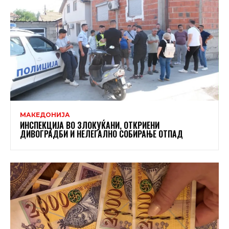
МАКЕДОНИЈА
ИНСПЕКЦИЈА ВО ЗЛОКУЌАНИ, ОТКРИЕНИ
ДИВОГРАДБИ И НЕЛЕГАЛНО СОБИРАЊЕ ОТПАД