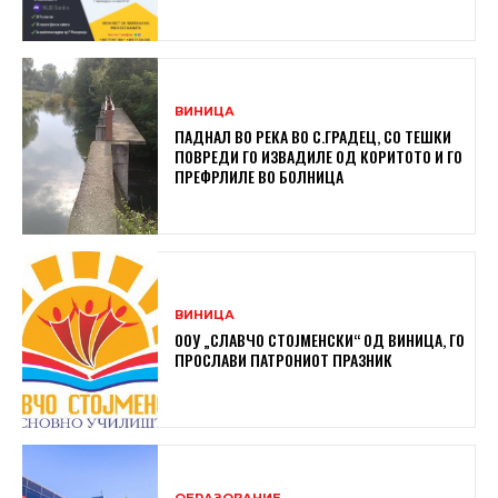
ВИНИЦА
ПАДНАЛ ВО РЕКА ВО С.ГРАДЕЦ, СО ТЕШКИ
ПОВРЕДИ ГО ИЗВАДИЛЕ ОД КОРИТОТО И ГО
ПРЕФРЛИЛЕ ВО БОЛНИЦА
ВИНИЦА
ООУ „СЛАВЧО СТОЈМЕНСКИ“ ОД ВИНИЦА, ГО
ПРОСЛАВИ ПАТРОНИОТ ПРАЗНИК