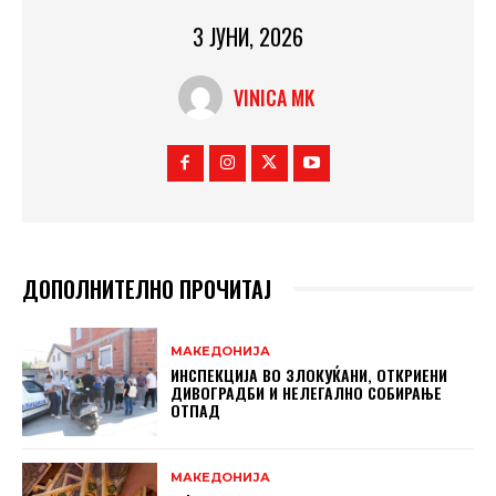
3 ЈУНИ, 2026
VINICA MK
ДОПОЛНИТЕЛНО ПРОЧИТАЈ
МАКЕДОНИЈА
ИНСПЕКЦИЈА ВО ЗЛОКУЌАНИ, ОТКРИЕНИ
ДИВОГРАДБИ И НЕЛЕГАЛНО СОБИРАЊЕ
ОТПАД
МАКЕДОНИЈА