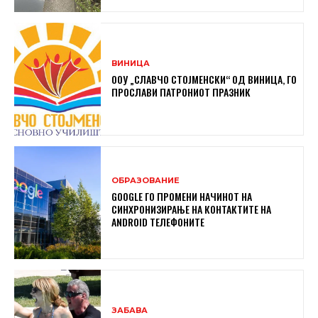
ВИНИЦА
ООУ „СЛАВЧО СТОЈМЕНСКИ“ ОД ВИНИЦА, ГО
ПРОСЛАВИ ПАТРОНИОТ ПРАЗНИК
ОБРАЗОВАНИЕ
GOOGLE ГО ПРОМЕНИ НАЧИНОТ НА
СИНХРОНИЗИРАЊЕ НА КОНТАКТИТЕ НА
ANDROID ТЕЛЕФОНИТЕ
ЗАБАВА