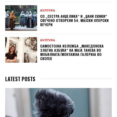
КУЛТУРА
СО „СЕСТРА АНЏЕЛИКА“ И „ЏАНИ СКИКИ“
СВЕЧЕНО ОТВОРЕНИ 54. МАЈСКИ ОПЕРСКИ
ВЕЧЕРИ
КУЛТУРА
САМОСТОЈНА ИЗЛОЖБА „МАКЕДОНСКА
ЗЛАТНА АЗБУКА“ НА МAЈА ТАНЕВА ВО
МОБИЛНАТА/МОНТАЖНА ГАЛЕРИЈА ВО
СКОПЈЕ
LATEST POSTS