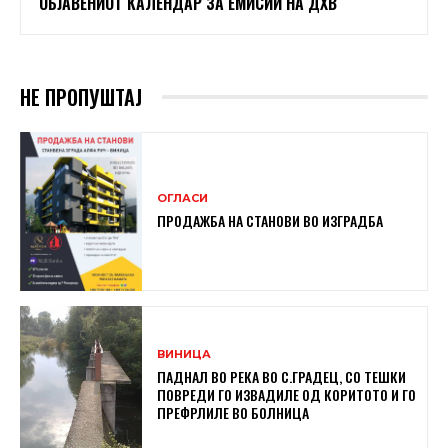
ОБЈАВЕНИОТ КАЛЕНДАР ЗА ЕМИСИИ НА ДХВ
НЕ ПРОПУШТАЈ
ОГЛАСИ
ПРОДАЖБА НА СТАНОВИ ВО ИЗГРАДБА
ВИНИЦА
ПАДНАЛ ВО РЕКА ВО С.ГРАДЕЦ, СО ТЕШКИ
ПОВРЕДИ ГО ИЗВАДИЛЕ ОД КОРИТОТО И ГО
ПРЕФРЛИЛЕ ВО БОЛНИЦА