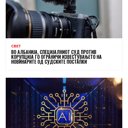
СВЕТ
ВО АЛБАНИЈА, СПЕЦИЈАЛНИОТ СУД ПРОТИВ
КОРУПЦИЈА ГО ОГРАНИЧИ ИЗВЕСТУВАЊЕТО НА
НОВИНАРИТЕ ОД СУДСКИТЕ ПОСТАПКИ