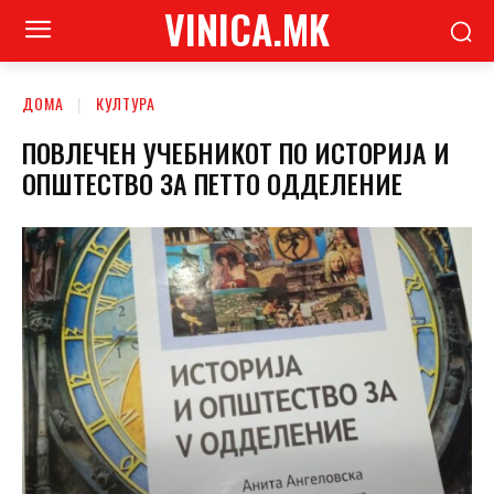
VINICA.MK
ДОМА
КУЛТУРА
ПОВЛЕЧЕН УЧЕБНИКОТ ПО ИСТОРИЈА И
ОПШТЕСТВО ЗА ПЕТТО ОДДЕЛЕНИЕ