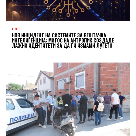
СВЕТ
НОВ ИНЦИДЕНТ НА СИСТЕМИТЕ ЗА ВЕШТАЧКА
ИНТЕЛИГЕНЦИЈА: МИТОС НА АНТРОПИК СОЗДАДЕ
ЛАЖНИ ИДЕНТИТЕТИ ЗА ДА ГИ ИЗМАМИ ЛУЃЕТО