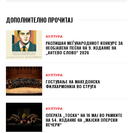
ДОПОЛНИТЕЛНО ПРОЧИТАЈ
КУЛТУРА
РАСПИШАН МЕЃУНАРОДНИОТ КОНКУРС ЗА
НЕОБЈАВЕНА ПЕСНА НА 9. ИЗДАНИЕ НА
„АНТЕВО СЛОВО“ 2026
КУЛТУРА
ГОСТУВАЊЕ НА МАКЕДОНСКА
ФИЛХАРМОНИЈА ВО СТРУГА
КУЛТУРА
ОПЕРАТА „ТОСКА“ НА 16 МАЈ ВО РАМКИТЕ
НА 54. ИЗДАНИЕ НА „МАЈСКИ ОПЕРСКИ
ВЕЧЕРИ“