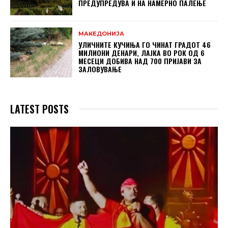
ПРЕДУПРЕДУВА И НА НАМЕРНО ПАЛЕЊЕ
МАКЕДОНИЈА
УЛИЧНИТЕ КУЧИЊА ГО ЧИНАТ ГРАДОТ 46
МИЛИОНИ ДЕНАРИ, ЛАЈКА ВО РОК ОД 6
МЕСЕЦИ ДОБИВА НАД 700 ПРИЈАВИ ЗА
ЗАЛОВУВАЊЕ
LATEST POSTS