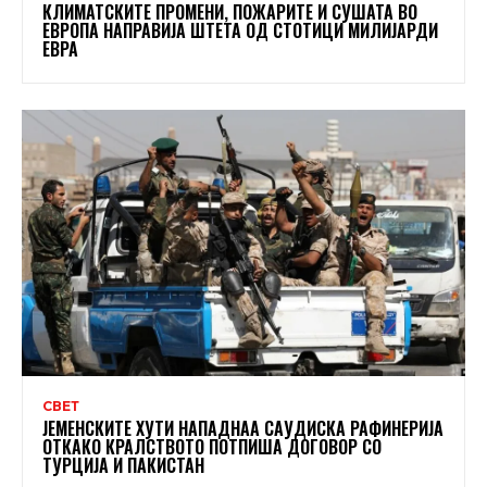
КЛИМАТСКИТЕ ПРОМЕНИ, ПОЖАРИТЕ И СУШАТА ВО
ЕВРОПА НАПРАВИЈА ШТЕТА ОД СТОТИЦИ МИЛИЈАРДИ
ЕВРА
СВЕТ
ЈЕМЕНСКИТЕ ХУТИ НАПАДНАА САУДИСКА РАФИНЕРИЈА
ОТКАКО КРАЛСТВОТО ПОТПИША ДОГОВОР СО
ТУРЦИЈА И ПАКИСТАН