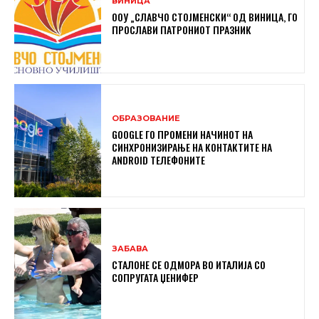
ВИНИЦА
ООУ „СЛАВЧО СТОЈМЕНСКИ“ ОД ВИНИЦА, ГО
ПРОСЛАВИ ПАТРОНИОТ ПРАЗНИК
ОБРАЗОВАНИЕ
GOOGLE ГО ПРОМЕНИ НАЧИНОТ НА
СИНХРОНИЗИРАЊЕ НА КОНТАКТИТЕ НА
ANDROID ТЕЛЕФОНИТЕ
ЗАБАВА
СТАЛОНЕ СЕ ОДМОРА ВО ИТАЛИЈА СО
СОПРУГАТА ЏЕНИФЕР