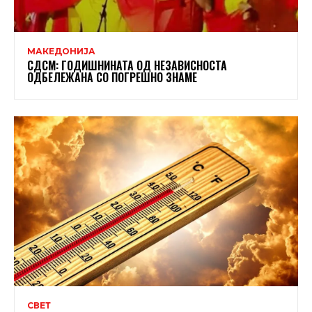
МАКЕДОНИЈА
СДСМ: ГОДИШНИНАТА ОД НЕЗАВИСНОСТА
ОДБЕЛЕЖАНА СО ПОГРЕШНО ЗНАМЕ
СВЕТ