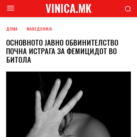
VINICA.MK
ДОМА
МАКЕДОНИЈА
ОСНОВНОТО ЈАВНО ОБВИНИТЕЛСТВО
ПОЧНА ИСТРАГА ЗА ФЕМИЦИДОТ ВО
БИТОЛА