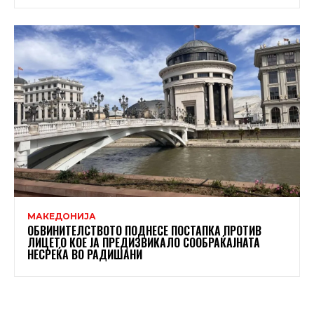
МАКЕДОНИЈА
ОБВИНИТЕЛСТВОТО ПОДНЕСЕ ПОСТАПКА ПРОТИВ
ЛИЦЕТО КОЕ ЈА ПРЕДИЗВИКАЛО СООБРАЌАЈНАТА
НЕСРЕЌА ВО РАДИШАНИ