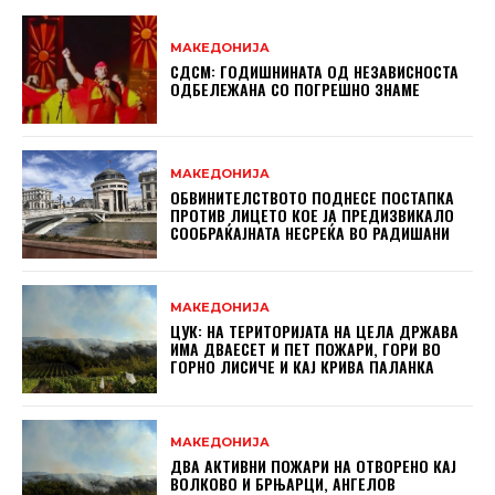
МАКЕДОНИЈА
СДСМ: ГОДИШНИНАТА ОД НЕЗАВИСНОСТА
ОДБЕЛЕЖАНА СО ПОГРЕШНО ЗНАМЕ
МАКЕДОНИЈА
ОБВИНИТЕЛСТВОТО ПОДНЕСЕ ПОСТАПКА
ПРОТИВ ЛИЦЕТО КОЕ ЈА ПРЕДИЗВИКАЛО
СООБРАЌАЈНАТА НЕСРЕЌА ВО РАДИШАНИ
МАКЕДОНИЈА
ЦУК: НА ТЕРИТОРИЈАТА НА ЦЕЛА ДРЖАВА
ИМА ДВАЕСЕТ И ПЕТ ПОЖАРИ, ГОРИ ВО
ГОРНО ЛИСИЧЕ И КАЈ КРИВА ПАЛАНКА
МАКЕДОНИЈА
ДВА АКТИВНИ ПОЖАРИ НА ОТВОРЕНО КАЈ
ВОЛКОВО И БРЊАРЦИ, АНГЕЛОВ