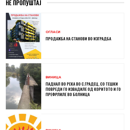
НЕ ПРОПУШТАЈ
ОГЛАСИ
ПРОДАЖБА НА СТАНОВИ ВО ИЗГРАДБА
ВИНИЦА
ПАДНАЛ ВО РЕКА ВО С.ГРАДЕЦ, СО ТЕШКИ
ПОВРЕДИ ГО ИЗВАДИЛЕ ОД КОРИТОТО И ГО
ПРЕФРЛИЛЕ ВО БОЛНИЦА