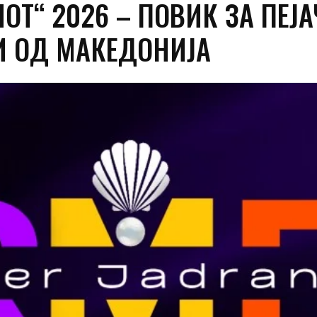
ОТ“ 2026 – ПОВИК ЗА ПЕЈА
И ОД МАКЕДОНИЈА