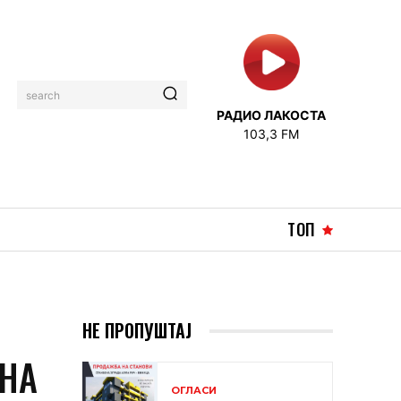
search
РАДИО ЛАКОСТА
103,3 FM
ТОП
НЕ ПРОПУШТАЈ
 НА
ОГЛАСИ