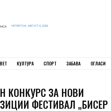
ЧЕТВРТОК, АВГУСТ 6, 2026
INICA
ВЕТ
КУЛТУРА
СПОРТ
ЗАБАВА
ОГЛАСИ
ЕН КОНКУРС ЗА НОВИ
ЗИЦИИ ФЕСТИВАЛ „БИСЕР