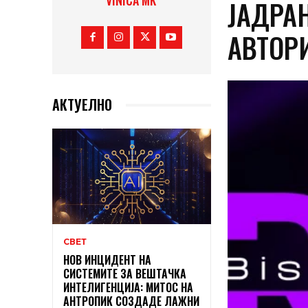
VINICA MK
ЈАДРАН
АВТОР
АКТУЕЛНО
СВЕТ
НОВ ИНЦИДЕНТ НА
СИСТЕМИТЕ ЗА ВЕШТАЧКА
ИНТЕЛИГЕНЦИЈА: МИТОС НА
АНТРОПИК СОЗДАДЕ ЛАЖНИ