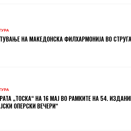
ТУРА
ТУВАЊЕ НА МАКЕДОНСКА ФИЛХАРМОНИЈА ВО СТРУГ
ТУРА
РАТА „ТОСКА“ НА 16 МАЈ ВО РАМКИТЕ НА 54. ИЗДАНИ
ЈСКИ ОПЕРСКИ ВЕЧЕРИ“