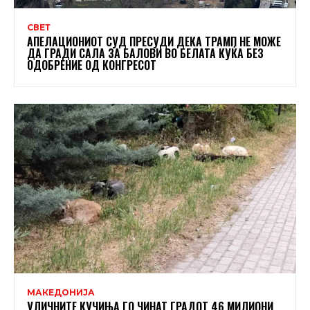
СВЕТ
АПЕЛАЦИОНИОТ СУД ПРЕСУДИ ДЕКА ТРАМП НЕ МОЖЕ
ДА ГРАДИ САЛА ЗА БАЛОВИ ВО БЕЛАТА КУЌА БЕЗ
ОДОБРЕНИЕ ОД КОНГРЕСОТ
МАКЕДОНИЈА
УЛИЧНИТЕ КУЧИЊА ГО ЧИНАТ ГРАДОТ 46 МИЛИОНИ