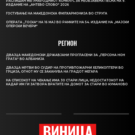
РАСПИШАН МЕЃУНАРОДНИОТ КОНКУРС ЗА НЕОБЈАВЕНА ПЕСНА НА 9.
ИЗДАНИЕ НА „АНТЕВО СЛОВО“ 2026
ГОСТУВАЊЕ НА МАКЕДОНСКА ФИЛХАРМОНИЈА ВО СТРУГА
ОПЕРАТА „ТОСКА“ НА 16 МАЈ ВО РАМКИТЕ НА 54. ИЗДАНИЕ НА „МАЈСКИ
ОПЕРСКИ ВЕЧЕРИ“
РЕГИОН
ДВАЈЦА МАКЕДОНСКИ ДРЖАВЈАНИ ПРОГЛАСЕНИ ЗА „ПЕРСОНА НОН
ГРАТА“ ВО АЛБАНИЈА
ДВАЈЦА МРТВИ ВО СУДИР НА ПРОТИВПОЖАРНИ ХЕЛИКОПТЕРИ ВО
ГРЦИЈА, ОГНОТ МУ СЕ ЗАКАНУВА НА ГРАДОТ МЕГАРА
НА СПИСОКОТ НА ЧЕКАЊЕ ИМА 30 СТАРИ ЛИЦА, НЕДОСТАТОКОТ НА
КАДАР ИМ ГИ ЗАТВОРА ВРАТИТЕ НА ДОМОТ ЗА СТАРИ ВО КУМАНОВО
ВИНИЦА