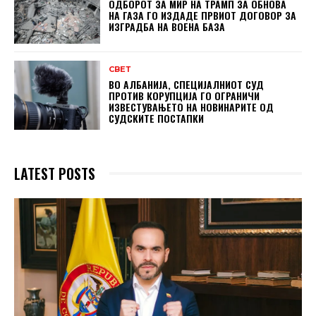
ОДБОРОТ ЗА МИР НА ТРАМП ЗА ОБНОВА
НА ГАЗА ГО ИЗДАДЕ ПРВИОТ ДОГОВОР ЗА
ИЗГРАДБА НА ВОЕНА БАЗА
СВЕТ
ВО АЛБАНИЈА, СПЕЦИЈАЛНИОТ СУД
ПРОТИВ КОРУПЦИЈА ГО ОГРАНИЧИ
ИЗВЕСТУВАЊЕТО НА НОВИНАРИТЕ ОД
СУДСКИТЕ ПОСТАПКИ
LATEST POSTS