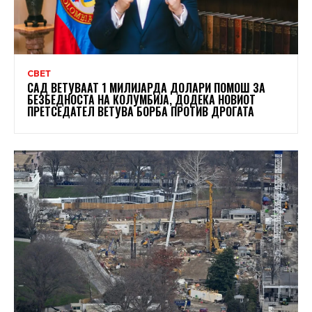
СВЕТ
САД ВЕТУВААТ 1 МИЛИЈАРДА ДОЛАРИ ПОМОШ ЗА
БЕЗБЕДНОСТА НА КОЛУМБИЈА, ДОДЕКА НОВИОТ
ПРЕТСЕДАТЕЛ ВЕТУВА БОРБА ПРОТИВ ДРОГАТА