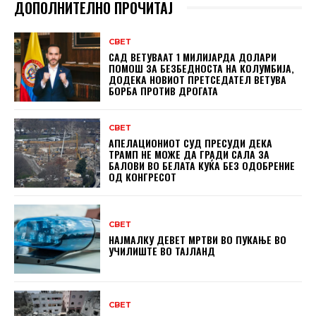
ДОПОЛНИТЕЛНО ПРОЧИТАЈ
СВЕТ
САД ВЕТУВААТ 1 МИЛИЈАРДА ДОЛАРИ
ПОМОШ ЗА БЕЗБЕДНОСТА НА КОЛУМБИЈА,
ДОДЕКА НОВИОТ ПРЕТСЕДАТЕЛ ВЕТУВА
БОРБА ПРОТИВ ДРОГАТА
СВЕТ
АПЕЛАЦИОНИОТ СУД ПРЕСУДИ ДЕКА
ТРАМП НЕ МОЖЕ ДА ГРАДИ САЛА ЗА
БАЛОВИ ВО БЕЛАТА КУЌА БЕЗ ОДОБРЕНИЕ
ОД КОНГРЕСОТ
СВЕТ
НАЈМАЛКУ ДЕВЕТ МРТВИ ВО ПУКАЊЕ ВО
УЧИЛИШТЕ ВО ТАЈЛАНД
СВЕТ