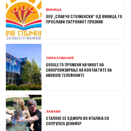
ВИНИЦА
ООУ „СЛАВЧО СТОЈМЕНСКИ“ ОД ВИНИЦА, ГО
ПРОСЛАВИ ПАТРОНИОТ ПРАЗНИК
ОБРАЗОВАНИЕ
GOOGLE ГО ПРОМЕНИ НАЧИНОТ НА
СИНХРОНИЗИРАЊЕ НА КОНТАКТИТЕ НА
ANDROID ТЕЛЕФОНИТЕ
ЗАБАВА
СТАЛОНЕ СЕ ОДМОРА ВО ИТАЛИЈА СО
СОПРУГАТА ЏЕНИФЕР