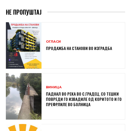
НЕ ПРОПУШТАЈ
ОГЛАСИ
ПРОДАЖБА НА СТАНОВИ ВО ИЗГРАДБА
ВИНИЦА
ПАДНАЛ ВО РЕКА ВО С.ГРАДЕЦ, СО ТЕШКИ
ПОВРЕДИ ГО ИЗВАДИЛЕ ОД КОРИТОТО И ГО
ПРЕФРЛИЛЕ ВО БОЛНИЦА