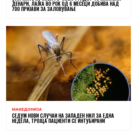
ДЕНАРИ, ЛАЈКА ВО РОК ОД 6 МЕСЕЦИ ДОБИВА НАД
700 ПРИЈАВИ ЗА ЗАЛОВУВАЊЕ
МАКЕДОНИЈА
СЕДУМ НОВИ СЛУЧАИ НА ЗАПАДЕН НИЛ ЗА ЕДНА
НЕДЕЛА, ТРОЈЦА ПАЦИЕНТИ СЕ ИНТУБИРАНИ