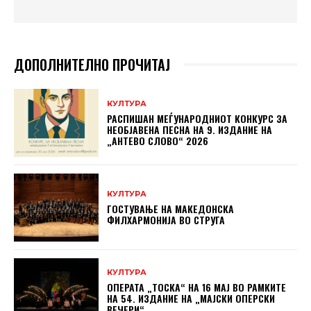
ДОПОЛНИТЕЛНО ПРОЧИТАЈ
КУЛТУРА
РАСПИШАН МЕЃУНАРОДНИОТ КОНКУРС ЗА
НЕОБЈАВЕНА ПЕСНА НА 9. ИЗДАНИЕ НА
„АНТЕВО СЛОВО“ 2026
КУЛТУРА
ГОСТУВАЊЕ НА МАКЕДОНСКА
ФИЛХАРМОНИЈА ВО СТРУГА
КУЛТУРА
ОПЕРАТА „ТОСКА“ НА 16 МАЈ ВО РАМКИТЕ
НА 54. ИЗДАНИЕ НА „МАЈСКИ ОПЕРСКИ
ВЕЧЕРИ“