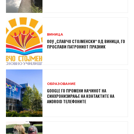
ВИНИЦА
ООУ „СЛАВЧО СТОЈМЕНСКИ“ ОД ВИНИЦА, ГО
ПРОСЛАВИ ПАТРОНИОТ ПРАЗНИК
ОБРАЗОВАНИЕ
GOOGLE ГО ПРОМЕНИ НАЧИНОТ НА
СИНХРОНИЗИРАЊЕ НА КОНТАКТИТЕ НА
ANDROID ТЕЛЕФОНИТЕ