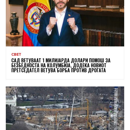
СВЕТ
САД ВЕТУВААТ 1 МИЛИЈАРДА ДОЛАРИ ПОМОШ ЗА
БЕЗБЕДНОСТА НА КОЛУМБИЈА, ДОДЕКА НОВИОТ
ПРЕТСЕДАТЕЛ ВЕТУВА БОРБА ПРОТИВ ДРОГАТА