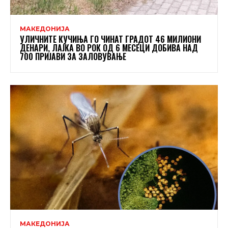
МАКЕДОНИЈА
УЛИЧНИТЕ КУЧИЊА ГО ЧИНАТ ГРАДОТ 46 МИЛИОНИ
ДЕНАРИ, ЛАЈКА ВО РОК ОД 6 МЕСЕЦИ ДОБИВА НАД
700 ПРИЈАВИ ЗА ЗАЛОВУВАЊЕ
МАКЕДОНИЈА