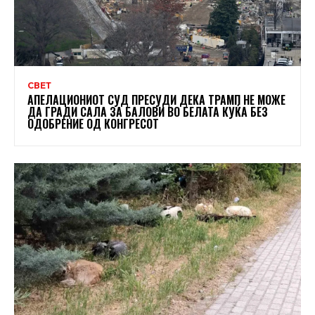
СВЕТ
АПЕЛАЦИОНИОТ СУД ПРЕСУДИ ДЕКА ТРАМП НЕ МОЖЕ
ДА ГРАДИ САЛА ЗА БАЛОВИ ВО БЕЛАТА КУЌА БЕЗ
ОДОБРЕНИЕ ОД КОНГРЕСОТ