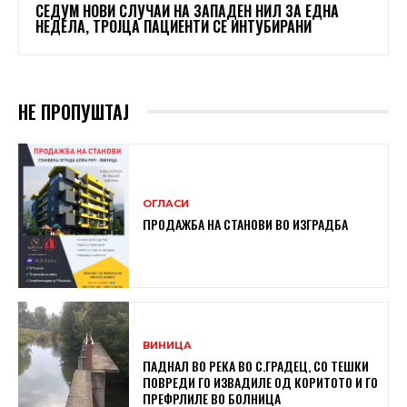
СЕДУМ НОВИ СЛУЧАИ НА ЗАПАДЕН НИЛ ЗА ЕДНА
НЕДЕЛА, ТРОЈЦА ПАЦИЕНТИ СЕ ИНТУБИРАНИ
НЕ ПРОПУШТАЈ
ОГЛАСИ
ПРОДАЖБА НА СТАНОВИ ВО ИЗГРАДБА
ВИНИЦА
ПАДНАЛ ВО РЕКА ВО С.ГРАДЕЦ, СО ТЕШКИ
ПОВРЕДИ ГО ИЗВАДИЛЕ ОД КОРИТОТО И ГО
ПРЕФРЛИЛЕ ВО БОЛНИЦА