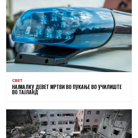
СВЕТ
НАЈМАЛКУ ДЕВЕТ МРТВИ ВО ПУКАЊЕ ВО УЧИЛИШТЕ
ВО ТАЈЛАНД