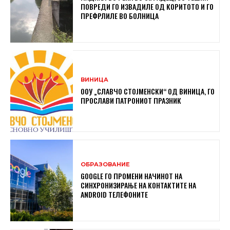
ПОВРЕДИ ГО ИЗВАДИЛЕ ОД КОРИТОТО И ГО
ПРЕФРЛИЛЕ ВО БОЛНИЦА
ВИНИЦА
ООУ „СЛАВЧО СТОЈМЕНСКИ“ ОД ВИНИЦА, ГО
ПРОСЛАВИ ПАТРОНИОТ ПРАЗНИК
ОБРАЗОВАНИЕ
GOOGLE ГО ПРОМЕНИ НАЧИНОТ НА
СИНХРОНИЗИРАЊЕ НА КОНТАКТИТЕ НА
ANDROID ТЕЛЕФОНИТЕ