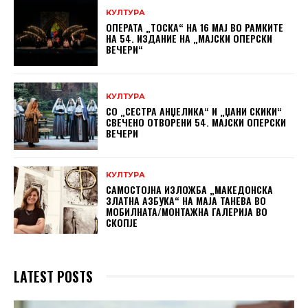
КУЛТУРА
ОПЕРАТА „ТОСКА“ НА 16 МАЈ ВО РАМКИТЕ
НА 54. ИЗДАНИЕ НА „МАЈСКИ ОПЕРСКИ
ВЕЧЕРИ“
КУЛТУРА
СО „СЕСТРА АНЏЕЛИКА“ И „ЏАНИ СКИКИ“
СВЕЧЕНО ОТВОРЕНИ 54. МАЈСКИ ОПЕРСКИ
ВЕЧЕРИ
КУЛТУРА
САМОСТОЈНА ИЗЛОЖБА „МАКЕДОНСКА
ЗЛАТНА АЗБУКА“ НА МAЈА ТАНЕВА ВО
МОБИЛНАТА/МОНТАЖНА ГАЛЕРИЈА ВО
СКОПЈЕ
LATEST POSTS