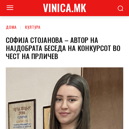
VINICA.MK
ДОМА
КУЛТУРА
СОФИЈА СТОЈАНОВА – АВТОР НА
НАЈДОБРАТА БЕСЕДА НА КОНКУРСОТ ВО
ЧЕСТ НА ПРЛИЧЕВ