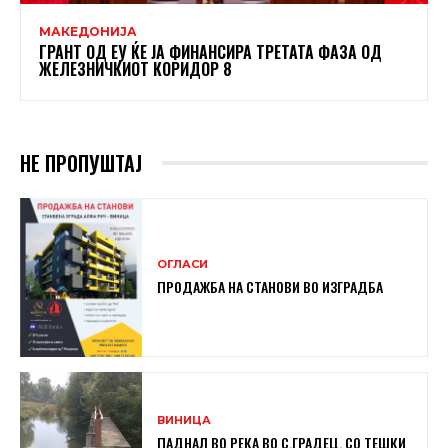
МАКЕДОНИЈА
ГРАНТ ОД ЕУ ЌЕ ЈА ФИНАНСИРА ТРЕТАТА ФАЗА ОД
ЖЕЛЕЗНИЧКИОТ КОРИДОР 8
НЕ ПРОПУШТАЈ
ОГЛАСИ
ПРОДАЖБА НА СТАНОВИ ВО ИЗГРАДБА
ВИНИЦА
ПАДНАЛ ВО РЕКА ВО С.ГРАДЕЦ, СО ТЕШКИ