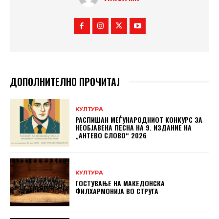
ДОПОЛНИТЕЛНО ПРОЧИТАЈ
КУЛТУРА
РАСПИШАН МЕЃУНАРОДНИОТ КОНКУРС ЗА
НЕОБЈАВЕНА ПЕСНА НА 9. ИЗДАНИЕ НА
„АНТЕВО СЛОВО“ 2026
КУЛТУРА
ГОСТУВАЊЕ НА МАКЕДОНСКА
ФИЛХАРМОНИЈА ВО СТРУГА