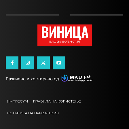
ВИНИЦА
ВАШ ЖИВОТЕН СТИЛ
Развиено и хостирано од
ИМПРЕСУМ
ПРАВИЛА НА КОРИСТЕЊЕ
ПОЛИТИКА НА ПРИВАТНОСТ