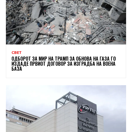
СВЕТ
ОДБОРОТ ЗА МИР НА ТРАМП ЗА ОБНОВА НА ГАЗА ГО
ИЗДАДЕ ПРВИОТ ДОГОВОР ЗА ИЗГРАДБА НА ВОЕНА
БАЗА