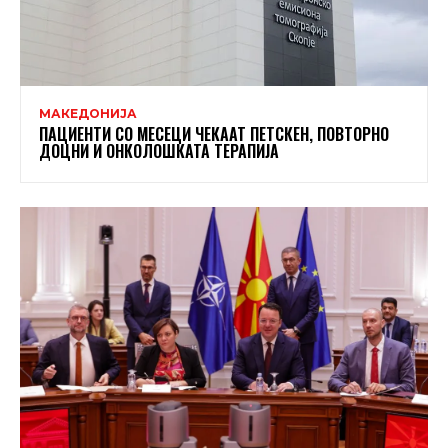
МАКЕДОНИЈА
ПАЦИЕНТИ СО МЕСЕЦИ ЧЕКААТ ПЕТСКЕН, ПОВТОРНО
ДОЦНИ И ОНКОЛОШКАТА ТЕРАПИЈА