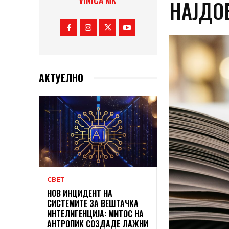
VINICA MK
НАЈДОБ
АКТУЕЛНО
СВЕТ
НОВ ИНЦИДЕНТ НА
СИСТЕМИТЕ ЗА ВЕШТАЧКА
ИНТЕЛИГЕНЦИЈА: МИТОС НА
АНТРОПИК СОЗДАДЕ ЛАЖНИ