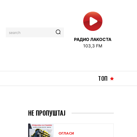
search
РАДИО ЛАКОСТА
103,3 FM
ТОП
НЕ ПРОПУШТАЈ
ОГЛАСИ