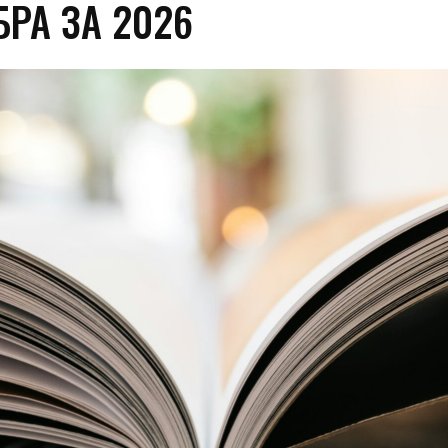
РА ЗА 2026