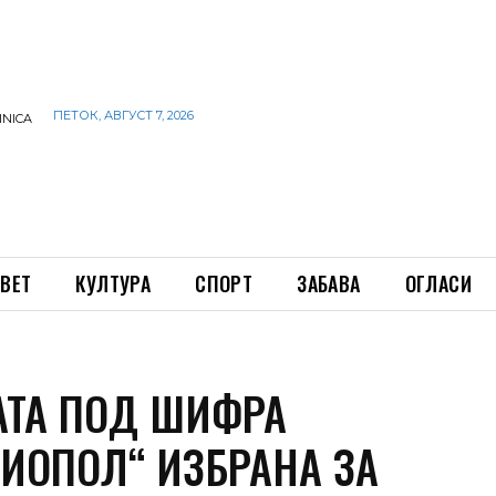
ПЕТОК, АВГУСТ 7, 2026
INICA
ВЕТ
КУЛТУРА
СПОРТ
ЗАБАВА
ОГЛАСИ
АТА ПОД ШИФРА
РИОПОЛ“ ИЗБРАНА ЗА