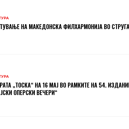
ТУРА
ТУВАЊЕ НА МАКЕДОНСКА ФИЛХАРМОНИЈА ВО СТРУГ
ТУРА
РАТА „ТОСКА“ НА 16 МАЈ ВО РАМКИТЕ НА 54. ИЗДАНИ
ЈСКИ ОПЕРСКИ ВЕЧЕРИ“