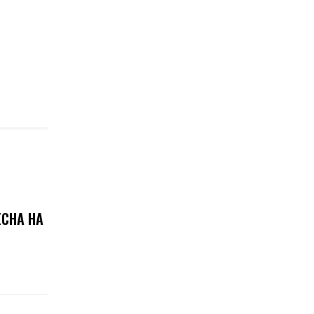
ЕСНА НА