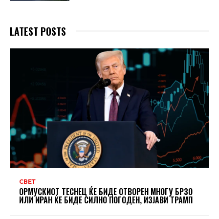
LATEST POSTS
СВЕТ
ОРМУСКИОТ ТЕСНЕЦ ЌЕ БИДЕ ОТВОРЕН МНОГУ БРЗО
ИЛИ ИРАН ЌЕ БИДЕ СИЛНО ПОГОДЕН, ИЗЈАВИ ТРАМП