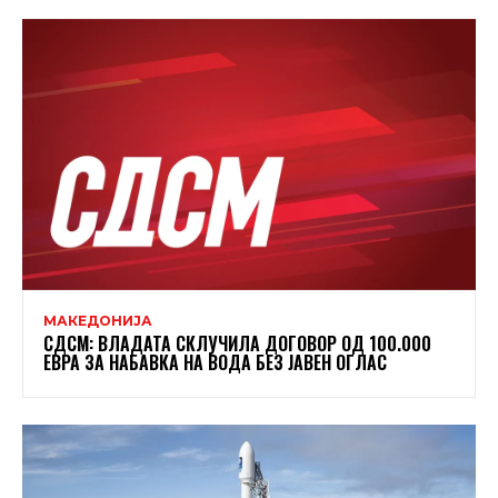
МАКЕДОНИЈА
СДСМ: ВЛАДАТА СКЛУЧИЛА ДОГОВОР ОД 100.000
ЕВРА ЗА НАБАВКА НА ВОДА БЕЗ ЈАВЕН ОГЛАС