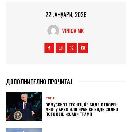
22 ЈАНУАРИ, 2026
VINICA MK
ДОПОЛНИТЕЛНО ПРОЧИТАЈ
СВЕТ
ОРМУСКИОТ ТЕСНЕЦ ЌЕ БИДЕ ОТВОРЕН
МНОГУ БРЗО ИЛИ ИРАН ЌЕ БИДЕ СИЛНО
ПОГОДЕН, ИЗЈАВИ ТРАМП