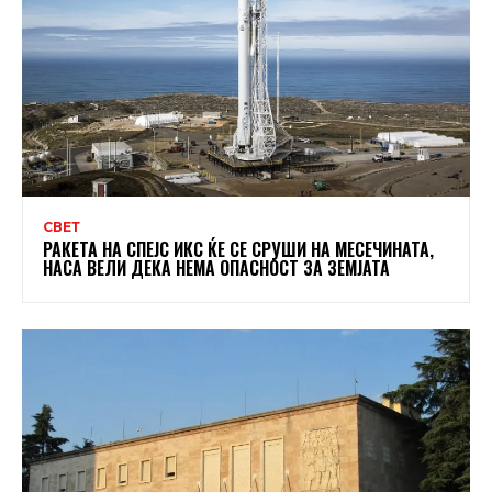
СВЕТ
РАКЕТА НА СПЕЈС ИКС ЌЕ СЕ СРУШИ НА МЕСЕЧИНАТА,
НАСА ВЕЛИ ДЕКА НЕМА ОПАСНОСТ ЗА ЗЕМЈАТА