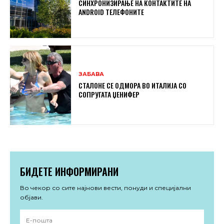
СИНХРОНИЗИРАЊЕ НА КОНТАКТИТЕ НА
ANDROID ТЕЛЕФОНИТЕ
ЗАБАВА
СТАЛОНЕ СЕ ОДМОРА ВО ИТАЛИЈА СО
СОПРУГАТА ЏЕНИФЕР
БИДЕТЕ ИНФОРМИРАНИ
Во чекор со сите најнови вести, понуди и специјални
објави.