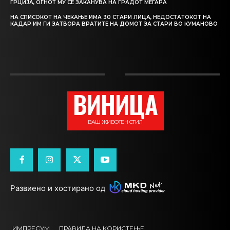
ГРЦИЈА, ОГНОТ МУ СЕ ЗАКАНУВА НА ГРАДОТ МЕГАРА
НА СПИСОКОТ НА ЧЕКАЊЕ ИМА 30 СТАРИ ЛИЦА, НЕДОСТАТОКОТ НА
КАДАР ИМ ГИ ЗАТВОРА ВРАТИТЕ НА ДОМОТ ЗА СТАРИ ВО КУМАНОВО
ВИНИЦА
ВАШ ЖИВОТЕН СТИЛ
Развиено и хостирано од
ИМПРЕСУМ
ПРАВИЛА НА КОРИСТЕЊЕ