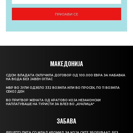
ПРИЈАВИ СЕ
МАКЕДОНИЈА
СДСМ: ВЛАДАТА СКЛУЧИЛА ДОГОВОР ОД 100.000 ЕВРА ЗА НАБАВКА
НА ВОДА БЕЗ ЈАВЕН ОГЛАС
МВР ВО ЈУЛИ ОДЗЕЛО 332 ВОЗИЛА ИЛИ ВО ПРОСЕК, ПО 11 ВОЗИЛА
СЕКОЈ ДЕН
ВО ПРИТВОР ЖЕНАТА ОД КРАТОВО КОЈА НЕЗАКОНСКИ
НАПЛАТУВАШЕ НА ТУРИСТИ ЗА ВЛЕЗ ВО „КУКЛИЦА“
ЗАБАВА
(РЕЦЕПТ) ПИТА СО МЛАД КРОМИД ЗА КОЈА СИТЕ ЗБОРУВААТ: БЕЗ