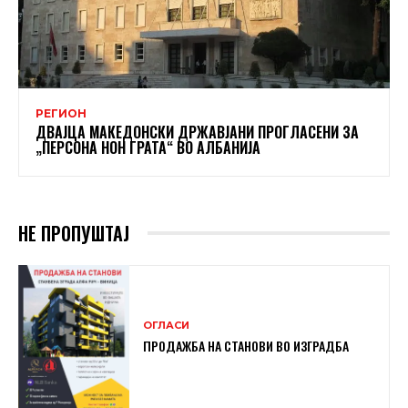
РЕГИОН
ДВАЈЦА МАКЕДОНСКИ ДРЖАВЈАНИ ПРОГЛАСЕНИ ЗА
„ПЕРСОНА НОН ГРАТА“ ВО АЛБАНИЈА
НЕ ПРОПУШТАЈ
ОГЛАСИ
ПРОДАЖБА НА СТАНОВИ ВО ИЗГРАДБА