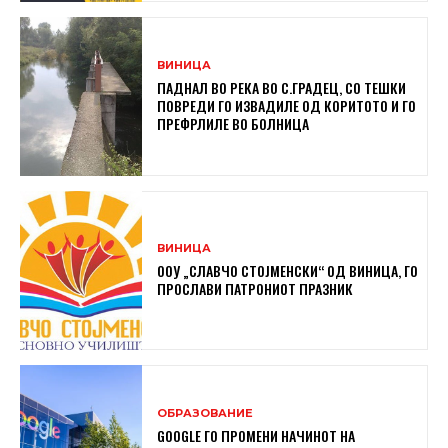
ВИНИЦА
ПАДНАЛ ВО РЕКА ВО С.ГРАДЕЦ, СО ТЕШКИ
ПОВРЕДИ ГО ИЗВАДИЛЕ ОД КОРИТОТО И ГО
ПРЕФРЛИЛЕ ВО БОЛНИЦА
ВИНИЦА
ООУ „СЛАВЧО СТОЈМЕНСКИ“ ОД ВИНИЦА, ГО
ПРОСЛАВИ ПАТРОНИОТ ПРАЗНИК
ОБРАЗОВАНИЕ
GOOGLE ГО ПРОМЕНИ НАЧИНОТ НА