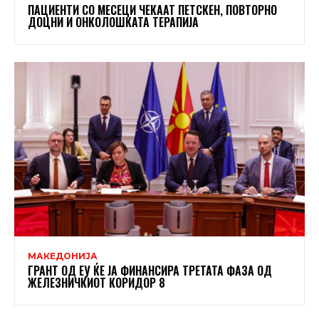
ПАЦИЕНТИ СО МЕСЕЦИ ЧЕКААТ ПЕТСКЕН, ПОВТОРНО
ДОЦНИ И ОНКОЛОШКАТА ТЕРАПИЈА
МАКЕДОНИЈА
ГРАНТ ОД ЕУ ЌЕ ЈА ФИНАНСИРА ТРЕТАТА ФАЗА ОД
ЖЕЛЕЗНИЧКИОТ КОРИДОР 8