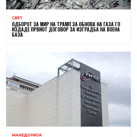
СВЕТ
ОДБОРОТ ЗА МИР НА ТРАМП ЗА ОБНОВА НА ГАЗА ГО
ИЗДАДЕ ПРВИОТ ДОГОВОР ЗА ИЗГРАДБА НА ВОЕНА
БАЗА
МАКЕДОНИЈА