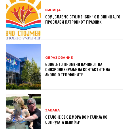
ВИНИЦА
ООУ „СЛАВЧО СТОЈМЕНСКИ“ ОД ВИНИЦА, ГО
ПРОСЛАВИ ПАТРОНИОТ ПРАЗНИК
ОБРАЗОВАНИЕ
GOOGLE ГО ПРОМЕНИ НАЧИНОТ НА
СИНХРОНИЗИРАЊЕ НА КОНТАКТИТЕ НА
ANDROID ТЕЛЕФОНИТЕ
ЗАБАВА
СТАЛОНЕ СЕ ОДМОРА ВО ИТАЛИЈА СО
СОПРУГАТА ЏЕНИФЕР