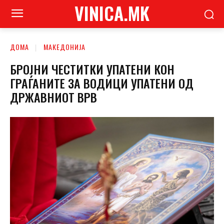
VINICA.MK
ДОМА
МАКЕДОНИЈА
БРОЈНИ ЧЕСТИТКИ УПАТЕНИ КОН
ГРАЃАНИТЕ ЗА ВОДИЦИ УПАТЕНИ ОД
ДРЖАВНИОТ ВРВ