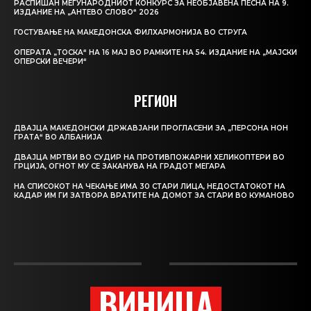
РАСПИШАН МЕЃУНАРОДНИОТ КОНКУРС ЗА НЕОБЈАВЕНА ПЕСНА НА 9.
ИЗДАНИЕ НА „АНТЕВО СЛОВО“ 2026
ГОСТУВАЊЕ НА МАКЕДОНСКА ФИЛХАРМОНИЈА ВО СТРУГА
ОПЕРАТА „ТОСКА“ НА 16 МАЈ ВО РАМКИТЕ НА 54. ИЗДАНИЕ НА „МАЈСКИ
ОПЕРСКИ ВЕЧЕРИ“
РЕГИОН
ДВАЈЦА МАКЕДОНСКИ ДРЖАВЈАНИ ПРОГЛАСЕНИ ЗА „ПЕРСОНА НОН
ГРАТА“ ВО АЛБАНИЈА
ДВАЈЦА МРТВИ ВО СУДИР НА ПРОТИВПОЖАРНИ ХЕЛИКОПТЕРИ ВО
ГРЦИЈА, ОГНОТ МУ СЕ ЗАКАНУВА НА ГРАДОТ МЕГАРА
НА СПИСОКОТ НА ЧЕКАЊЕ ИМА 30 СТАРИ ЛИЦА, НЕДОСТАТОКОТ НА
КАДАР ИМ ГИ ЗАТВОРА ВРАТИТЕ НА ДОМОТ ЗА СТАРИ ВО КУМАНОВО
ВИНИЦА