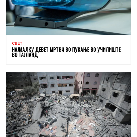
СВЕТ
НАЈМАЛКУ ДЕВЕТ МРТВИ ВО ПУКАЊЕ ВО УЧИЛИШТЕ
ВО ТАЈЛАНД