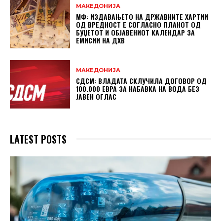
МАКЕДОНИЈА
МФ: ИЗДАВАЊЕТО НА ДРЖАВНИТЕ ХАРТИИ
ОД ВРЕДНОСТ Е СОГЛАСНО ПЛАНОТ ОД
БУЏЕТОТ И ОБЈАВЕНИОТ КАЛЕНДАР ЗА
ЕМИСИИ НА ДХВ
МАКЕДОНИЈА
СДСМ: ВЛАДАТА СКЛУЧИЛА ДОГОВОР ОД
100.000 ЕВРА ЗА НАБАВКА НА ВОДА БЕЗ
ЈАВЕН ОГЛАС
LATEST POSTS