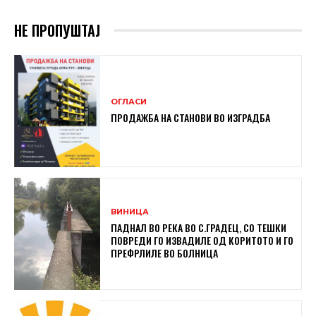
НЕ ПРОПУШТАЈ
ОГЛАСИ
ПРОДАЖБА НА СТАНОВИ ВО ИЗГРАДБА
ВИНИЦА
ПАДНАЛ ВО РЕКА ВО С.ГРАДЕЦ, СО ТЕШКИ
ПОВРЕДИ ГО ИЗВАДИЛЕ ОД КОРИТОТО И ГО
ПРЕФРЛИЛЕ ВО БОЛНИЦА