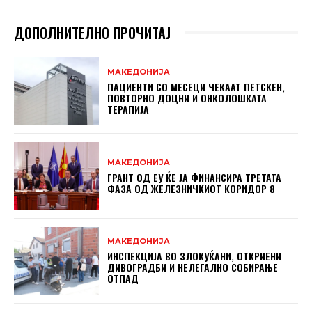
ДОПОЛНИТЕЛНО ПРОЧИТАЈ
МАКЕДОНИЈА
ПАЦИЕНТИ СО МЕСЕЦИ ЧЕКААТ ПЕТСКЕН,
ПОВТОРНО ДОЦНИ И ОНКОЛОШКАТА
ТЕРАПИЈА
МАКЕДОНИЈА
ГРАНТ ОД ЕУ ЌЕ ЈА ФИНАНСИРА ТРЕТАТА
ФАЗА ОД ЖЕЛЕЗНИЧКИОТ КОРИДОР 8
МАКЕДОНИЈА
ИНСПЕКЦИЈА ВО ЗЛОКУЌАНИ, ОТКРИЕНИ
ДИВОГРАДБИ И НЕЛЕГАЛНО СОБИРАЊЕ
ОТПАД