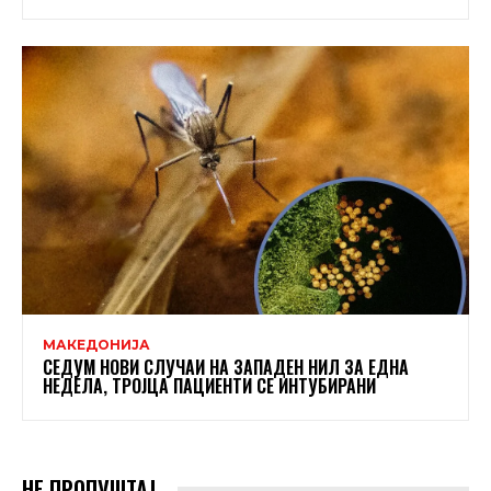
МАКЕДОНИЈА
СЕДУМ НОВИ СЛУЧАИ НА ЗАПАДЕН НИЛ ЗА ЕДНА
НЕДЕЛА, ТРОЈЦА ПАЦИЕНТИ СЕ ИНТУБИРАНИ
НЕ ПРОПУШТАЈ