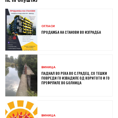
ОГЛАСИ
ПРОДАЖБА НА СТАНОВИ ВО ИЗГРАДБА
ВИНИЦА
ПАДНАЛ ВО РЕКА ВО С.ГРАДЕЦ, СО ТЕШКИ
ПОВРЕДИ ГО ИЗВАДИЛЕ ОД КОРИТОТО И ГО
ПРЕФРЛИЛЕ ВО БОЛНИЦА
ВИНИЦА