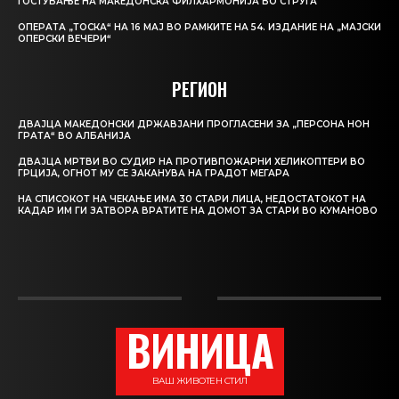
ГОСТУВАЊЕ НА МАКЕДОНСКА ФИЛХАРМОНИЈА ВО СТРУГА
ОПЕРАТА „ТОСКА“ НА 16 МАЈ ВО РАМКИТЕ НА 54. ИЗДАНИЕ НА „МАЈСКИ
ОПЕРСКИ ВЕЧЕРИ“
РЕГИОН
ДВАЈЦА МАКЕДОНСКИ ДРЖАВЈАНИ ПРОГЛАСЕНИ ЗА „ПЕРСОНА НОН
ГРАТА“ ВО АЛБАНИЈА
ДВАЈЦА МРТВИ ВО СУДИР НА ПРОТИВПОЖАРНИ ХЕЛИКОПТЕРИ ВО
ГРЦИЈА, ОГНОТ МУ СЕ ЗАКАНУВА НА ГРАДОТ МЕГАРА
НА СПИСОКОТ НА ЧЕКАЊЕ ИМА 30 СТАРИ ЛИЦА, НЕДОСТАТОКОТ НА
КАДАР ИМ ГИ ЗАТВОРА ВРАТИТЕ НА ДОМОТ ЗА СТАРИ ВО КУМАНОВО
ВИНИЦА
ВАШ ЖИВОТЕН СТИЛ