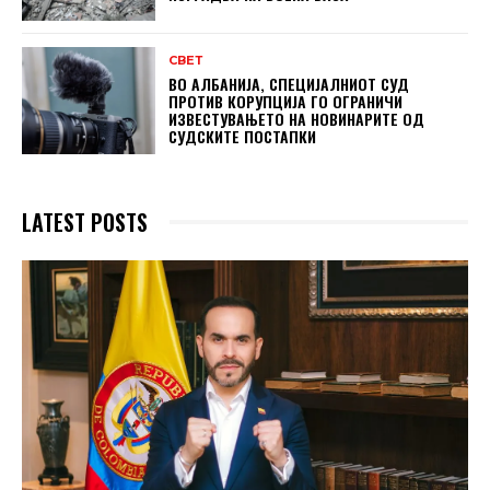
СВЕТ
ВО АЛБАНИЈА, СПЕЦИЈАЛНИОТ СУД
ПРОТИВ КОРУПЦИЈА ГО ОГРАНИЧИ
ИЗВЕСТУВАЊЕТО НА НОВИНАРИТЕ ОД
СУДСКИТЕ ПОСТАПКИ
LATEST POSTS