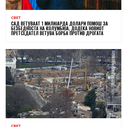
СВЕТ
САД ВЕТУВААТ 1 МИЛИЈАРДА ДОЛАРИ ПОМОШ ЗА
БЕЗБЕДНОСТА НА КОЛУМБИЈА, ДОДЕКА НОВИОТ
ПРЕТСЕДАТЕЛ ВЕТУВА БОРБА ПРОТИВ ДРОГАТА
СВЕТ