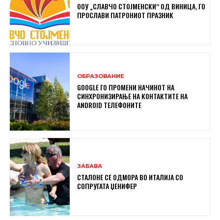
ООУ „СЛАВЧО СТОЈМЕНСКИ“ ОД ВИНИЦА, ГО
ПРОСЛАВИ ПАТРОНИОТ ПРАЗНИК
ОБРАЗОВАНИЕ
GOOGLE ГО ПРОМЕНИ НАЧИНОТ НА
СИНХРОНИЗИРАЊЕ НА КОНТАКТИТЕ НА
ANDROID ТЕЛЕФОНИТЕ
ЗАБАВА
СТАЛОНЕ СЕ ОДМОРА ВО ИТАЛИЈА СО
СОПРУГАТА ЏЕНИФЕР