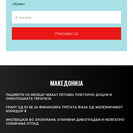
објави.
ПРИЈАВИ СЕ
МАКЕДОНИЈА
ПАЦИЕНТИ СО МЕСЕЦИ ЧЕКААТ ПЕТСКЕН, ПОВТОРНО ДОЦНИ И
ОНКОЛОШКАТА ТЕРАПИЈА
ГРАНТ ОД ЕУ ЌЕ ЈА ФИНАНСИРА ТРЕТАТА ФАЗА ОД ЖЕЛЕЗНИЧКИОТ
КОРИДОР 8
ИНСПЕКЦИЈА ВО ЗЛОКУЌАНИ, ОТКРИЕНИ ДИВОГРАДБИ И НЕЛЕГАЛНО
СОБИРАЊЕ ОТПАД