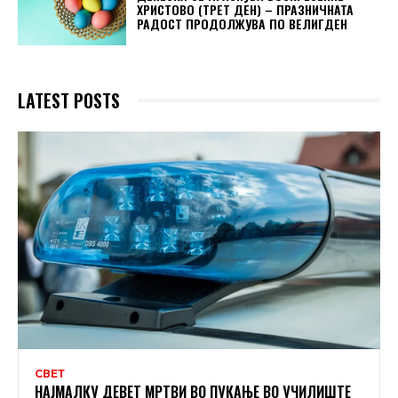
ХРИСТОВО (ТРЕТ ДЕН) – ПРАЗНИЧНАТА
РАДОСТ ПРОДОЛЖУВА ПО ВЕЛИГДЕН
LATEST POSTS
СВЕТ
НАЈМАЛКУ ДЕВЕТ МРТВИ ВО ПУКАЊЕ ВО УЧИЛИШТЕ