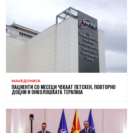
МАКЕДОНИЈА
ПАЦИЕНТИ СО МЕСЕЦИ ЧЕКААТ ПЕТСКЕН, ПОВТОРНО
ДОЦНИ И ОНКОЛОШКАТА ТЕРАПИЈА