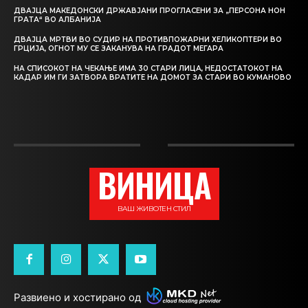
ДВАЈЦА МАКЕДОНСКИ ДРЖАВЈАНИ ПРОГЛАСЕНИ ЗА „ПЕРСОНА НОН
ГРАТА“ ВО АЛБАНИЈА
ДВАЈЦА МРТВИ ВО СУДИР НА ПРОТИВПОЖАРНИ ХЕЛИКОПТЕРИ ВО
ГРЦИЈА, ОГНОТ МУ СЕ ЗАКАНУВА НА ГРАДОТ МЕГАРА
НА СПИСОКОТ НА ЧЕКАЊЕ ИМА 30 СТАРИ ЛИЦА, НЕДОСТАТОКОТ НА
КАДАР ИМ ГИ ЗАТВОРА ВРАТИТЕ НА ДОМОТ ЗА СТАРИ ВО КУМАНОВО
ВИНИЦА
ВАШ ЖИВОТЕН СТИЛ
Развиено и хостирано од