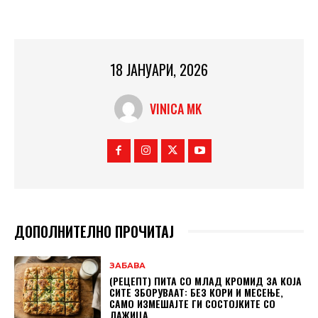
18 ЈАНУАРИ, 2026
VINICA MK
ДОПОЛНИТЕЛНО ПРОЧИТАЈ
ЗАБАВА
(РЕЦЕПТ) ПИТА СО МЛАД КРОМИД ЗА КОЈА
СИТЕ ЗБОРУВААТ: БЕЗ КОРИ И МЕСЕЊЕ,
САМО ИЗМЕШАЈТЕ ГИ СОСТОЈКИТЕ СО
ЛАЖИЦА