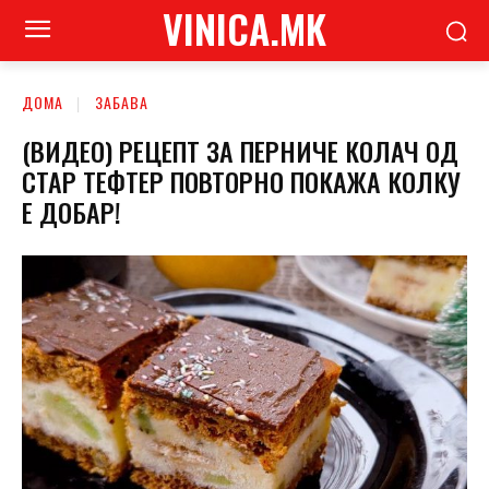
VINICA.MK
ДОМА
ЗАБАВА
(ВИДЕО) РЕЦЕПТ ЗА ПЕРНИЧЕ КОЛАЧ ОД
СТАР ТЕФТЕР ПОВТОРНО ПОКАЖА КОЛКУ
Е ДОБАР!