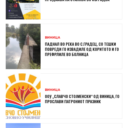
ВИНИЦА
ПАДНАЛ ВО РЕКА ВО С.ГРАДЕЦ, СО ТЕШКИ
ПОВРЕДИ ГО ИЗВАДИЛЕ ОД КОРИТОТО И ГО
ПРЕФРЛИЛЕ ВО БОЛНИЦА
ВИНИЦА
ООУ „СЛАВЧО СТОЈМЕНСКИ“ ОД ВИНИЦА, ГО
ПРОСЛАВИ ПАТРОНИОТ ПРАЗНИК