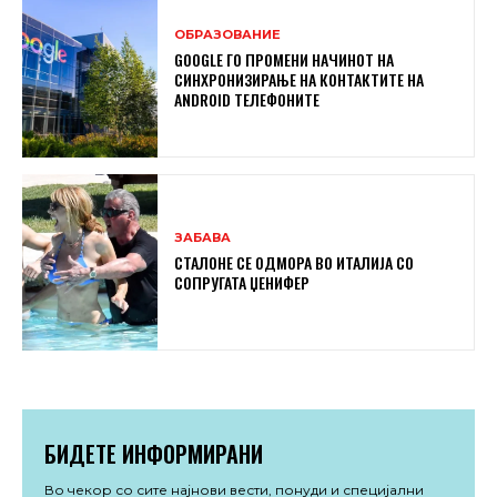
ОБРАЗОВАНИЕ
GOOGLE ГО ПРОМЕНИ НАЧИНОТ НА
СИНХРОНИЗИРАЊЕ НА КОНТАКТИТЕ НА
ANDROID ТЕЛЕФОНИТЕ
ЗАБАВА
СТАЛОНЕ СЕ ОДМОРА ВО ИТАЛИЈА СО
СОПРУГАТА ЏЕНИФЕР
БИДЕТЕ ИНФОРМИРАНИ
Во чекор со сите најнови вести, понуди и специјални