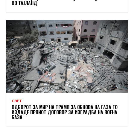
ВО ТАЈЛАНД
СВЕТ
ОДБОРОТ ЗА МИР НА ТРАМП ЗА ОБНОВА НА ГАЗА ГО
ИЗДАДЕ ПРВИОТ ДОГОВОР ЗА ИЗГРАДБА НА ВОЕНА
БАЗА