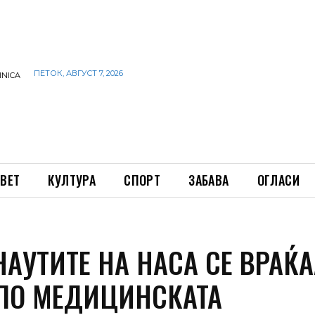
ПЕТОК, АВГУСТ 7, 2026
INICA
ВЕТ
КУЛТУРА
СПОРТ
ЗАБАВА
ОГЛАСИ
АУТИТЕ НА НАСА СЕ ВРАЌА
ПО МЕДИЦИНСКАТА