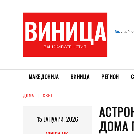
ВИНИЦА
C
26.6
V
ВАШ ЖИВОТЕН СТИЛ
МАКЕДОНИЈА
ВИНИЦА
РЕГИОН
С
ДОМА
СВЕТ
АСТРОН
15 ЈАНУАРИ, 2026
ДОМА 