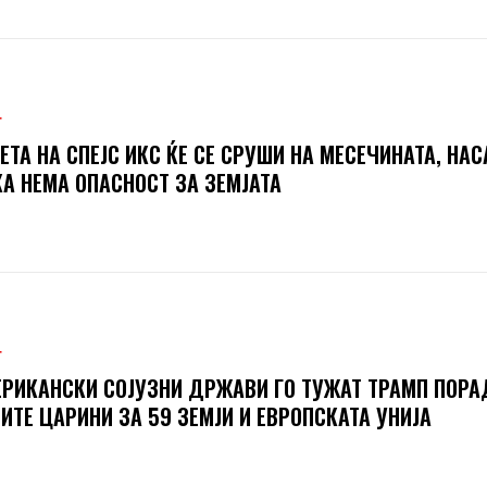
Т
ЕТА НА СПЕЈС ИКС ЌЕ СЕ СРУШИ НА МЕСЕЧИНАТА, НАС
А НЕМА ОПАСНОСТ ЗА ЗЕМЈАТА
Т
РИКАНСКИ СОЈУЗНИ ДРЖАВИ ГО ТУЖАТ ТРАМП ПОРА
ИТЕ ЦАРИНИ ЗА 59 ЗЕМЈИ И ЕВРОПСКАТА УНИЈА