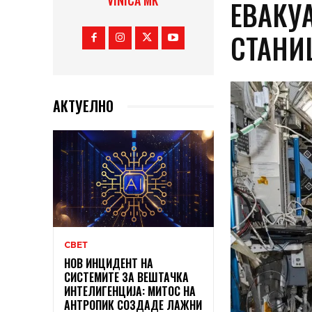
VINICA MK
ЕВАКУ
СТАНИ
АКТУЕЛНО
СВЕТ
НОВ ИНЦИДЕНТ НА
СИСТЕМИТЕ ЗА ВЕШТАЧКА
ИНТЕЛИГЕНЦИЈА: МИТОС НА
АНТРОПИК СОЗДАДЕ ЛАЖНИ