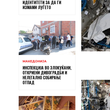
ИДЕНТИТЕТИ ЗА ДА ГИ
ИЗМАМИ ЛУЃЕТО
МАКЕДОНИЈА
ИНСПЕКЦИЈА ВО ЗЛОКУЌАНИ,
ОТКРИЕНИ ДИВОГРАДБИ И
НЕЛЕГАЛНО СОБИРАЊЕ
ОТПАД