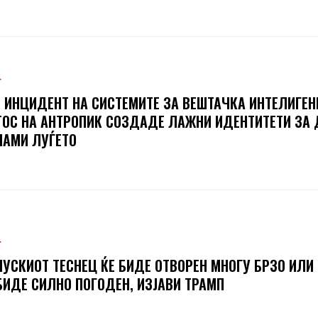
Т
 ИНЦИДЕНТ НА СИСТЕМИТЕ ЗА ВЕШТАЧКА ИНТЕЛИГЕН
ОС НА АНТРОПИК СОЗДАДЕ ЛАЖНИ ИДЕНТИТЕТИ ЗА 
АМИ ЛУЃЕТО
Т
УСКИОТ ТЕСНЕЦ ЌЕ БИДЕ ОТВОРЕН МНОГУ БРЗО ИЛИ
БИДЕ СИЛНО ПОГОДЕН, ИЗЈАВИ ТРАМП