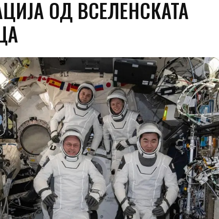
АЦИЈА ОД ВСЕЛЕНСКАТА
ЦА