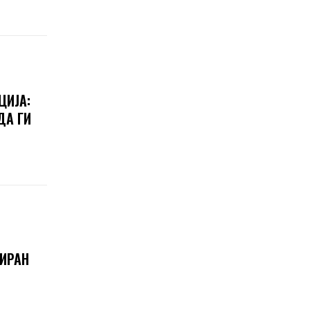
ЦИЈА:
ДА ГИ
 ИРАН