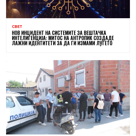
СВЕТ
НОВ ИНЦИДЕНТ НА СИСТЕМИТЕ ЗА ВЕШТАЧКА
ИНТЕЛИГЕНЦИЈА: МИТОС НА АНТРОПИК СОЗДАДЕ
ЛАЖНИ ИДЕНТИТЕТИ ЗА ДА ГИ ИЗМАМИ ЛУЃЕТО