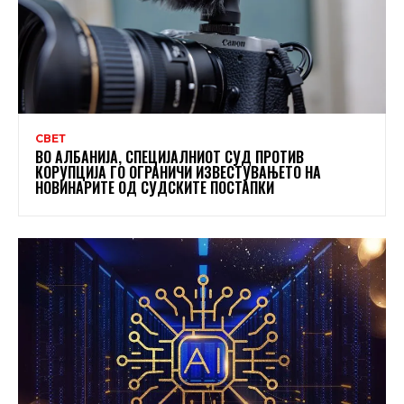
СВЕТ
ВО АЛБАНИЈА, СПЕЦИЈАЛНИОТ СУД ПРОТИВ
КОРУПЦИЈА ГО ОГРАНИЧИ ИЗВЕСТУВАЊЕТО НА
НОВИНАРИТЕ ОД СУДСКИТЕ ПОСТАПКИ