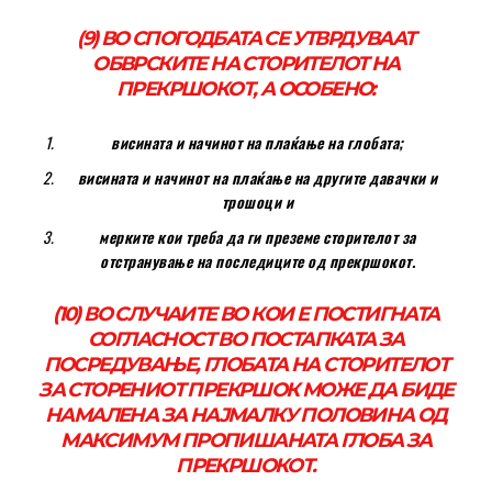
(9) ВО СПОГОДБАТА СЕ УТВРДУВААТ
ОБВРСКИТЕ НА СТОРИТЕЛОТ НА
ПРЕКРШОКОТ, А ОСОБЕНО:
висината и начинот на плаќање на глобата;
висината и начинот на плаќање на другите давачки и
трошоци и
мерките кои треба да ги преземе сторителот за
отстранување на последиците од прекршокот.
(10) ВО СЛУЧАИТЕ ВО КОИ Е ПОСТИГНАТА
СОГЛАСНОСТ ВО ПОСТАПКАТА ЗА
ПОСРЕДУВАЊЕ, ГЛОБАТА НА СТОРИТЕЛОТ
ЗА СТОРЕНИОТ ПРЕКРШОК МОЖЕ ДА БИДЕ
НАМАЛЕНА ЗА НАЈМАЛКУ ПОЛОВИНА ОД
МАКСИМУМ ПРОПИШАНАТА ГЛОБА ЗА
ПРЕКРШОКОТ.