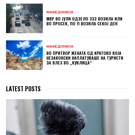
МАКЕДОНИЈА
МВР ВО ЈУЛИ ОДЗЕЛО 332 ВОЗИЛА ИЛИ
ВО ПРОСЕК, ПО 11 ВОЗИЛА СЕКОЈ ДЕН
МАКЕДОНИЈА
ВО ПРИТВОР ЖЕНАТА ОД КРАТОВО КОЈА
НЕЗАКОНСКИ НАПЛАТУВАШЕ НА ТУРИСТИ
ЗА ВЛЕЗ ВО „КУКЛИЦА“
LATEST POSTS