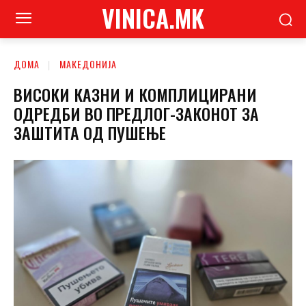
VINICA.MK
ДОМА
МАКЕДОНИЈА
ВИСОКИ КАЗНИ И КОМПЛИЦИРАНИ
ОДРЕДБИ ВО ПРЕДЛОГ-ЗАКОНОТ ЗА
ЗАШТИТА ОД ПУШЕЊЕ