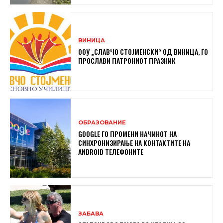
ВИНИЦА
ООУ „СЛАВЧО СТОЈМЕНСКИ“ ОД ВИНИЦА, ГО
ПРОСЛАВИ ПАТРОНИОТ ПРАЗНИК
ОБРАЗОВАНИЕ
GOOGLE ГО ПРОМЕНИ НАЧИНОТ НА
СИНХРОНИЗИРАЊЕ НА КОНТАКТИТЕ НА
ANDROID ТЕЛЕФОНИТЕ
ЗАБАВА