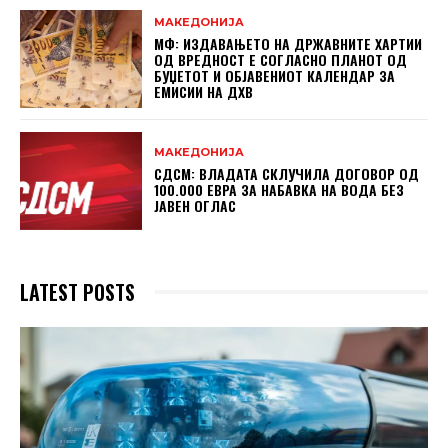
МАКЕДОНИЈА
МФ: ИЗДАВАЊЕТО НА ДРЖАВНИТЕ ХАРТИИ
ОД ВРЕДНОСТ Е СОГЛАСНО ПЛАНОТ ОД
БУЏЕТОТ И ОБЈАВЕНИОТ КАЛЕНДАР ЗА
ЕМИСИИ НА ДХВ
МАКЕДОНИЈА
СДСМ: ВЛАДАТА СКЛУЧИЛА ДОГОВОР ОД
100.000 ЕВРА ЗА НАБАВКА НА ВОДА БЕЗ
ЈАВЕН ОГЛАС
LATEST POSTS