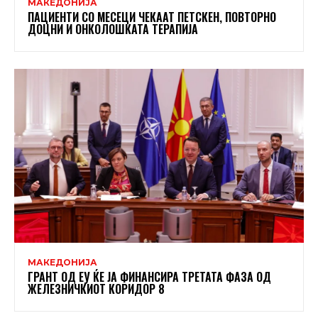
МАКЕДОНИЈА
ПАЦИЕНТИ СО МЕСЕЦИ ЧЕКААТ ПЕТСКЕН, ПОВТОРНО
ДОЦНИ И ОНКОЛОШКАТА ТЕРАПИЈА
МАКЕДОНИЈА
ГРАНТ ОД ЕУ ЌЕ ЈА ФИНАНСИРА ТРЕТАТА ФАЗА ОД
ЖЕЛЕЗНИЧКИОТ КОРИДОР 8