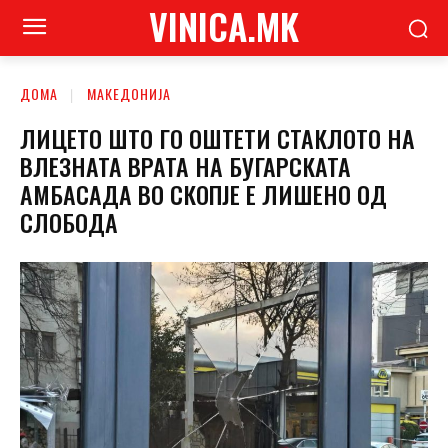
VINICA.MK
ДОМА
МАКЕДОНИЈА
ЛИЦЕТО ШТО ГО ОШТЕТИ СТАКЛОТО НА
ВЛЕЗНАТА ВРАТА НА БУГАРСКАТА
АМБАСАДА ВО СКОПЈЕ Е ЛИШЕНО ОД
СЛОБОДА