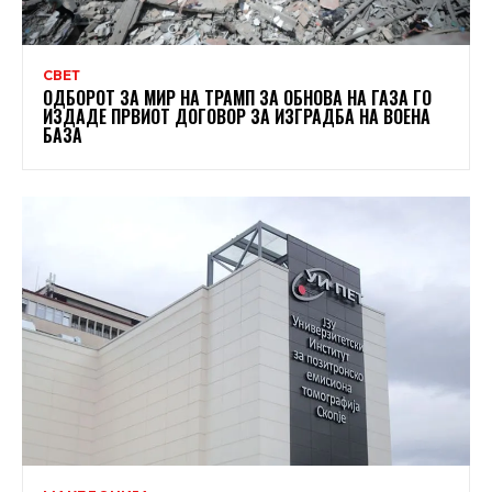
СВЕТ
ОДБОРОТ ЗА МИР НА ТРАМП ЗА ОБНОВА НА ГАЗА ГО
ИЗДАДЕ ПРВИОТ ДОГОВОР ЗА ИЗГРАДБА НА ВОЕНА
БАЗА