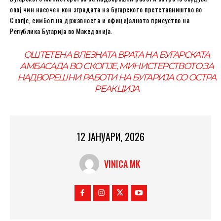
овој чин насочен кон зградата на бугарското претставништво во
Скопјe, симбол на државноста и официјалното присуство на
Република Бугарија во Македонија.
ОШТЕТЕНА ВЛЕЗНАТА ВРАТА НА БУГАРСКАТА
АМБАСАДА ВО СКОПЈЕ, МИНИСТЕРСТВОТО ЗА
НАДВОРЕШНИ РАБОТИ НА БУГАРИЈА СО ОСТРА
РЕАКЦИЈА
12 ЈАНУАРИ, 2026
VINICA MK