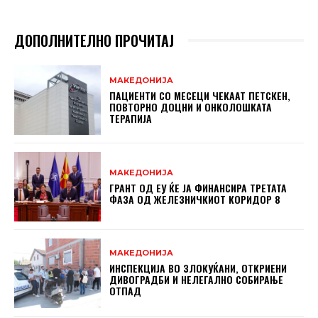
ДОПОЛНИТЕЛНО ПРОЧИТАЈ
МАКЕДОНИЈА
ПАЦИЕНТИ СО МЕСЕЦИ ЧЕКААТ ПЕТСКЕН,
ПОВТОРНО ДОЦНИ И ОНКОЛОШКАТА
ТЕРАПИЈА
МАКЕДОНИЈА
ГРАНТ ОД ЕУ ЌЕ ЈА ФИНАНСИРА ТРЕТАТА
ФАЗА ОД ЖЕЛЕЗНИЧКИОТ КОРИДОР 8
МАКЕДОНИЈА
ИНСПЕКЦИЈА ВО ЗЛОКУЌАНИ, ОТКРИЕНИ
ДИВОГРАДБИ И НЕЛЕГАЛНО СОБИРАЊЕ
ОТПАД