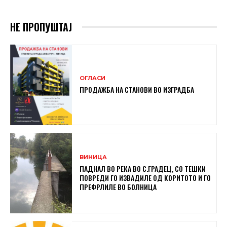
НЕ ПРОПУШТАЈ
ОГЛАСИ
ПРОДАЖБА НА СТАНОВИ ВО ИЗГРАДБА
ВИНИЦА
ПАДНАЛ ВО РЕКА ВО С.ГРАДЕЦ, СО ТЕШКИ
ПОВРЕДИ ГО ИЗВАДИЛЕ ОД КОРИТОТО И ГО
ПРЕФРЛИЛЕ ВО БОЛНИЦА