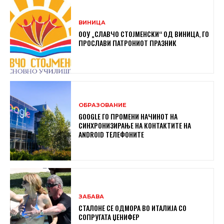
ВИНИЦА
ООУ „СЛАВЧО СТОЈМЕНСКИ“ ОД ВИНИЦА, ГО
ПРОСЛАВИ ПАТРОНИОТ ПРАЗНИК
ОБРАЗОВАНИЕ
GOOGLE ГО ПРОМЕНИ НАЧИНОТ НА
СИНХРОНИЗИРАЊЕ НА КОНТАКТИТЕ НА
ANDROID ТЕЛЕФОНИТЕ
ЗАБАВА
СТАЛОНЕ СЕ ОДМОРА ВО ИТАЛИЈА СО
СОПРУГАТА ЏЕНИФЕР