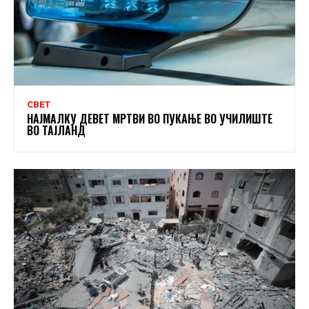
СВЕТ
НАЈМАЛКУ ДЕВЕТ МРТВИ ВО ПУКАЊЕ ВО УЧИЛИШТЕ
ВО ТАЈЛАНД