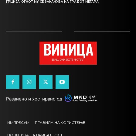
ГРЦИЈА, ОГНОТ МУ СЕ ЗАКАНУВА НА ГРАДОТ МЕГАРА
ВИНИЦА
ВАШ ЖИВОТЕН СТИЛ
Развиено и хостирано од
ИМПРЕСУМ
ПРАВИЛА НА КОРИСТЕЊЕ
ПОЛИТИКА НА ПРИВАТНОСТ