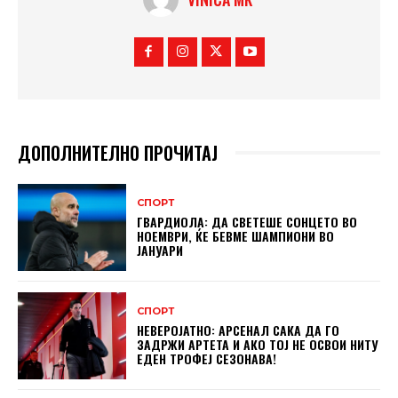
ДОПОЛНИТЕЛНО ПРОЧИТАЈ
СПОРТ
ГВАРДИОЛА: ДА СВЕТЕШЕ СОНЦЕТО ВО
НОЕМВРИ, ЌЕ БЕВМЕ ШАМПИОНИ ВО
ЈАНУАРИ
СПОРТ
НЕВЕРОЈАТНО: АРСЕНАЛ САКА ДА ГО
ЗАДРЖИ АРТЕТА И АКО ТОЈ НЕ ОСВОИ НИТУ
ЕДЕН ТРОФЕЈ СЕЗОНАВА!