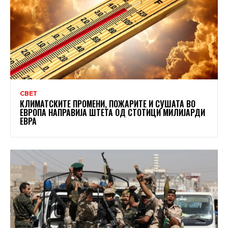
СВЕТ
КЛИМАТСКИТЕ ПРОМЕНИ, ПОЖАРИТЕ И СУШАТА ВО
ЕВРОПА НАПРАВИЈА ШТЕТА ОД СТОТИЦИ МИЛИЈАРДИ
ЕВРА