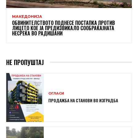
МАКЕДОНИЈА
ОБВИНИТЕЛСТВОТО ПОДНЕСЕ ПОСТАПКА ПРОТИВ
ЛИЦЕТО КОЕ ЈА ПРЕДИЗВИКАЛО СООБРАЌАЈНАТА
НЕСРЕЌА ВО РАДИШАНИ
НЕ ПРОПУШТАЈ
ОГЛАСИ
ПРОДАЖБА НА СТАНОВИ ВО ИЗГРАДБА