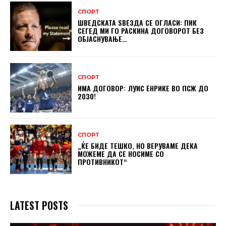
СПОРТ
ШВЕДСКАТА ЅВЕЗДА СЕ ОГЛАСИ: ПИК
СЕГЕД МИ ГО РАСКИНА ДОГОВОРОТ БЕЗ
ОБЈАСНУВАЊЕ…
СПОРТ
ИМА ДОГОВОР: ЛУИС ЕНРИКЕ ВО ПСЖ ДО
2030!
СПОРТ
„ЌЕ БИДЕ ТЕШКО, НО ВЕРУВАМЕ ДЕКА
МОЖЕМЕ ДA СЕ НОСИМЕ СО
ПРОТИВНИКОТ“
LATEST POSTS