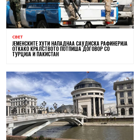
СВЕТ
ЈЕМЕНСКИТЕ ХУТИ НАПАДНАА САУДИСКА РАФИНЕРИЈА
ОТКАКО КРАЛСТВОТО ПОТПИША ДОГОВОР СО
ТУРЦИЈА И ПАКИСТАН