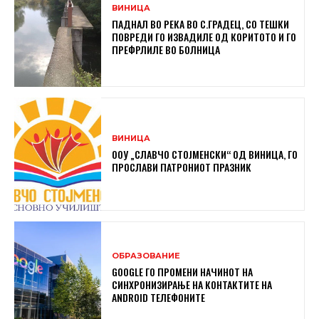
ВИНИЦА
ПАДНАЛ ВО РЕКА ВО С.ГРАДЕЦ, СО ТЕШКИ
ПОВРЕДИ ГО ИЗВАДИЛЕ ОД КОРИТОТО И ГО
ПРЕФРЛИЛЕ ВО БОЛНИЦА
ВИНИЦА
ООУ „СЛАВЧО СТОЈМЕНСКИ“ ОД ВИНИЦА, ГО
ПРОСЛАВИ ПАТРОНИОТ ПРАЗНИК
ОБРАЗОВАНИЕ
GOOGLE ГО ПРОМЕНИ НАЧИНОТ НА
СИНХРОНИЗИРАЊЕ НА КОНТАКТИТЕ НА
ANDROID ТЕЛЕФОНИТЕ