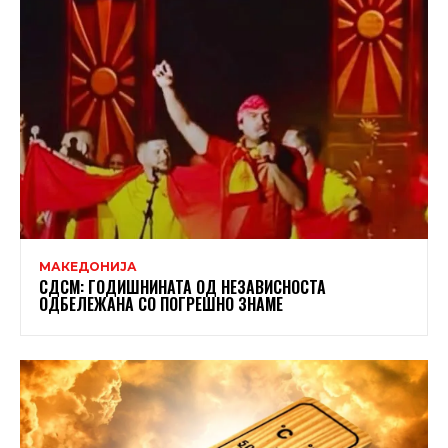
МАКЕДОНИЈА
СДСМ: ГОДИШНИНАТА ОД НЕЗАВИСНОСТА
ОДБЕЛЕЖАНА СО ПОГРЕШНО ЗНАМЕ