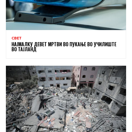
СВЕТ
НАЈМАЛКУ ДЕВЕТ МРТВИ ВО ПУКАЊЕ ВО УЧИЛИШТЕ
ВО ТАЈЛАНД