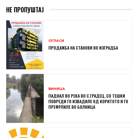
НЕ ПРОПУШТАЈ
ОГЛАСИ
ПРОДАЖБА НА СТАНОВИ ВО ИЗГРАДБА
ВИНИЦА
ПАДНАЛ ВО РЕКА ВО С.ГРАДЕЦ, СО ТЕШКИ
ПОВРЕДИ ГО ИЗВАДИЛЕ ОД КОРИТОТО И ГО
ПРЕФРЛИЛЕ ВО БОЛНИЦА