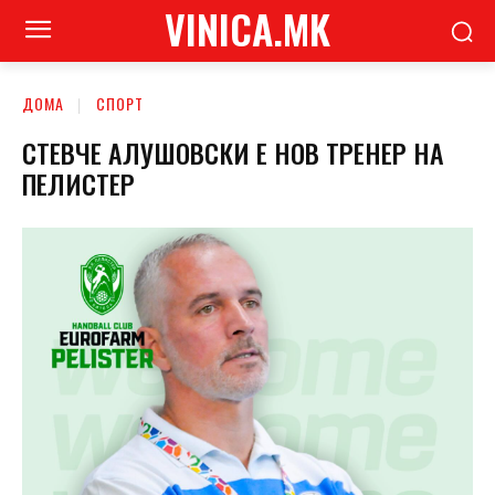
VINICA.MK
ДОМА
СПОРТ
СТЕВЧЕ АЛУШOВСКИ Е НОВ ТРЕНЕР НА
ПЕЛИСТЕР