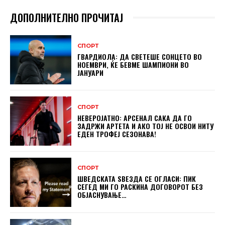
ДОПОЛНИТЕЛНО ПРОЧИТАЈ
СПОРТ
ГВАРДИОЛА: ДА СВЕТЕШЕ СОНЦЕТО ВО
НОЕМВРИ, ЌЕ БЕВМЕ ШАМПИОНИ ВО
ЈАНУАРИ
СПОРТ
НЕВЕРОЈАТНО: АРСЕНАЛ САКА ДА ГО
ЗАДРЖИ АРТЕТА И АКО ТОЈ НЕ ОСВОИ НИТУ
ЕДЕН ТРОФЕЈ СЕЗОНАВА!
СПОРТ
ШВЕДСКАТА ЅВЕЗДА СЕ ОГЛАСИ: ПИК
СЕГЕД МИ ГО РАСКИНА ДОГОВОРОТ БЕЗ
ОБЈАСНУВАЊЕ…