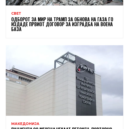
СВЕТ
ОДБОРОТ ЗА МИР НА ТРАМП ЗА ОБНОВА НА ГАЗА ГО
ИЗДАДЕ ПРВИОТ ДОГОВОР ЗА ИЗГРАДБА НА ВОЕНА
БАЗА
МАКЕДОНИЈА