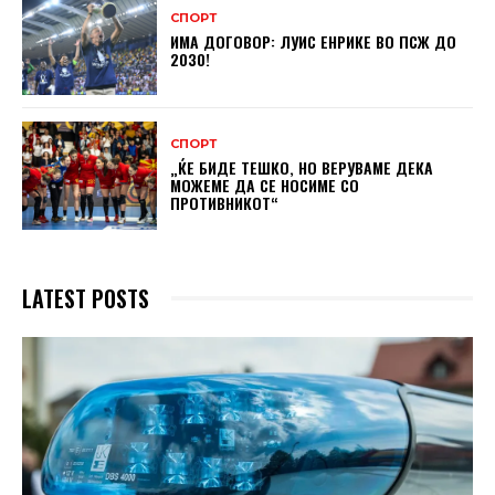
СПОРТ
ИМА ДОГОВОР: ЛУИС ЕНРИКЕ ВО ПСЖ ДО
2030!
СПОРТ
„ЌЕ БИДЕ ТЕШКО, НО ВЕРУВАМЕ ДЕКА
МОЖЕМЕ ДA СЕ НОСИМЕ СО
ПРОТИВНИКОТ“
LATEST POSTS