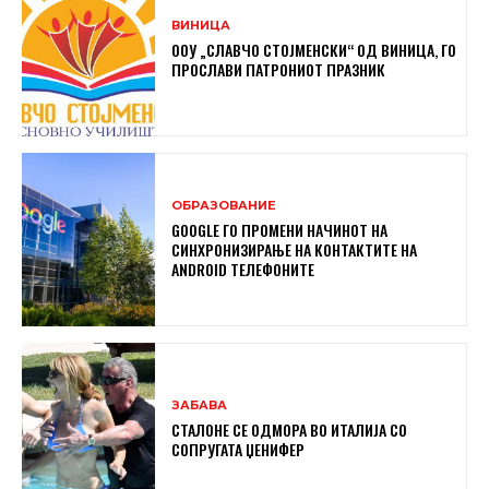
ВИНИЦА
ООУ „СЛАВЧО СТОЈМЕНСКИ“ ОД ВИНИЦА, ГО
ПРОСЛАВИ ПАТРОНИОТ ПРАЗНИК
ОБРАЗОВАНИЕ
GOOGLE ГО ПРОМЕНИ НАЧИНОТ НА
СИНХРОНИЗИРАЊЕ НА КОНТАКТИТЕ НА
ANDROID ТЕЛЕФОНИТЕ
ЗАБАВА
СТАЛОНЕ СЕ ОДМОРА ВО ИТАЛИЈА СО
СОПРУГАТА ЏЕНИФЕР