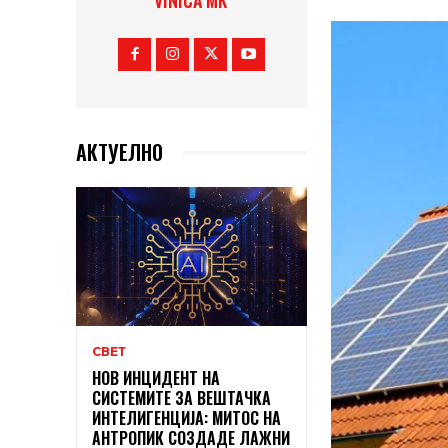
VINICA MK
АКТУЕЛНО
СВЕТ
НОВ ИНЦИДЕНТ НА
СИСТЕМИТЕ ЗА ВЕШТАЧКА
ИНТЕЛИГЕНЦИЈА: МИТОС НА
АНТРОПИК СОЗДАДЕ ЛАЖНИ