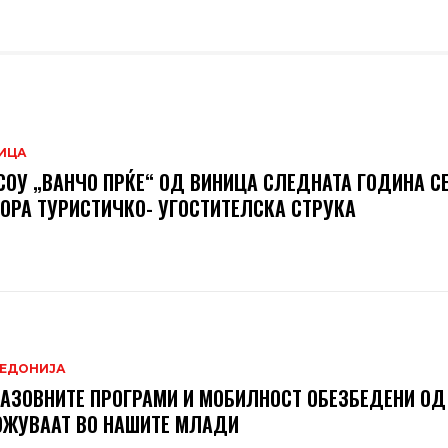
ИЦА
СОУ „ВАНЧО ПРЌЕ“ ОД ВИНИЦА СЛЕДНАТА ГОДИНА С
ОРА ТУРИСТИЧКО- УГОСТИТЕЛСКА СТРУКА
ЕДОНИЈА
АЗОВНИТЕ ПРОГРАМИ И МОБИЛНОСТ ОБЕЗБЕДЕНИ ОД
ОЖУВААТ ВО НАШИТЕ МЛАДИ