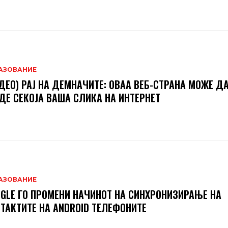
АЗОВАНИЕ
ДЕО) РАЈ НА ДЕМНАЧИТЕ: ОВАА ВЕБ-СТРАНА МОЖЕ ДА
ДЕ СЕКОЈА ВАША СЛИКА НА ИНТЕРНЕТ
АЗОВАНИЕ
GLE ГО ПРОМЕНИ НАЧИНОТ НА СИНХРОНИЗИРАЊЕ НА
ТАКТИТЕ НА ANDROID ТЕЛЕФОНИТЕ