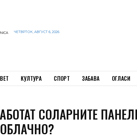
ЧЕТВРТОК, АВГУСТ 6, 2026
INICA
ВЕТ
КУЛТУРА
СПОРТ
ЗАБАВА
ОГЛАСИ
РАБОТАТ СОЛАРНИТЕ ПАНЕЛ
Е ОБЛАЧНО?