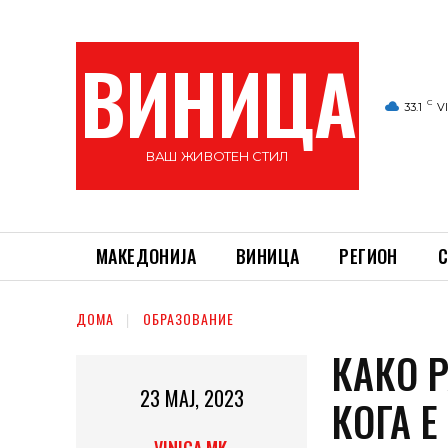
ВИНИЦА
C
33.1
V
ВАШ ЖИВОТЕН СТИЛ
МАКЕДОНИЈА
ВИНИЦА
РЕГИОН
С
ДОМА
ОБРАЗОВАНИЕ
КАКО 
23 МАЈ, 2023
КОГА 