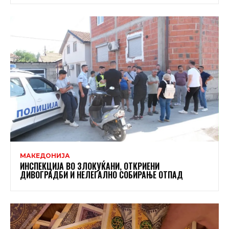
МАКЕДОНИЈА
ИНСПЕКЦИЈА ВО ЗЛОКУЌАНИ, ОТКРИЕНИ
ДИВОГРАДБИ И НЕЛЕГАЛНО СОБИРАЊЕ ОТПАД