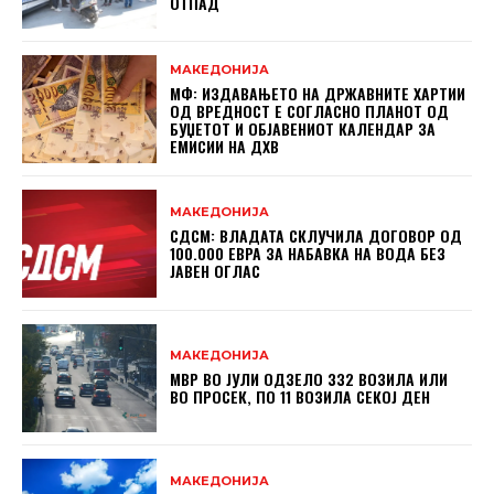
ОТПАД
МАКЕДОНИЈА
МФ: ИЗДАВАЊЕТО НА ДРЖАВНИТЕ ХАРТИИ
ОД ВРЕДНОСТ Е СОГЛАСНО ПЛАНОТ ОД
БУЏЕТОТ И ОБЈАВЕНИОТ КАЛЕНДАР ЗА
ЕМИСИИ НА ДХВ
МАКЕДОНИЈА
СДСМ: ВЛАДАТА СКЛУЧИЛА ДОГОВОР ОД
100.000 ЕВРА ЗА НАБАВКА НА ВОДА БЕЗ
ЈАВЕН ОГЛАС
МАКЕДОНИЈА
МВР ВО ЈУЛИ ОДЗЕЛО 332 ВОЗИЛА ИЛИ
ВО ПРОСЕК, ПО 11 ВОЗИЛА СЕКОЈ ДЕН
МАКЕДОНИЈА