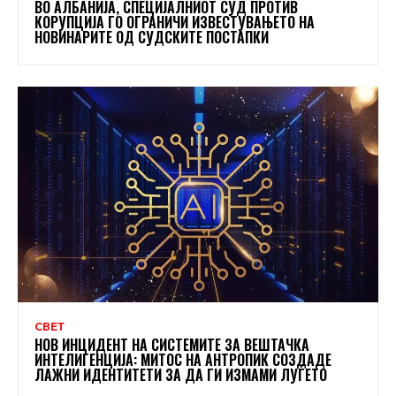
ВО АЛБАНИЈА, СПЕЦИЈАЛНИОТ СУД ПРОТИВ
КОРУПЦИЈА ГО ОГРАНИЧИ ИЗВЕСТУВАЊЕТО НА
НОВИНАРИТЕ ОД СУДСКИТЕ ПОСТАПКИ
СВЕТ
НОВ ИНЦИДЕНТ НА СИСТЕМИТЕ ЗА ВЕШТАЧКА
ИНТЕЛИГЕНЦИЈА: МИТОС НА АНТРОПИК СОЗДАДЕ
ЛАЖНИ ИДЕНТИТЕТИ ЗА ДА ГИ ИЗМАМИ ЛУЃЕТО