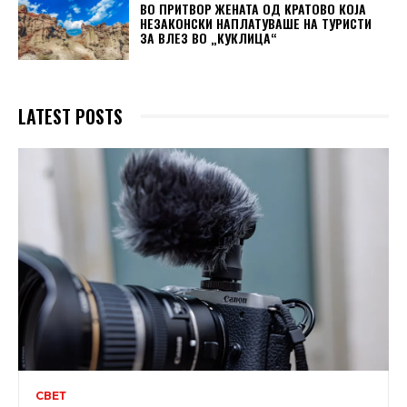
ВО ПРИТВОР ЖЕНАТА ОД КРАТОВО КОЈА
НЕЗАКОНСКИ НАПЛАТУВАШЕ НА ТУРИСТИ
ЗА ВЛЕЗ ВО „КУКЛИЦА“
LATEST POSTS
СВЕТ