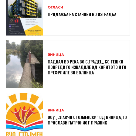
ОГЛАСИ
ПРОДАЖБА НА СТАНОВИ ВО ИЗГРАДБА
ВИНИЦА
ПАДНАЛ ВО РЕКА ВО С.ГРАДЕЦ, СО ТЕШКИ
ПОВРЕДИ ГО ИЗВАДИЛЕ ОД КОРИТОТО И ГО
ПРЕФРЛИЛЕ ВО БОЛНИЦА
ВИНИЦА
ООУ „СЛАВЧО СТОЈМЕНСКИ“ ОД ВИНИЦА, ГО
ПРОСЛАВИ ПАТРОНИОТ ПРАЗНИК