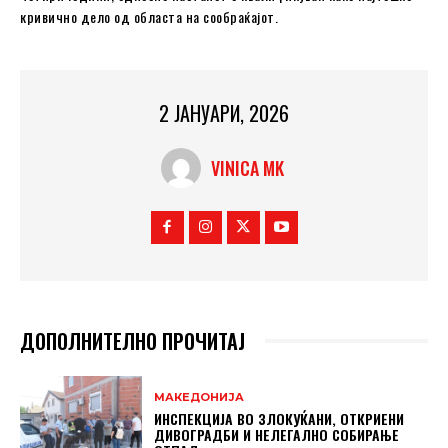
кривично дело од областа на сообраќајот.
2 ЈАНУАРИ, 2026
VINICA MK
ДОПОЛНИТЕЛНО ПРОЧИТАЈ
МАКЕДОНИЈА
ИНСПЕКЦИЈА ВО ЗЛОКУЌАНИ, ОТКРИЕНИ
ДИВОГРАДБИ И НЕЛЕГАЛНО СОБИРАЊЕ