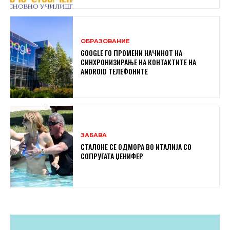
ОБРАЗОВАНИЕ
GOOGLE ГО ПРОМЕНИ НАЧИНОТ НА
СИНХРОНИЗИРАЊЕ НА КОНТАКТИТЕ НА
ANDROID ТЕЛЕФОНИТЕ
ЗАБАВА
СТАЛОНЕ СЕ ОДМОРА ВО ИТАЛИЈА СО
СОПРУГАТА ЏЕНИФЕР