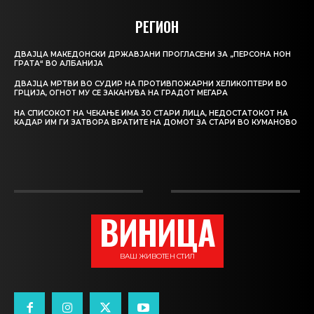
РЕГИОН
ДВАЈЦА МАКЕДОНСКИ ДРЖАВЈАНИ ПРОГЛАСЕНИ ЗА „ПЕРСОНА НОН
ГРАТА“ ВО АЛБАНИЈА
ДВАЈЦА МРТВИ ВО СУДИР НА ПРОТИВПОЖАРНИ ХЕЛИКОПТЕРИ ВО
ГРЦИЈА, ОГНОТ МУ СЕ ЗАКАНУВА НА ГРАДОТ МЕГАРА
НА СПИСОКОТ НА ЧЕКАЊЕ ИМА 30 СТАРИ ЛИЦА, НЕДОСТАТОКОТ НА
КАДАР ИМ ГИ ЗАТВОРА ВРАТИТЕ НА ДОМОТ ЗА СТАРИ ВО КУМАНОВО
ВИНИЦА
ВАШ ЖИВОТЕН СТИЛ