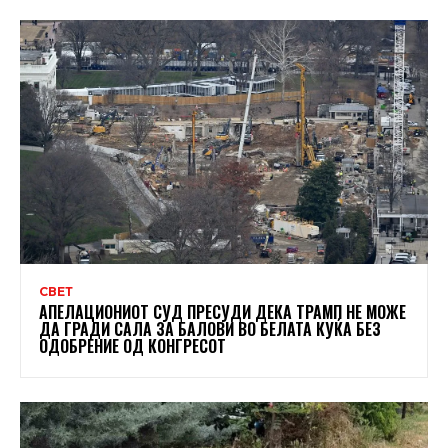
СВЕТ
АПЕЛАЦИОНИОТ СУД ПРЕСУДИ ДЕКА ТРАМП НЕ МОЖЕ
ДА ГРАДИ САЛА ЗА БАЛОВИ ВО БЕЛАТА КУЌА БЕЗ
ОДОБРЕНИЕ ОД КОНГРЕСОТ