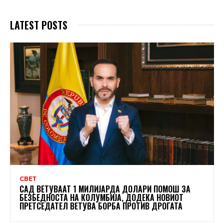
LATEST POSTS
СВЕТ
САД ВЕТУВААТ 1 МИЛИЈАРДА ДОЛАРИ ПОМОШ ЗА
БЕЗБЕДНОСТА НА КОЛУМБИЈА, ДОДЕКА НОВИОТ
ПРЕТСЕДАТЕЛ ВЕТУВА БОРБА ПРОТИВ ДРОГАТА