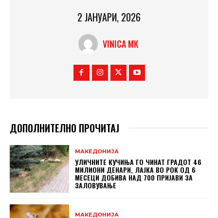
2 ЈАНУАРИ, 2026
VINICA MK
ДОПОЛНИТЕЛНО ПРОЧИТАЈ
МАКЕДОНИЈА
УЛИЧНИТЕ КУЧИЊА ГО ЧИНАТ ГРАДОТ 46
МИЛИОНИ ДЕНАРИ, ЛАЈКА ВО РОК ОД 6
МЕСЕЦИ ДОБИВА НАД 700 ПРИЈАВИ ЗА
ЗАЛОВУВАЊЕ
МАКЕДОНИЈА