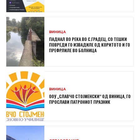
ВИНИЦА
ПАДНАЛ ВО РЕКА ВО С.ГРАДЕЦ, СО ТЕШКИ
ПОВРЕДИ ГО ИЗВАДИЛЕ ОД КОРИТОТО И ГО
ПРЕФРЛИЛЕ ВО БОЛНИЦА
ВИНИЦА
ООУ „СЛАВЧО СТОЈМЕНСКИ“ ОД ВИНИЦА, ГО
ПРОСЛАВИ ПАТРОНИОТ ПРАЗНИК