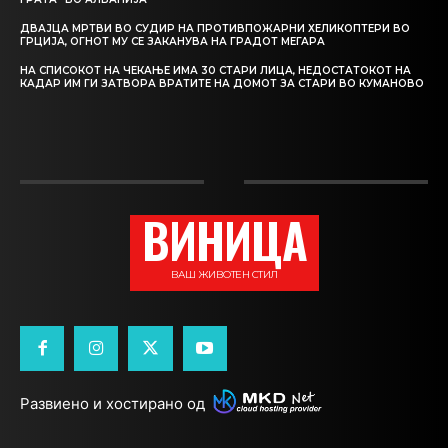
ДВАЈЦА МРТВИ ВО СУДИР НА ПРОТИВПОЖАРНИ ХЕЛИКОПТЕРИ ВО
ГРЦИЈА, ОГНОТ МУ СЕ ЗАКАНУВА НА ГРАДОТ МЕГАРА
НА СПИСОКОТ НА ЧЕКАЊЕ ИМА 30 СТАРИ ЛИЦА, НЕДОСТАТОКОТ НА
КАДАР ИМ ГИ ЗАТВОРА ВРАТИТЕ НА ДОМОТ ЗА СТАРИ ВО КУМАНОВО
ВИНИЦА
ВАШ ЖИВОТЕН СТИЛ
Развиено и хостирано од