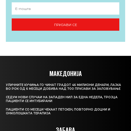
ПРИЈАВИ СЕ
МАКЕДОНИЈА
УЛИЧНИТЕ КУЧИЊА ГО ЧИНАТ ГРАДОТ 46 МИЛИОНИ ДЕНАРИ, ЛАЈКА
ВО РОК ОД 6 МЕСЕЦИ ДОБИВА НАД 700 ПРИЈАВИ ЗА ЗАЛОВУВАЊЕ
СЕДУМ НОВИ СЛУЧАИ НА ЗАПАДЕН НИЛ ЗА ЕДНА НЕДЕЛА, ТРОЈЦА
ПАЦИЕНТИ СЕ ИНТУБИРАНИ
ПАЦИЕНТИ СО МЕСЕЦИ ЧЕКААТ ПЕТСКЕН, ПОВТОРНО ДОЦНИ И
ОНКОЛОШКАТА ТЕРАПИЈА
ЗАБАВА