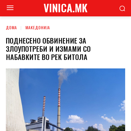
VINICA.MK
ДОМА
МАКЕДОНИЈА
ПОДНЕСЕНО ОБВИНЕНИЕ ЗА
ЗЛОУПОТРЕБИ И ИЗМАМИ СО
НАБАВКИТЕ ВО РЕК БИТОЛА