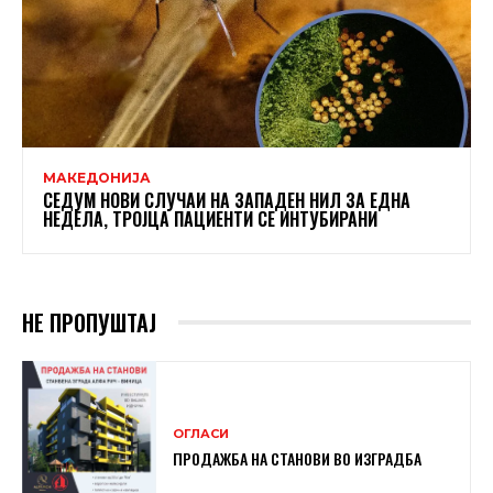
МАКЕДОНИЈА
СЕДУМ НОВИ СЛУЧАИ НА ЗАПАДЕН НИЛ ЗА ЕДНА
НЕДЕЛА, ТРОЈЦА ПАЦИЕНТИ СЕ ИНТУБИРАНИ
НЕ ПРОПУШТАЈ
ОГЛАСИ
ПРОДАЖБА НА СТАНОВИ ВО ИЗГРАДБА