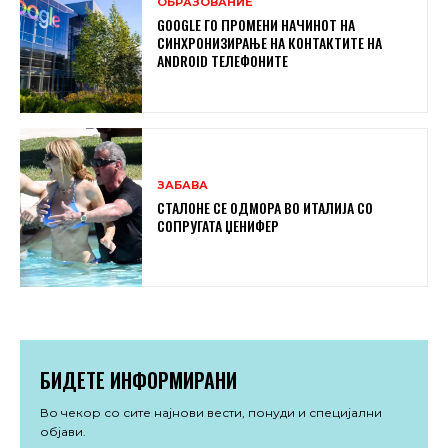
ОБРАЗОВАНИЕ
GOOGLE ГО ПРОМЕНИ НАЧИНОТ НА
СИНХРОНИЗИРАЊЕ НА КОНТАКТИТЕ НА
ANDROID ТЕЛЕФОНИТЕ
ЗАБАВА
СТАЛОНЕ СЕ ОДМОРА ВО ИТАЛИЈА СО
СОПРУГАТА ЏЕНИФЕР
БИДЕТЕ ИНФОРМИРАНИ
Во чекор со сите најнови вести, понуди и специјални
објави.