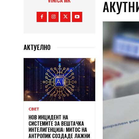
VINICA MK
АКУТН
АКТУЕЛНО
СВЕТ
НОВ ИНЦИДЕНТ НА
СИСТЕМИТЕ ЗА ВЕШТАЧКА
ИНТЕЛИГЕНЦИЈА: МИТОС НА
АНТРОПИК СОЗДАДЕ ЛАЖНИ