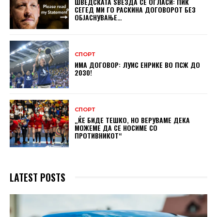
ШВЕДСКАТА ЅВЕЗДА СЕ ОГЛАСИ: ПИК
СЕГЕД МИ ГО РАСКИНА ДОГОВОРОТ БЕЗ
ОБЈАСНУВАЊЕ…
СПОРТ
ИМА ДОГОВОР: ЛУИС ЕНРИКЕ ВО ПСЖ ДО
2030!
СПОРТ
„ЌЕ БИДЕ ТЕШКО, НО ВЕРУВАМЕ ДЕКА
МОЖЕМЕ ДA СЕ НОСИМЕ СО
ПРОТИВНИКОТ“
LATEST POSTS