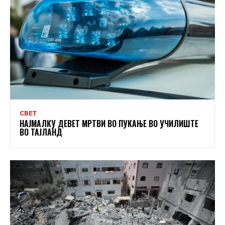
СВЕТ
НАЈМАЛКУ ДЕВЕТ МРТВИ ВО ПУКАЊЕ ВО УЧИЛИШТЕ
ВО ТАЈЛАНД