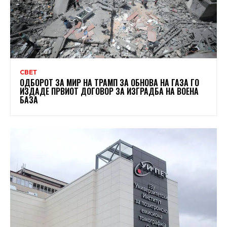
СВЕТ
ОДБОРОТ ЗА МИР НА ТРАМП ЗА ОБНОВА НА ГАЗА ГО
ИЗДАДЕ ПРВИОТ ДОГОВОР ЗА ИЗГРАДБА НА ВОЕНА
БАЗА