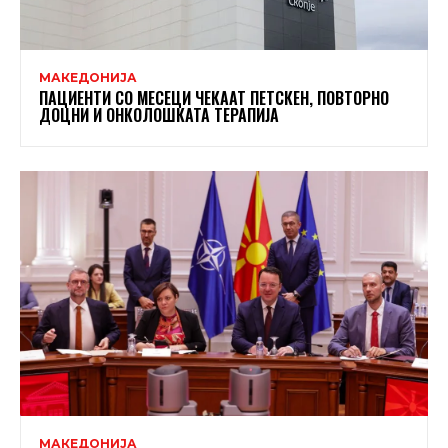
МАКЕДОНИЈА
ПАЦИЕНТИ СО МЕСЕЦИ ЧЕКААТ ПЕТСКЕН, ПОВТОРНО
ДОЦНИ И ОНКОЛОШКАТА ТЕРАПИЈА
МАКЕДОНИЈА