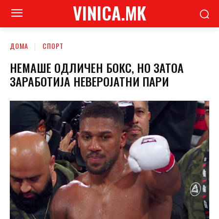
VINICA.MK
ДОМА
СПОРТ
НЕМАШЕ ОДЛИЧЕН БОКС, НО ЗАТОА
ЗАРАБОТИЈА НЕВЕРОЈАТНИ ПАРИ