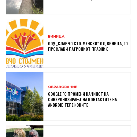
ВИНИЦА
ООУ „СЛАВЧО СТОЈМЕНСКИ“ ОД ВИНИЦА, ГО
ПРОСЛАВИ ПАТРОНИОТ ПРАЗНИК
ОБРАЗОВАНИЕ
GOOGLE ГО ПРОМЕНИ НАЧИНОТ НА
СИНХРОНИЗИРАЊЕ НА КОНТАКТИТЕ НА
ANDROID ТЕЛЕФОНИТЕ