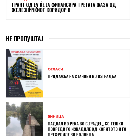
ГРАНТ ОД ЕУ ЌЕ ЈА ФИНАНСИРА ТРЕТАТА ФАЗА ОД
ЖЕЛЕЗНИЧКИОТ КОРИДОР 8
НЕ ПРОПУШТАЈ
ОГЛАСИ
ПРОДАЖБА НА СТАНОВИ ВО ИЗГРАДБА
ВИНИЦА
ПАДНАЛ ВО РЕКА ВО С.ГРАДЕЦ, СО ТЕШКИ
ПОВРЕДИ ГО ИЗВАДИЛЕ ОД КОРИТОТО И ГО
ПРЕФРЛИЛЕ ВО БОЛНИЦА