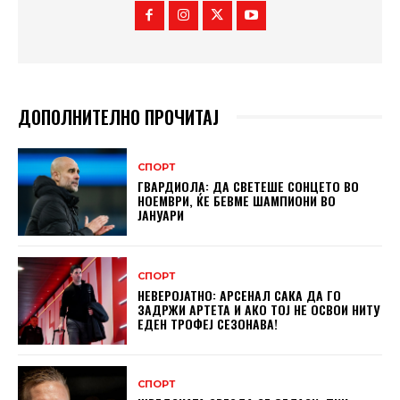
ДОПОЛНИТЕЛНО ПРОЧИТАЈ
СПОРТ
ГВАРДИОЛА: ДА СВЕТЕШЕ СОНЦЕТО ВО
НОЕМВРИ, ЌЕ БЕВМЕ ШАМПИОНИ ВО
ЈАНУАРИ
СПОРТ
НЕВЕРОЈАТНО: АРСЕНАЛ САКА ДА ГО
ЗАДРЖИ АРТЕТА И АКО ТОЈ НЕ ОСВОИ НИТУ
ЕДЕН ТРОФЕЈ СЕЗОНАВА!
СПОРТ