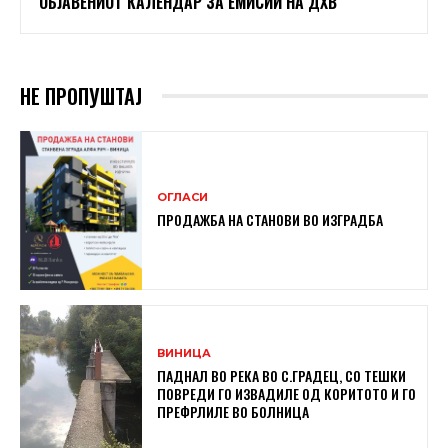
ОБЈАВЕНИОТ КАЛЕНДАР ЗА ЕМИСИИ НА ДХВ
НЕ ПРОПУШТАЈ
ОГЛАСИ
ПРОДАЖБА НА СТАНОВИ ВО ИЗГРАДБА
ВИНИЦА
ПАДНАЛ ВО РЕКА ВО С.ГРАДЕЦ, СО ТЕШКИ
ПОВРЕДИ ГО ИЗВАДИЛЕ ОД КОРИТОТО И ГО
ПРЕФРЛИЛЕ ВО БОЛНИЦА