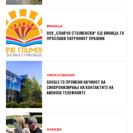
ВИНИЦА
ООУ „СЛАВЧО СТОЈМЕНСКИ“ ОД ВИНИЦА, ГО
ПРОСЛАВИ ПАТРОНИОТ ПРАЗНИК
ОБРАЗОВАНИЕ
GOOGLE ГО ПРОМЕНИ НАЧИНОТ НА
СИНХРОНИЗИРАЊЕ НА КОНТАКТИТЕ НА
ANDROID ТЕЛЕФОНИТЕ
ЗАБАВА