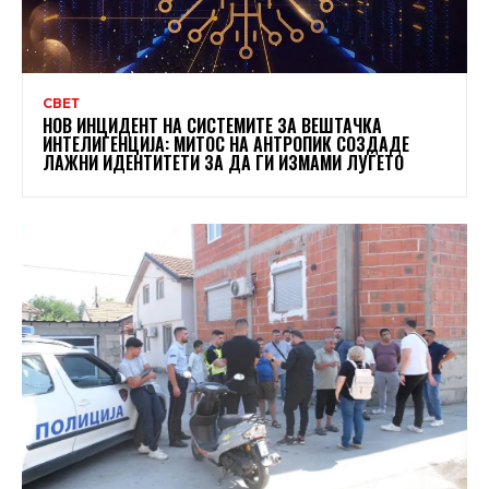
СВЕТ
НОВ ИНЦИДЕНТ НА СИСТЕМИТЕ ЗА ВЕШТАЧКА
ИНТЕЛИГЕНЦИЈА: МИТОС НА АНТРОПИК СОЗДАДЕ
ЛАЖНИ ИДЕНТИТЕТИ ЗА ДА ГИ ИЗМАМИ ЛУЃЕТО