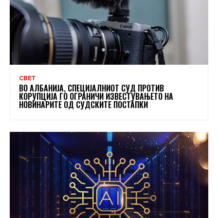
СВЕТ
ВО АЛБАНИЈА, СПЕЦИЈАЛНИОТ СУД ПРОТИВ
КОРУПЦИЈА ГО ОГРАНИЧИ ИЗВЕСТУВАЊЕТО НА
НОВИНАРИТЕ ОД СУДСКИТЕ ПОСТАПКИ