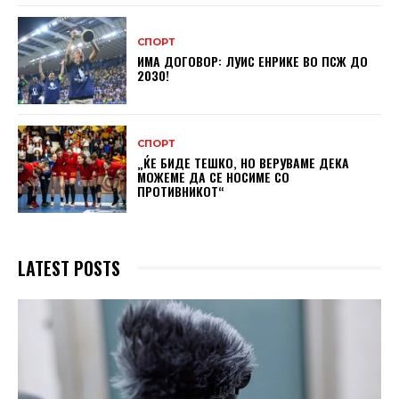
СПОРТ
ИМА ДОГОВОР: ЛУИС ЕНРИКЕ ВО ПСЖ ДО
2030!
СПОРТ
„ЌЕ БИДЕ ТЕШКО, НО ВЕРУВАМЕ ДЕКА
МОЖЕМЕ ДA СЕ НОСИМЕ СО
ПРОТИВНИКОТ“
LATEST POSTS