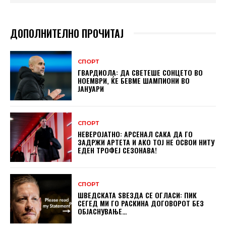
ДОПОЛНИТЕЛНО ПРОЧИТАЈ
СПОРТ
ГВАРДИОЛА: ДА СВЕТЕШЕ СОНЦЕТО ВО
НОЕМВРИ, ЌЕ БЕВМЕ ШАМПИОНИ ВО
ЈАНУАРИ
СПОРТ
НЕВЕРОЈАТНО: АРСЕНАЛ САКА ДА ГО
ЗАДРЖИ АРТЕТА И АКО ТОЈ НЕ ОСВОИ НИТУ
ЕДЕН ТРОФЕЈ СЕЗОНАВА!
СПОРТ
ШВЕДСКАТА ЅВЕЗДА СЕ ОГЛАСИ: ПИК
СЕГЕД МИ ГО РАСКИНА ДОГОВОРОТ БЕЗ
ОБЈАСНУВАЊЕ…