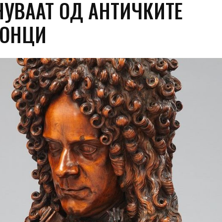
НУВААТ ОД АНТИЧКИТЕ
ДОНЦИ