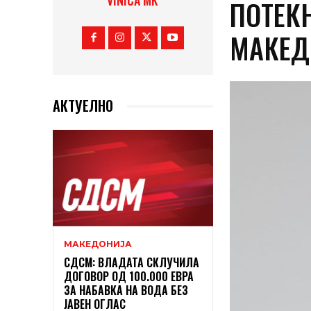
VINICA MK
ПОТЕК
МАКЕ
АКТУЕЛНО
МАКЕДОНИЈА
СДСМ: ВЛАДАТА СКЛУЧИЛА
ДОГОВОР ОД 100.000 ЕВРА
ЗА НАБАВКА НА ВОДА БЕЗ
ЈАВЕН ОГЛАС