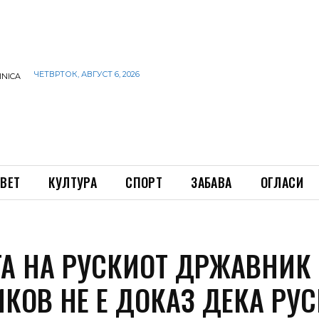
ЧЕТВРТОК, АВГУСТ 6, 2026
INICA
ВЕТ
КУЛТУРА
СПОРТ
ЗАБАВА
ОГЛАСИ
ТА НА РУСКИОТ ДРЖАВНИК
КОВ НЕ Е ДОКАЗ ДЕКА РУС