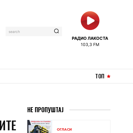
search
РАДИО ЛАКОСТА
103,3 FM
ТОП
НЕ ПРОПУШТАЈ
ИТЕ
ОГЛАСИ