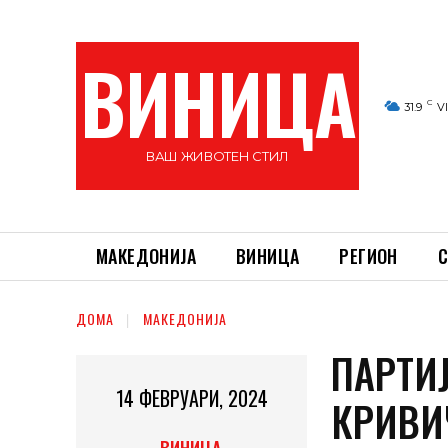
ВИНИЦА
C
31.9
V
ВАШ ЖИВОТЕН СТИЛ
МАКЕДОНИЈА
ВИНИЦА
РЕГИОН
С
ДОМА
МАКЕДОНИЈА
ПАРТИ
14 ФЕВРУАРИ, 2024
КРИВИ