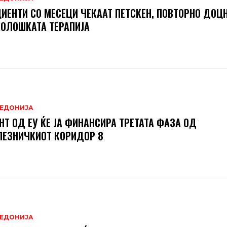
ИЕНТИ СО МЕСЕЦИ ЧЕКААТ ПЕТСКЕН, ПОВТОРНО ДОЦН
ОЛОШКАТА ТЕРАПИЈА
ЕДОНИЈА
НТ ОД ЕУ ЌЕ ЈА ФИНАНСИРА ТРЕТАТА ФАЗА ОД
ЕЗНИЧКИОТ КОРИДОР 8
ЕДОНИЈА