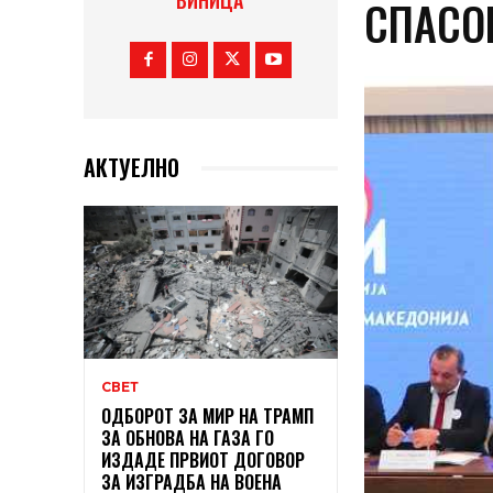
ВИНИЦА
СПАСО
АКТУЕЛНО
СВЕТ
ОДБОРОТ ЗА МИР НА ТРАМП
ЗА ОБНОВА НА ГАЗА ГО
ИЗДАДЕ ПРВИОТ ДОГОВОР
ЗА ИЗГРАДБА НА ВОЕНА