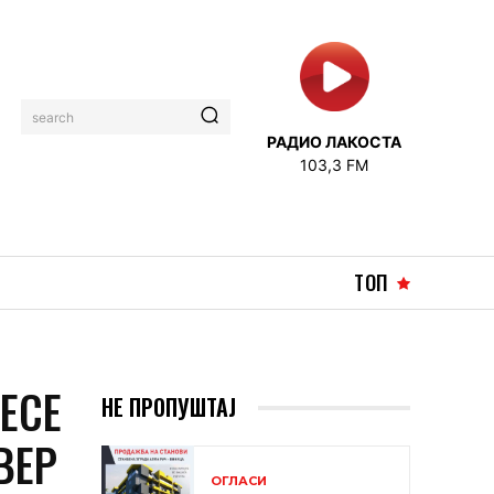
search
РАДИО ЛАКОСТА
103,3 FM
ТОП
ЕСЕ
НЕ ПРОПУШТАЈ
ВЕР
ОГЛАСИ