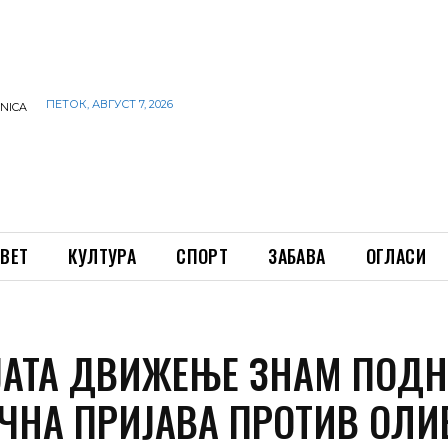
ПЕТОК, АВГУСТ 7, 2026
INICA
ВЕТ
КУЛТУРА
СПОРТ
ЗАБАВА
ОГЛАСИ
ЈАТА ДВИЖЕЊЕ ЗНАМ ПОДН
ЧНА ПРИЈАВА ПРОТИВ ОЛИ