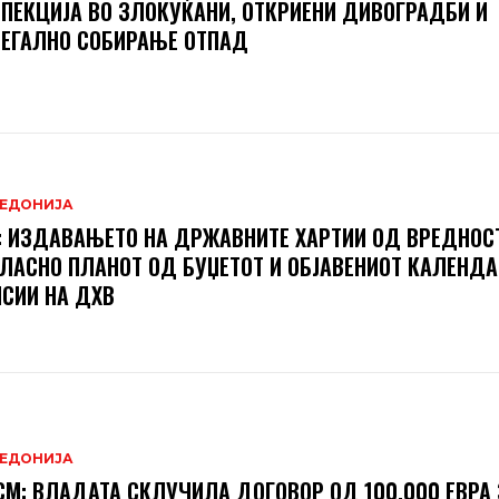
ПЕКЦИЈА ВО ЗЛОКУЌАНИ, ОТКРИЕНИ ДИВОГРАДБИ И
ЕГАЛНО СОБИРАЊЕ ОТПАД
ЕДОНИЈА
 ИЗДАВАЊЕТО НА ДРЖАВНИТЕ ХАРТИИ ОД ВРЕДНОСТ
ЛАСНО ПЛАНОТ ОД БУЏЕТОТ И ОБЈАВЕНИОТ КАЛЕНДА
СИИ НА ДХВ
ЕДОНИЈА
М: ВЛАДАТА СКЛУЧИЛА ДОГОВОР ОД 100.000 ЕВРА 