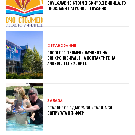
ООУ „СЛАВЧО СТОЈМЕНСКИ“ ОД ВИНИЦА, ГО
ПРОСЛАВИ ПАТРОНИОТ ПРАЗНИК
ОБРАЗОВАНИЕ
GOOGLE ГО ПРОМЕНИ НАЧИНОТ НА
СИНХРОНИЗИРАЊЕ НА КОНТАКТИТЕ НА
ANDROID ТЕЛЕФОНИТЕ
ЗАБАВА
СТАЛОНЕ СЕ ОДМОРА ВО ИТАЛИЈА СО
СОПРУГАТА ЏЕНИФЕР