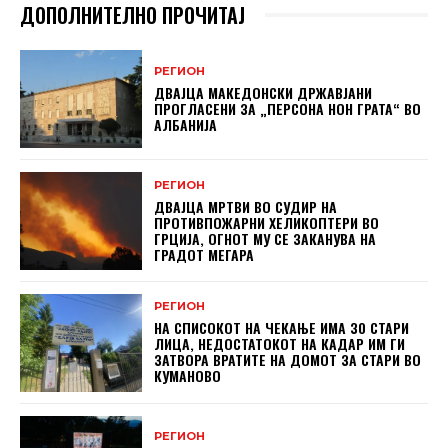
ДОПОЛНИТЕЛНО ПРОЧИТАЈ
РЕГИОН
ДВАЈЦА МАКЕДОНСКИ ДРЖАВЈАНИ
ПРОГЛАСЕНИ ЗА „ПЕРСОНА НОН ГРАТА“ ВО
АЛБАНИЈА
РЕГИОН
ДВАЈЦА МРТВИ ВО СУДИР НА
ПРОТИВПОЖАРНИ ХЕЛИКОПТЕРИ ВО
ГРЦИЈА, ОГНОТ МУ СЕ ЗАКАНУВА НА
ГРАДОТ МЕГАРА
РЕГИОН
НА СПИСОКОТ НА ЧЕКАЊЕ ИМА 30 СТАРИ
ЛИЦА, НЕДОСТАТОКОТ НА КАДАР ИМ ГИ
ЗАТВОРА ВРАТИТЕ НА ДОМОТ ЗА СТАРИ ВО
КУМАНОВО
РЕГИОН