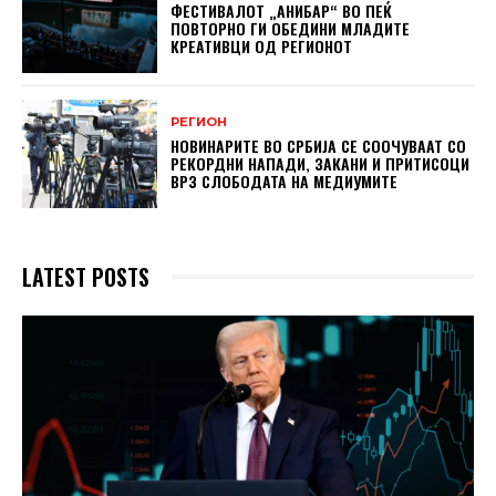
ФЕСТИВАЛОТ „АНИБАР“ ВО ПЕЌ
ПОВТОРНО ГИ ОБЕДИНИ МЛАДИТЕ
КРЕАТИВЦИ ОД РЕГИОНОТ
РЕГИОН
НОВИНАРИТЕ ВО СРБИЈА СЕ СООЧУВААТ СО
РЕКОРДНИ НАПАДИ, ЗАКАНИ И ПРИТИСОЦИ
ВРЗ СЛОБОДАТА НА МЕДИУМИТЕ
LATEST POSTS