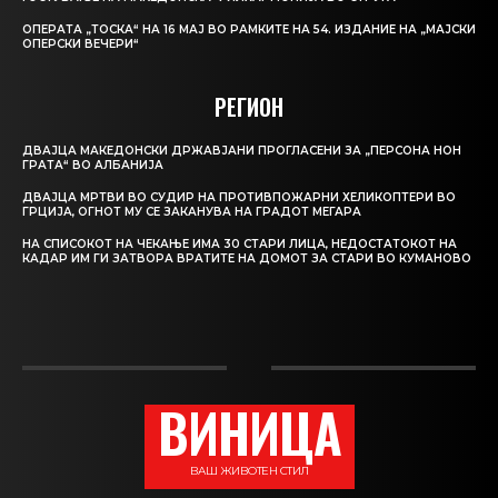
ОПЕРАТА „ТОСКА“ НА 16 МАЈ ВО РАМКИТЕ НА 54. ИЗДАНИЕ НА „МАЈСКИ
ОПЕРСКИ ВЕЧЕРИ“
РЕГИОН
ДВАЈЦА МАКЕДОНСКИ ДРЖАВЈАНИ ПРОГЛАСЕНИ ЗА „ПЕРСОНА НОН
ГРАТА“ ВО АЛБАНИЈА
ДВАЈЦА МРТВИ ВО СУДИР НА ПРОТИВПОЖАРНИ ХЕЛИКОПТЕРИ ВО
ГРЦИЈА, ОГНОТ МУ СЕ ЗАКАНУВА НА ГРАДОТ МЕГАРА
НА СПИСОКОТ НА ЧЕКАЊЕ ИМА 30 СТАРИ ЛИЦА, НЕДОСТАТОКОТ НА
КАДАР ИМ ГИ ЗАТВОРА ВРАТИТЕ НА ДОМОТ ЗА СТАРИ ВО КУМАНОВО
ВИНИЦА
ВАШ ЖИВОТЕН СТИЛ