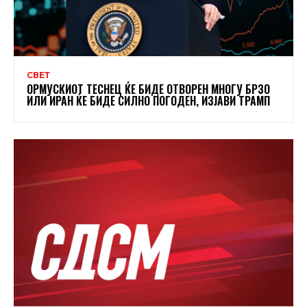
СВЕТ
ОРМУСКИОТ ТЕСНЕЦ ЌЕ БИДЕ ОТВОРЕН МНОГУ БРЗО
ИЛИ ИРАН ЌЕ БИДЕ СИЛНО ПОГОДЕН, ИЗЈАВИ ТРАМП