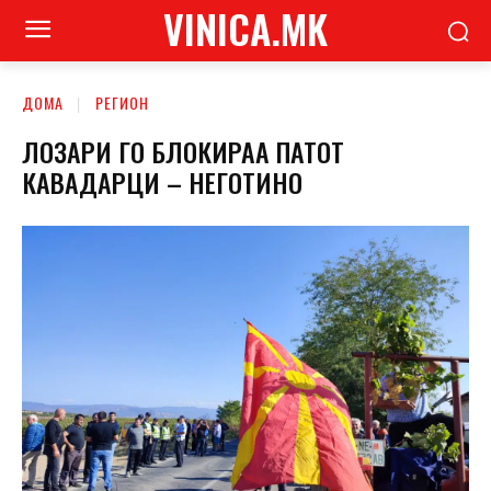
VINICA.MK
ДОМА
РЕГИОН
ЛОЗАРИ ГО БЛОКИРАА ПАТОТ
КАВАДАРЦИ – НЕГОТИНО