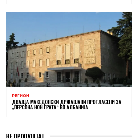
РЕГИОН
ДВАЈЦА МАКЕДОНСКИ ДРЖАВЈАНИ ПРОГЛАСЕНИ ЗА
„ПЕРСОНА НОН ГРАТА“ ВО АЛБАНИЈА
НЕ ПРОПУШТАЈ