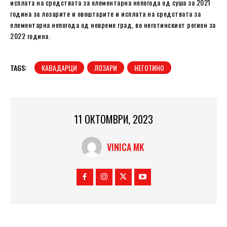
исплата на средствата за елементарна непогода од суша за 2021
година за лозарите и овоштарите и исплата на средствата за
елементарна непогода од невреме град, во неготинскиот регион за
2022 година.
TAGS:
КАВАДАРЦИ
ЛОЗАРИ
НЕГОТИНО
11 ОКТОМВРИ, 2023
VINICA MK