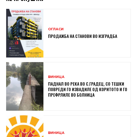
ОГЛАСИ
ПРОДАЖБА НА СТАНОВИ ВО ИЗГРАДБА
ВИНИЦА
ПАДНАЛ ВО РЕКА ВО С.ГРАДЕЦ, СО ТЕШКИ
ПОВРЕДИ ГО ИЗВАДИЛЕ ОД КОРИТОТО И ГО
ПРЕФРЛИЛЕ ВО БОЛНИЦА
ВИНИЦА