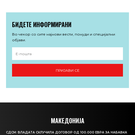
БИДЕТЕ ИНФОРМИРАНИ
Во чекор со сите најнови вести, понуди и специјални
објави.
ПРИЈАВИ СЕ
МАКЕДОНИЈА
СДСМ: ВЛАДАТА СКЛУЧИЛА ДОГОВОР ОД 100.000 ЕВРА ЗА НАБАВКА