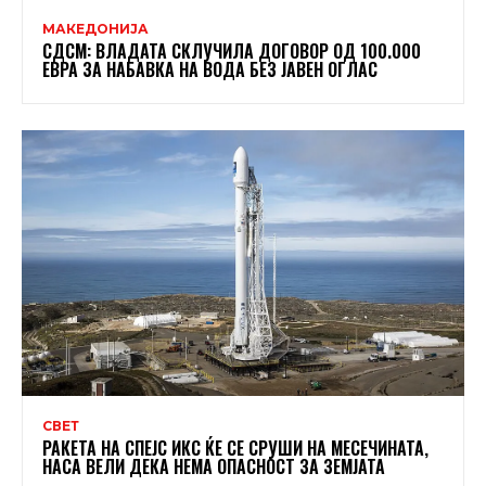
МАКЕДОНИЈА
СДСМ: ВЛАДАТА СКЛУЧИЛА ДОГОВОР ОД 100.000
ЕВРА ЗА НАБАВКА НА ВОДА БЕЗ ЈАВЕН ОГЛАС
СВЕТ
РАКЕТА НА СПЕЈС ИКС ЌЕ СЕ СРУШИ НА МЕСЕЧИНАТА,
НАСА ВЕЛИ ДЕКА НЕМА ОПАСНОСТ ЗА ЗЕМЈАТА