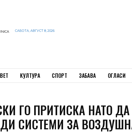
САБОТА, АВГУСТ 8, 2026
INICA
ВЕТ
КУЛТУРА
СПОРТ
ЗАБАВА
ОГЛАСИ
СКИ ГО ПРИТИСКА НАТО ДА
ЕДИ СИСТЕМИ ЗА ВОЗДУШН