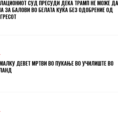
ЛАЦИОНИОТ СУД ПРЕСУДИ ДЕКА ТРАМП НЕ МОЖЕ ДА
А ЗА БАЛОВИ ВО БЕЛАТА КУЌА БЕЗ ОДОБРЕНИЕ ОД
ГРЕСОТ
Т
МАЛКУ ДЕВЕТ МРТВИ ВО ПУКАЊЕ ВО УЧИЛИШТЕ ВО
ЈЛАНД
Т