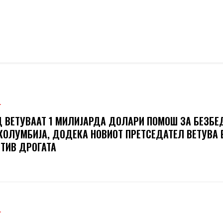
Т
 ВЕТУВААТ 1 МИЛИЈАРДА ДОЛАРИ ПОМОШ ЗА БЕЗБЕ
КОЛУМБИЈА, ДОДЕКА НОВИОТ ПРЕТСЕДАТЕЛ ВЕТУВА 
ТИВ ДРОГАТА
Т