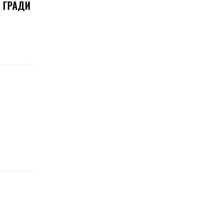
 ГРАДИ