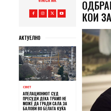
VINICA MK
ОДБРА
КОИ З
АКТУЕЛНО
СВЕТ
АПЕЛАЦИОНИОТ СУД
ПРЕСУДИ ДЕКА ТРАМП НЕ
МОЖЕ ДА ГРАДИ САЛА ЗА
БАЛОВИ ВО БЕЛАТА КУЌА