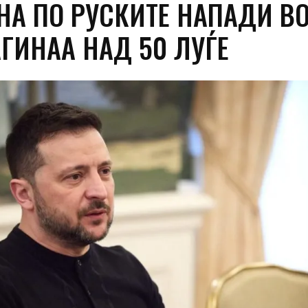
НА ПО РУСКИТЕ НАПАДИ В
АГИНАА НАД 50 ЛУЃЕ