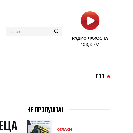
search
РАДИО ЛАКОСТА
103,3 FM
ТОП
НЕ ПРОПУШТАЈ
ЕЦА
ОГЛАСИ