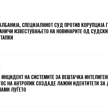
Т
АЛБАНИЈА, СПЕЦИЈАЛНИОТ СУД ПРОТИВ КОРУПЦИЈА 
АНИЧИ ИЗВЕСТУВАЊЕТО НА НОВИНАРИТЕ ОД СУДСКИ
ТАПКИ
Т
 ИНЦИДЕНТ НА СИСТЕМИТЕ ЗА ВЕШТАЧКА ИНТЕЛИГЕН
ОС НА АНТРОПИК СОЗДАДЕ ЛАЖНИ ИДЕНТИТЕТИ ЗА 
АМИ ЛУЃЕТО