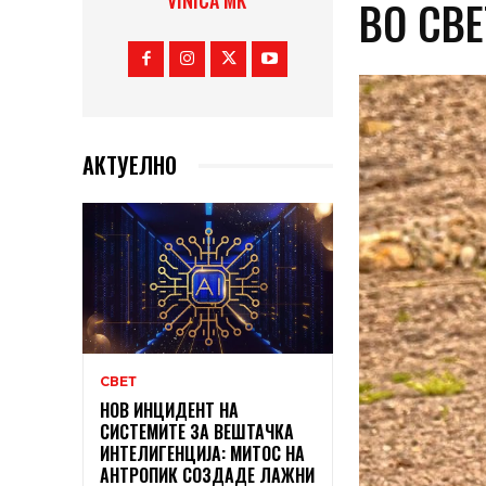
VINICA MK
ВО СВЕ
АКТУЕЛНО
СВЕТ
НОВ ИНЦИДЕНТ НА
СИСТЕМИТЕ ЗА ВЕШТАЧКА
ИНТЕЛИГЕНЦИЈА: МИТОС НА
АНТРОПИК СОЗДАДЕ ЛАЖНИ