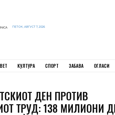
ПЕТОК, АВГУСТ 7, 2026
INICA
ВЕТ
КУЛТУРА
СПОРТ
ЗАБАВА
ОГЛАСИ
ЕТСКИОТ ДЕН ПРОТИВ
ИОТ ТРУД: 138 МИЛИОНИ Д