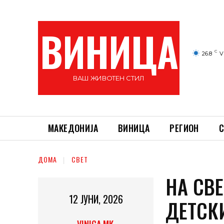
ВИНИЦА
C
26.8
V
ВАШ ЖИВОТЕН СТИЛ
МАКЕДОНИЈА
ВИНИЦА
РЕГИОН
С
ДОМА
СВЕТ
НА СВ
12 ЈУНИ, 2026
ДЕТСК