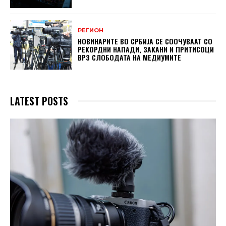
РЕГИОН
НОВИНАРИТЕ ВО СРБИЈА СЕ СООЧУВААТ СО
РЕКОРДНИ НАПАДИ, ЗАКАНИ И ПРИТИСОЦИ
ВРЗ СЛОБОДАТА НА МЕДИУМИТЕ
LATEST POSTS