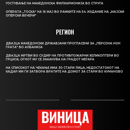
ГОСТУВАЊЕ НА МАКЕДОНСКА ФИЛХАРМОНИЈА ВО СТРУГА
ОПЕРАТА „ТОСКА“ НА 16 МАЈ ВО РАМКИТЕ НА 54. ИЗДАНИЕ НА „МАЈСКИ
ОПЕРСКИ ВЕЧЕРИ“
РЕГИОН
ДВАЈЦА МАКЕДОНСКИ ДРЖАВЈАНИ ПРОГЛАСЕНИ ЗА „ПЕРСОНА НОН
ГРАТА“ ВО АЛБАНИЈА
ДВАЈЦА МРТВИ ВО СУДИР НА ПРОТИВПОЖАРНИ ХЕЛИКОПТЕРИ ВО
ГРЦИЈА, ОГНОТ МУ СЕ ЗАКАНУВА НА ГРАДОТ МЕГАРА
НА СПИСОКОТ НА ЧЕКАЊЕ ИМА 30 СТАРИ ЛИЦА, НЕДОСТАТОКОТ НА
КАДАР ИМ ГИ ЗАТВОРА ВРАТИТЕ НА ДОМОТ ЗА СТАРИ ВО КУМАНОВО
ВИНИЦА
ВАШ ЖИВОТЕН СТИЛ