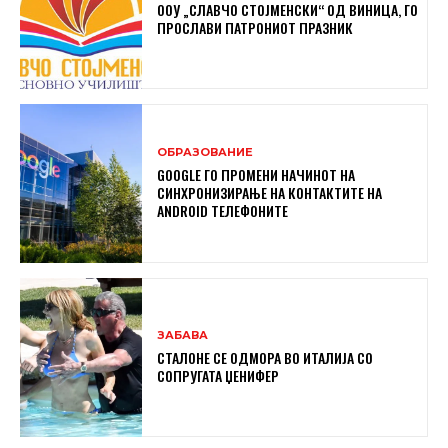
ООУ „СЛАВЧО СТОЈМЕНСКИ“ ОД ВИНИЦА, ГО
ПРОСЛАВИ ПАТРОНИОТ ПРАЗНИК
ОБРАЗОВАНИЕ
GOOGLE ГО ПРОМЕНИ НАЧИНОТ НА
СИНХРОНИЗИРАЊЕ НА КОНТАКТИТЕ НА
ANDROID ТЕЛЕФОНИТЕ
ЗАБАВА
СТАЛОНЕ СЕ ОДМОРА ВО ИТАЛИЈА СО
СОПРУГАТА ЏЕНИФЕР