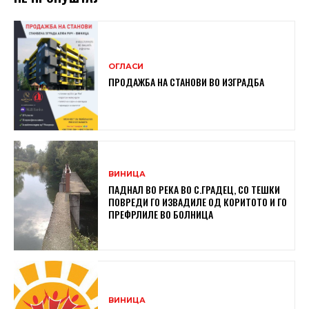
ОГЛАСИ
ПРОДАЖБА НА СТАНОВИ ВО ИЗГРАДБА
ВИНИЦА
ПАДНАЛ ВО РЕКА ВО С.ГРАДЕЦ, СО ТЕШКИ
ПОВРЕДИ ГО ИЗВАДИЛЕ ОД КОРИТОТО И ГО
ПРЕФРЛИЛЕ ВО БОЛНИЦА
ВИНИЦА