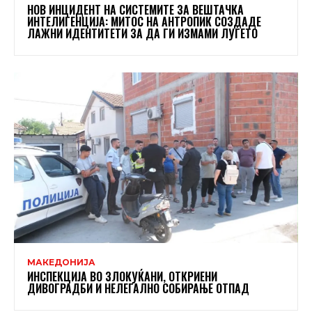
НОВ ИНЦИДЕНТ НА СИСТЕМИТЕ ЗА ВЕШТАЧКА
ИНТЕЛИГЕНЦИЈА: МИТОС НА АНТРОПИК СОЗДАДЕ
ЛАЖНИ ИДЕНТИТЕТИ ЗА ДА ГИ ИЗМАМИ ЛУЃЕТО
МАКЕДОНИЈА
ИНСПЕКЦИЈА ВО ЗЛОКУЌАНИ, ОТКРИЕНИ
ДИВОГРАДБИ И НЕЛЕГАЛНО СОБИРАЊЕ ОТПАД