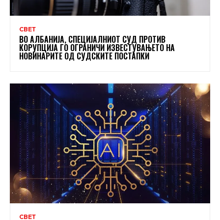
СВЕТ
ВО АЛБАНИЈА, СПЕЦИЈАЛНИОТ СУД ПРОТИВ
КОРУПЦИЈА ГО ОГРАНИЧИ ИЗВЕСТУВАЊЕТО НА
НОВИНАРИТЕ ОД СУДСКИТЕ ПОСТАПКИ
СВЕТ