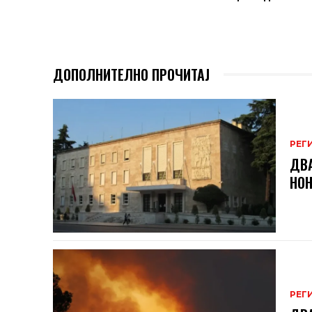
ДОПОЛНИТЕЛНО ПРОЧИТАЈ
РЕГ
ДВА
НОН
РЕГ