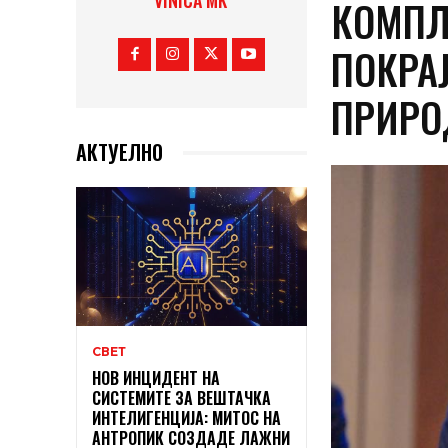
VINICA MK
КОМПЛ
ПОКРАЈ
ПРИРО
АКТУЕЛНО
СВЕТ
НОВ ИНЦИДЕНТ НА
СИСТЕМИТЕ ЗА ВЕШТАЧКА
ИНТЕЛИГЕНЦИЈА: МИТОС НА
АНТРОПИК СОЗДАДЕ ЛАЖНИ