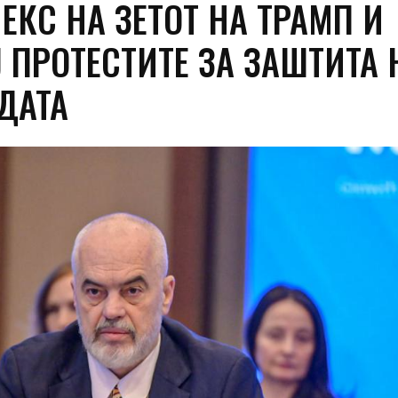
ЕКС НА ЗЕТОТ НА ТРАМП И
 ПРОТЕСТИТЕ ЗА ЗАШТИТА 
ДАТА