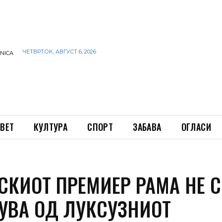
ЧЕТВРТОК, АВГУСТ 6, 2026
INICA
ВЕТ
КУЛТУРА
СПОРТ
ЗАБАВА
ОГЛАСИ
СКИОТ ПРЕМИЕР РАМА НЕ С
УВА ОД ЛУКСУЗНИОТ