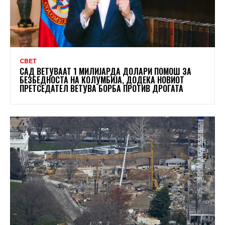
СВЕТ
САД ВЕТУВААТ 1 МИЛИЈАРДА ДОЛАРИ ПОМОШ ЗА
БЕЗБЕДНОСТА НА КОЛУМБИЈА, ДОДЕКА НОВИОТ
ПРЕТСЕДАТЕЛ ВЕТУВА БОРБА ПРОТИВ ДРОГАТА