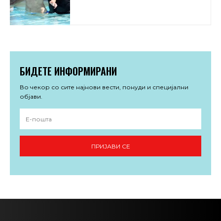
БИДЕТЕ ИНФОРМИРАНИ
Во чекор со сите најнови вести, понуди и специјални
објави.
ПРИЈАВИ СЕ