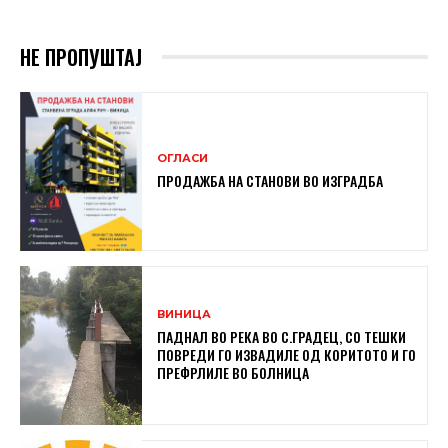
НЕ ПРОПУШТАЈ
ОГЛАСИ
ПРОДАЖБА НА СТАНОВИ ВО ИЗГРАДБА
ВИНИЦА
ПАДНАЛ ВО РЕКА ВО С.ГРАДЕЦ, СО ТЕШКИ
ПОВРЕДИ ГО ИЗВАДИЛЕ ОД КОРИТОТО И ГО
ПРЕФРЛИЛЕ ВО БОЛНИЦА