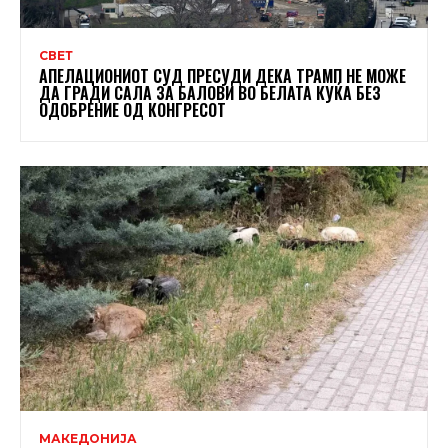
СВЕТ
АПЕЛАЦИОНИОТ СУД ПРЕСУДИ ДЕКА ТРАМП НЕ МОЖЕ
ДА ГРАДИ САЛА ЗА БАЛОВИ ВО БЕЛАТА КУЌА БЕЗ
ОДОБРЕНИЕ ОД КОНГРЕСОТ
МАКЕДОНИЈА