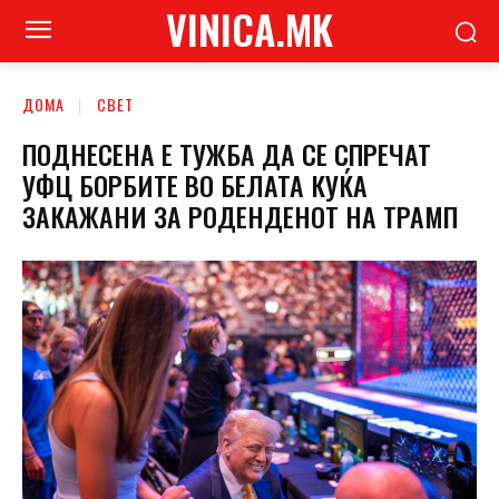
VINICA.MK
ДОМА
СВЕТ
ПОДНЕСЕНА Е ТУЖБА ДА СЕ СПРЕЧАТ
УФЦ БОРБИТЕ ВО БЕЛАТА КУЌА
ЗАКАЖАНИ ЗА РОДЕНДЕНОТ НА ТРАМП