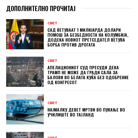
ДОПОЛНИТЕЛНО ПРОЧИТАЈ
СВЕТ
САД ВЕТУВААТ 1 МИЛИЈАРДА ДОЛАРИ
ПОМОШ ЗА БЕЗБЕДНОСТА НА КОЛУМБИЈА,
ДОДЕКА НОВИОТ ПРЕТСЕДАТЕЛ ВЕТУВА
БОРБА ПРОТИВ ДРОГАТА
СВЕТ
АПЕЛАЦИОНИОТ СУД ПРЕСУДИ ДЕКА
ТРАМП НЕ МОЖЕ ДА ГРАДИ САЛА ЗА
БАЛОВИ ВО БЕЛАТА КУЌА БЕЗ ОДОБРЕНИЕ
ОД КОНГРЕСОТ
СВЕТ
НАЈМАЛКУ ДЕВЕТ МРТВИ ВО ПУКАЊЕ ВО
УЧИЛИШТЕ ВО ТАЈЛАНД