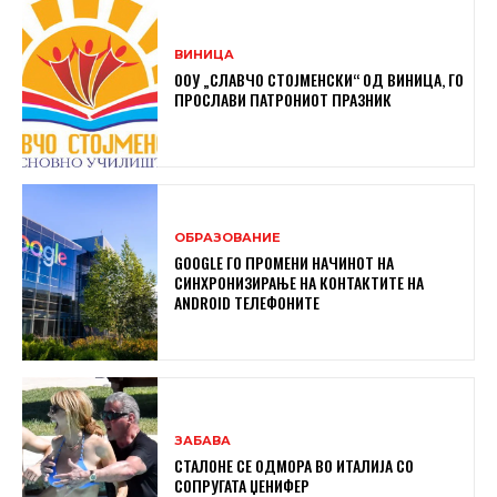
ВИНИЦА
ООУ „СЛАВЧО СТОЈМЕНСКИ“ ОД ВИНИЦА, ГО
ПРОСЛАВИ ПАТРОНИОТ ПРАЗНИК
ОБРАЗОВАНИЕ
GOOGLE ГО ПРОМЕНИ НАЧИНОТ НА
СИНХРОНИЗИРАЊЕ НА КОНТАКТИТЕ НА
ANDROID ТЕЛЕФОНИТЕ
ЗАБАВА
СТАЛОНЕ СЕ ОДМОРА ВО ИТАЛИЈА СО
СОПРУГАТА ЏЕНИФЕР