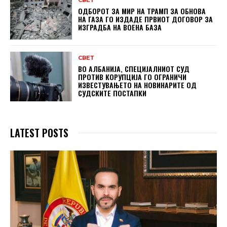
СВЕТ
ОДБОРОТ ЗА МИР НА ТРАМП ЗА ОБНОВА
НА ГАЗА ГО ИЗДАДЕ ПРВИОТ ДОГОВОР ЗА
ИЗГРАДБА НА ВОЕНА БАЗА
СВЕТ
ВО АЛБАНИЈА, СПЕЦИЈАЛНИОТ СУД
ПРОТИВ КОРУПЦИЈА ГО ОГРАНИЧИ
ИЗВЕСТУВАЊЕТО НА НОВИНАРИТЕ ОД
СУДСКИТЕ ПОСТАПКИ
LATEST POSTS