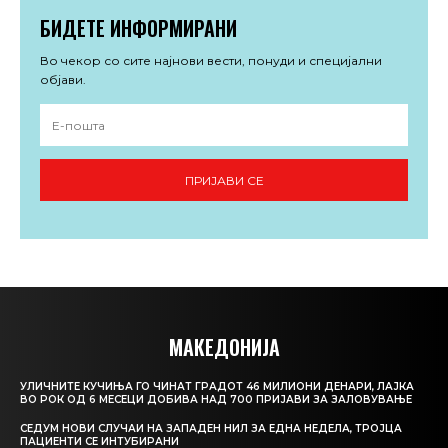
БИДЕТЕ ИНФОРМИРАНИ
Во чекор со сите најнови вести, понуди и специјални
објави.
ПРИЈАВИ СЕ
МАКЕДОНИЈА
УЛИЧНИТЕ КУЧИЊА ГО ЧИНАТ ГРАДОТ 46 МИЛИОНИ ДЕНАРИ, ЛАЈКА
ВО РОК ОД 6 МЕСЕЦИ ДОБИВА НАД 700 ПРИЈАВИ ЗА ЗАЛОВУВАЊЕ
СЕДУМ НОВИ СЛУЧАИ НА ЗАПАДЕН НИЛ ЗА ЕДНА НЕДЕЛА, ТРОЈЦА
ПАЦИЕНТИ СЕ ИНТУБИРАНИ