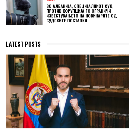
ВО АЛБАНИЈА, СПЕЦИЈАЛНИОТ СУД
ПРОТИВ КОРУПЦИЈА ГО ОГРАНИЧИ
ИЗВЕСТУВАЊЕТО НА НОВИНАРИТЕ ОД
СУДСКИТЕ ПОСТАПКИ
LATEST POSTS