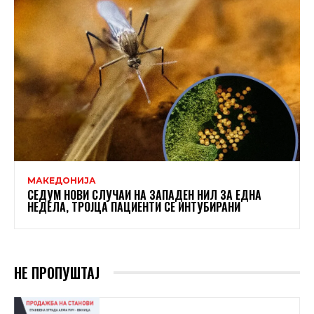
МАКЕДОНИЈА
СЕДУМ НОВИ СЛУЧАИ НА ЗАПАДЕН НИЛ ЗА ЕДНА
НЕДЕЛА, ТРОЈЦА ПАЦИЕНТИ СЕ ИНТУБИРАНИ
НЕ ПРОПУШТАЈ