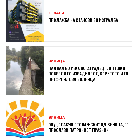
ОГЛАСИ
ПРОДАЖБА НА СТАНОВИ ВО ИЗГРАДБА
ВИНИЦА
ПАДНАЛ ВО РЕКА ВО С.ГРАДЕЦ, СО ТЕШКИ
ПОВРЕДИ ГО ИЗВАДИЛЕ ОД КОРИТОТО И ГО
ПРЕФРЛИЛЕ ВО БОЛНИЦА
ВИНИЦА
ООУ „СЛАВЧО СТОЈМЕНСКИ“ ОД ВИНИЦА, ГО
ПРОСЛАВИ ПАТРОНИОТ ПРАЗНИК