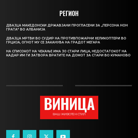
РЕГИОН
ДВАЈЦА МАКЕДОНСКИ ДРЖАВЈАНИ ПРОГЛАСЕНИ ЗА „ПЕРСОНА НОН
ГРАТА“ ВО АЛБАНИЈА
ДВАЈЦА МРТВИ ВО СУДИР НА ПРОТИВПОЖАРНИ ХЕЛИКОПТЕРИ ВО
ГРЦИЈА, ОГНОТ МУ СЕ ЗАКАНУВА НА ГРАДОТ МЕГАРА
НА СПИСОКОТ НА ЧЕКАЊЕ ИМА 30 СТАРИ ЛИЦА, НЕДОСТАТОКОТ НА
КАДАР ИМ ГИ ЗАТВОРА ВРАТИТЕ НА ДОМОТ ЗА СТАРИ ВО КУМАНОВО
ВИНИЦА
ВАШ ЖИВОТЕН СТИЛ