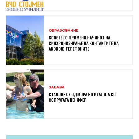
ОБРАЗОВАНИЕ
GOOGLE ГО ПРОМЕНИ НАЧИНОТ НА
СИНХРОНИЗИРАЊЕ НА КОНТАКТИТЕ НА
ANDROID ТЕЛЕФОНИТЕ
ЗАБАВА
СТАЛОНЕ СЕ ОДМОРА ВО ИТАЛИЈА СО
СОПРУГАТА ЏЕНИФЕР