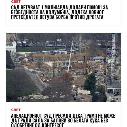
СВЕТ
САД ВЕТУВААТ 1 МИЛИЈАРДА ДОЛАРИ ПОМОШ ЗА
БЕЗБЕДНОСТА НА КОЛУМБИЈА, ДОДЕКА НОВИОТ
ПРЕТСЕДАТЕЛ ВЕТУВА БОРБА ПРОТИВ ДРОГАТА
СВЕТ
АПЕЛАЦИОНИОТ СУД ПРЕСУДИ ДЕКА ТРАМП НЕ МОЖЕ
ДА ГРАДИ САЛА ЗА БАЛОВИ ВО БЕЛАТА КУЌА БЕЗ
ОДОБРЕНИЕ ОД КОНГРЕСОТ