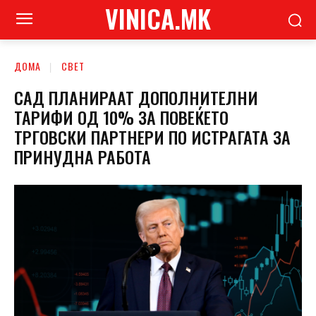
VINICA.MK
ДОМА
СВЕТ
САД ПЛАНИРААТ ДОПОЛНИТЕЛНИ
ТАРИФИ ОД 10% ЗА ПОВЕЌЕТО
ТРГОВСКИ ПАРТНЕРИ ПО ИСТРАГАТА ЗА
ПРИНУДНА РАБОТА