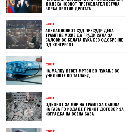
ДОДЕКА НОВИОТ ПРЕТСЕДАТЕЛ ВЕТУВА
БОРБА ПРОТИВ ДРОГАТА
СВЕТ
АПЕЛАЦИОНИОТ СУД ПРЕСУДИ ДЕКА
ТРАМП НЕ МОЖЕ ДА ГРАДИ САЛА ЗА
БАЛОВИ ВО БЕЛАТА КУЌА БЕЗ ОДОБРЕНИЕ
ОД КОНГРЕСОТ
СВЕТ
НАЈМАЛКУ ДЕВЕТ МРТВИ ВО ПУКАЊЕ ВО
УЧИЛИШТЕ ВО ТАЈЛАНД
СВЕТ
ОДБОРОТ ЗА МИР НА ТРАМП ЗА ОБНОВА
НА ГАЗА ГО ИЗДАДЕ ПРВИОТ ДОГОВОР ЗА
ИЗГРАДБА НА ВОЕНА БАЗА
СВЕТ