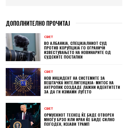
ДОПОЛНИТЕЛНО ПРОЧИТАЈ
СВЕТ
ВО АЛБАНИЈА, СПЕЦИЈАЛНИОТ СУД
ПРОТИВ КОРУПЦИЈА ГО ОГРАНИЧИ
ИЗВЕСТУВАЊЕТО НА НОВИНАРИТЕ ОД
СУДСКИТЕ ПОСТАПКИ
СВЕТ
НОВ ИНЦИДЕНТ НА СИСТЕМИТЕ ЗА
ВЕШТАЧКА ИНТЕЛИГЕНЦИЈА: МИТОС НА
АНТРОПИК СОЗДАДЕ ЛАЖНИ ИДЕНТИТЕТИ
ЗА ДА ГИ ИЗМАМИ ЛУЃЕТО
СВЕТ
ОРМУСКИОТ ТЕСНЕЦ ЌЕ БИДЕ ОТВОРЕН
МНОГУ БРЗО ИЛИ ИРАН ЌЕ БИДЕ СИЛНО
ПОГОДЕН, ИЗЈАВИ ТРАМП