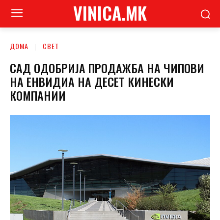
VINICA.MK
ДОМА
СВЕТ
САД ОДОБРИЈА ПРОДАЖБА НА ЧИПОВИ
НА ЕНВИДИА НА ДЕСЕТ КИНЕСКИ
КОМПАНИИ