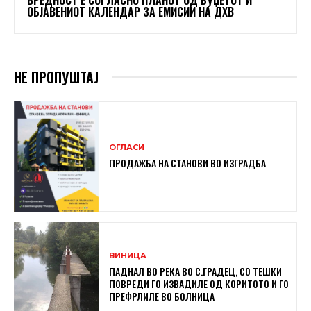
ОБЈАВЕНИОТ КАЛЕНДАР ЗА ЕМИСИИ НА ДХВ
НЕ ПРОПУШТАЈ
ОГЛАСИ
ПРОДАЖБА НА СТАНОВИ ВО ИЗГРАДБА
ВИНИЦА
ПАДНАЛ ВО РЕКА ВО С.ГРАДЕЦ, СО ТЕШКИ
ПОВРЕДИ ГО ИЗВАДИЛЕ ОД КОРИТОТО И ГО
ПРЕФРЛИЛЕ ВО БОЛНИЦА