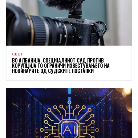
СВЕТ
ВО АЛБАНИЈА, СПЕЦИЈАЛНИОТ СУД ПРОТИВ
КОРУПЦИЈА ГО ОГРАНИЧИ ИЗВЕСТУВАЊЕТО НА
НОВИНАРИТЕ ОД СУДСКИТЕ ПОСТАПКИ