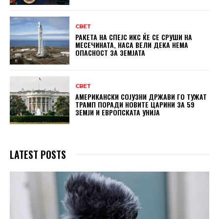
СВЕТ
РАКЕТА НА СПЕЈС ИКС ЌЕ СЕ СРУШИ НА
МЕСЕЧИНАТА, НАСА ВЕЛИ ДЕКА НЕМА
ОПАСНОСТ ЗА ЗЕМЈАТА
СВЕТ
АМЕРИКАНСКИ СОЈУЗНИ ДРЖАВИ ГО ТУЖАТ
ТРАМП ПОРАДИ НОВИТЕ ЦАРИНИ ЗА 59
ЗЕМЈИ И ЕВРОПСКАТА УНИЈА
LATEST POSTS