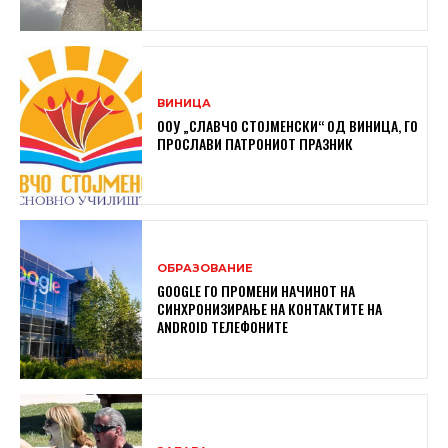
ВИНИЦА
ООУ „СЛАВЧО СТОЈМЕНСКИ“ ОД ВИНИЦА, ГО
ПРОСЛАВИ ПАТРОНИОТ ПРАЗНИК
ОБРАЗОВАНИЕ
GOOGLE ГО ПРОМЕНИ НАЧИНОТ НА
СИНХРОНИЗИРАЊЕ НА КОНТАКТИТЕ НА
ANDROID ТЕЛЕФОНИТЕ