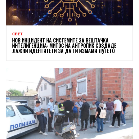
СВЕТ
НОВ ИНЦИДЕНТ НА СИСТЕМИТЕ ЗА ВЕШТАЧКА
ИНТЕЛИГЕНЦИЈА: МИТОС НА АНТРОПИК СОЗДАДЕ
ЛАЖНИ ИДЕНТИТЕТИ ЗА ДА ГИ ИЗМАМИ ЛУЃЕТО