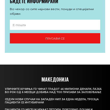
БИДЕТЕ ИНФОРМИРАНИ
Во чекор со сите најнови вести, понуди и специјални
објави.
ПРИЈАВИ СЕ
МАКЕДОНИЈА
УЛИЧНИТЕ КУЧИЊА ГО ЧИНАТ ГРАДОТ 46 МИЛИОНИ ДЕНАРИ, ЛАЈКА
ВО РОК ОД 6 МЕСЕЦИ ДОБИВА НАД 700 ПРИЈАВИ ЗА ЗАЛОВУВАЊЕ
СЕДУМ НОВИ СЛУЧАИ НА ЗАПАДЕН НИЛ ЗА ЕДНА НЕДЕЛА, ТРОЈЦА
ПАЦИЕНТИ СЕ ИНТУБИРАНИ
ПАЦИЕНТИ СО МЕСЕЦИ ЧЕКААТ ПЕТСКЕН, ПОВТОРНО ДОЦНИ И