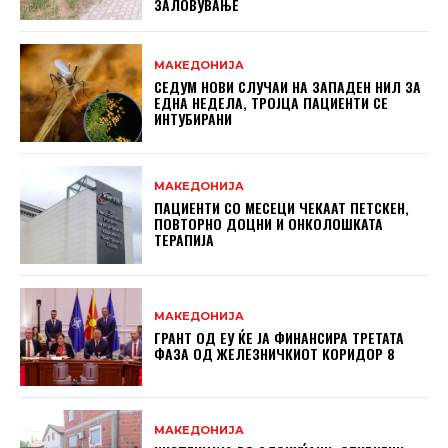
ЗАЛОВУВАЊЕ
МАКЕДОНИЈА
СЕДУМ НОВИ СЛУЧАИ НА ЗАПАДЕН НИЛ ЗА
ЕДНА НЕДЕЛА, ТРОЈЦА ПАЦИЕНТИ СЕ
ИНТУБИРАНИ
МАКЕДОНИЈА
ПАЦИЕНТИ СО МЕСЕЦИ ЧЕКААТ ПЕТСКЕН,
ПОВТОРНО ДОЦНИ И ОНКОЛОШКАТА
ТЕРАПИЈА
МАКЕДОНИЈА
ГРАНТ ОД ЕУ ЌЕ ЈА ФИНАНСИРА ТРЕТАТА
ФАЗА ОД ЖЕЛЕЗНИЧКИОТ КОРИДОР 8
МАКЕДОНИЈА