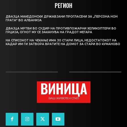
РЕГИОН
ДВАЈЦА МАКЕДОНСКИ ДРЖАВЈАНИ ПРОГЛАСЕНИ ЗА „ПЕРСОНА НОН
ГРАТА“ ВО АЛБАНИЈА
ДВАЈЦА МРТВИ ВО СУДИР НА ПРОТИВПОЖАРНИ ХЕЛИКОПТЕРИ ВО
ГРЦИЈА, ОГНОТ МУ СЕ ЗАКАНУВА НА ГРАДОТ МЕГАРА
НА СПИСОКОТ НА ЧЕКАЊЕ ИМА 30 СТАРИ ЛИЦА, НЕДОСТАТОКОТ НА
КАДАР ИМ ГИ ЗАТВОРА ВРАТИТЕ НА ДОМОТ ЗА СТАРИ ВО КУМАНОВО
ВИНИЦА
ВАШ ЖИВОТЕН СТИЛ