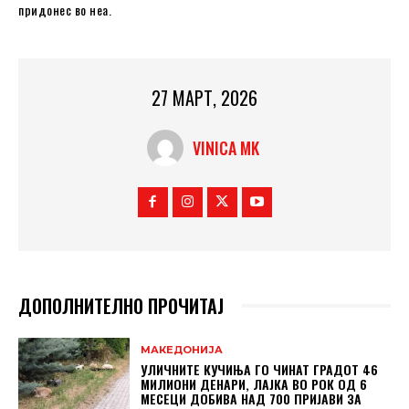
придонес во неа.
27 МАРТ, 2026
VINICA MK
ДОПОЛНИТЕЛНО ПРОЧИТАЈ
МАКЕДОНИЈА
УЛИЧНИТЕ КУЧИЊА ГО ЧИНАТ ГРАДОТ 46
МИЛИОНИ ДЕНАРИ, ЛАЈКА ВО РОК ОД 6
МЕСЕЦИ ДОБИВА НАД 700 ПРИЈАВИ ЗА