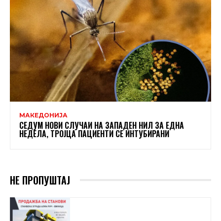
МАКЕДОНИЈА
СЕДУМ НОВИ СЛУЧАИ НА ЗАПАДЕН НИЛ ЗА ЕДНА
НЕДЕЛА, ТРОЈЦА ПАЦИЕНТИ СЕ ИНТУБИРАНИ
НЕ ПРОПУШТАЈ