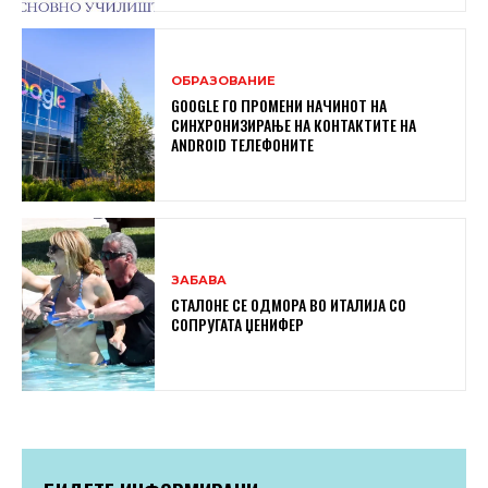
ОБРАЗОВАНИЕ
GOOGLE ГО ПРОМЕНИ НАЧИНОТ НА
СИНХРОНИЗИРАЊЕ НА КОНТАКТИТЕ НА
ANDROID ТЕЛЕФОНИТЕ
ЗАБАВА
СТАЛОНЕ СЕ ОДМОРА ВО ИТАЛИЈА СО
СОПРУГАТА ЏЕНИФЕР