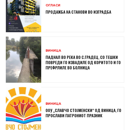
ОГЛАСИ
ПРОДАЖБА НА СТАНОВИ ВО ИЗГРАДБА
ВИНИЦА
ПАДНАЛ ВО РЕКА ВО С.ГРАДЕЦ, СО ТЕШКИ
ПОВРЕДИ ГО ИЗВАДИЛЕ ОД КОРИТОТО И ГО
ПРЕФРЛИЛЕ ВО БОЛНИЦА
ВИНИЦА
ООУ „СЛАВЧО СТОЈМЕНСКИ“ ОД ВИНИЦА, ГО
ПРОСЛАВИ ПАТРОНИОТ ПРАЗНИК