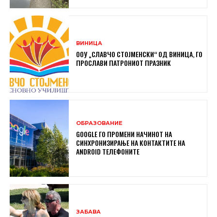
ВИНИЦА
ООУ „СЛАВЧО СТОЈМЕНСКИ“ ОД ВИНИЦА, ГО
ПРОСЛАВИ ПАТРОНИОТ ПРАЗНИК
ОБРАЗОВАНИЕ
GOOGLE ГО ПРОМЕНИ НАЧИНОТ НА
СИНХРОНИЗИРАЊЕ НА КОНТАКТИТЕ НА
ANDROID ТЕЛЕФОНИТЕ
ЗАБАВА