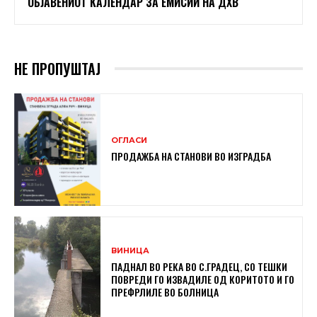
ОБЈАВЕНИОТ КАЛЕНДАР ЗА ЕМИСИИ НА ДХВ
НЕ ПРОПУШТАЈ
ОГЛАСИ
ПРОДАЖБА НА СТАНОВИ ВО ИЗГРАДБА
ВИНИЦА
ПАДНАЛ ВО РЕКА ВО С.ГРАДЕЦ, СО ТЕШКИ
ПОВРЕДИ ГО ИЗВАДИЛЕ ОД КОРИТОТО И ГО
ПРЕФРЛИЛЕ ВО БОЛНИЦА