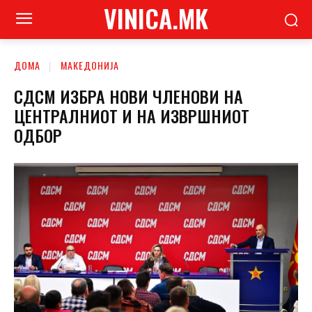
VINICA.MK
ДОМА
МАКЕДОНИЈА
СДСМ ИЗБРА НОВИ ЧЛЕНОВИ НА
ЦЕНТРАЛНИОТ И НА ИЗВРШНИОТ
ОДБОР