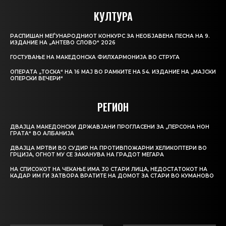
КУЛТУРА
РАСПИШАН МЕЃУНАРОДНИОТ КОНКУРС ЗА НЕОБЈАВЕНА ПЕСНА НА 9.
ИЗДАНИЕ НА „АНТЕВО СЛОВО“ 2026
ГОСТУВАЊЕ НА МАКЕДОНСКА ФИЛХАРМОНИЈА ВО СТРУГА
ОПЕРАТА „ТОСКА“ НА 16 МАЈ ВО РАМКИТЕ НА 54. ИЗДАНИЕ НА „МАЈСКИ
ОПЕРСКИ ВЕЧЕРИ“
РЕГИОН
ДВАЈЦА МАКЕДОНСКИ ДРЖАВЈАНИ ПРОГЛАСЕНИ ЗА „ПЕРСОНА НОН
ГРАТА“ ВО АЛБАНИЈА
ДВАЈЦА МРТВИ ВО СУДИР НА ПРОТИВПОЖАРНИ ХЕЛИКОПТЕРИ ВО
ГРЦИЈА, ОГНОТ МУ СЕ ЗАКАНУВА НА ГРАДОТ МЕГАРА
НА СПИСОКОТ НА ЧЕКАЊЕ ИМА 30 СТАРИ ЛИЦА, НЕДОСТАТОКОТ НА
КАДАР ИМ ГИ ЗАТВОРА ВРАТИТЕ НА ДОМОТ ЗА СТАРИ ВО КУМАНОВО