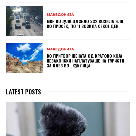
МАКЕДОНИЈА
МВР ВО ЈУЛИ ОДЗЕЛО 332 ВОЗИЛА ИЛИ
ВО ПРОСЕК, ПО 11 ВОЗИЛА СЕКОЈ ДЕН
МАКЕДОНИЈА
ВО ПРИТВОР ЖЕНАТА ОД КРАТОВО КОЈА
НЕЗАКОНСКИ НАПЛАТУВАШЕ НА ТУРИСТИ
ЗА ВЛЕЗ ВО „КУКЛИЦА“
LATEST POSTS