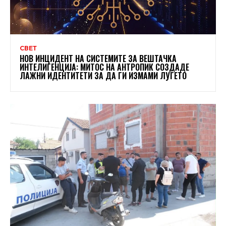
СВЕТ
НОВ ИНЦИДЕНТ НА СИСТЕМИТЕ ЗА ВЕШТАЧКА
ИНТЕЛИГЕНЦИЈА: МИТОС НА АНТРОПИК СОЗДАДЕ
ЛАЖНИ ИДЕНТИТЕТИ ЗА ДА ГИ ИЗМАМИ ЛУЃЕТО