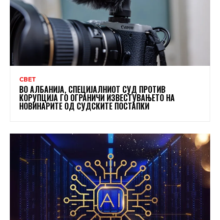
СВЕТ
ВО АЛБАНИЈА, СПЕЦИЈАЛНИОТ СУД ПРОТИВ
КОРУПЦИЈА ГО ОГРАНИЧИ ИЗВЕСТУВАЊЕТО НА
НОВИНАРИТЕ ОД СУДСКИТЕ ПОСТАПКИ