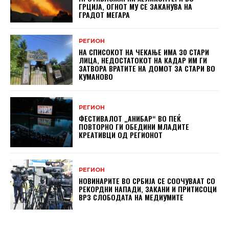
ГРЦИЈА, ОГНОТ МУ СЕ ЗАКАНУВА НА
ГРАДОТ МЕГАРА
РЕГИОН
НА СПИСОКОТ НА ЧЕКАЊЕ ИМА 30 СТАРИ
ЛИЦА, НЕДОСТАТОКОТ НА КАДАР ИМ ГИ
ЗАТВОРА ВРАТИТЕ НА ДОМОТ ЗА СТАРИ ВО
КУМАНОВО
РЕГИОН
ФЕСТИВАЛОТ „АНИБАР“ ВО ПЕЌ
ПОВТОРНО ГИ ОБЕДИНИ МЛАДИТЕ
КРЕАТИВЦИ ОД РЕГИОНОТ
РЕГИОН
НОВИНАРИТЕ ВО СРБИЈА СЕ СООЧУВААТ СО
РЕКОРДНИ НАПАДИ, ЗАКАНИ И ПРИТИСОЦИ
ВРЗ СЛОБОДАТА НА МЕДИУМИТЕ