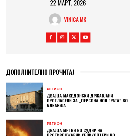
22 МАРТ, 2026
VINICA MK
ДОПОЛНИТЕЛНО ПРОЧИТАЈ
РЕГИОН
ДВАЈЦА МАКЕДОНСКИ ДРЖАВЈАНИ
ПРОГЛАСЕНИ ЗА „ПЕРСОНА НОН ГРАТА“ ВО
АЛБАНИЈА
РЕГИОН
ДВАЈЦА МРТВИ ВО СУДИР НА
ПРОТИВПОЖАРНИ ХЕЛИКОПТЕРИ ВО