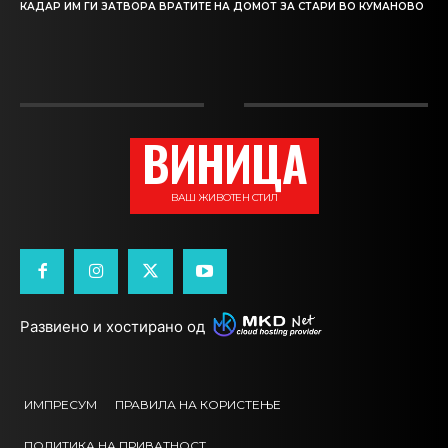
КАДАР ИМ ГИ ЗАТВОРА ВРАТИТЕ НА ДОМОТ ЗА СТАРИ ВО КУМАНОВО
ВИНИЦА
ВАШ ЖИВОТЕН СТИЛ
Развиено и хостирано од
ИМПРЕСУМ
ПРАВИЛА НА КОРИСТЕЊЕ
ПОЛИТИКА НА ПРИВАТНОСТ