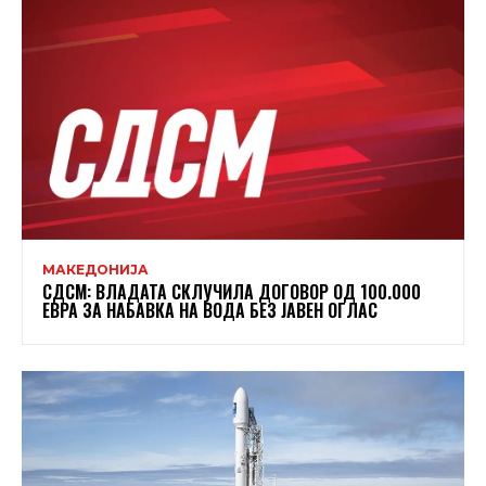
МАКЕДОНИЈА
СДСМ: ВЛАДАТА СКЛУЧИЛА ДОГОВОР ОД 100.000
ЕВРА ЗА НАБАВКА НА ВОДА БЕЗ ЈАВЕН ОГЛАС