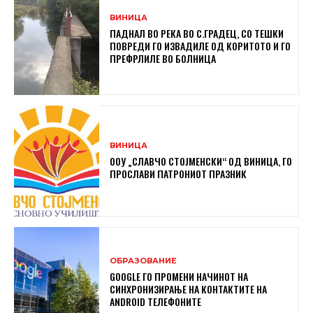
ВИНИЦА
ПАДНАЛ ВО РЕКА ВО С.ГРАДЕЦ, СО ТЕШКИ
ПОВРЕДИ ГО ИЗВАДИЛЕ ОД КОРИТОТО И ГО
ПРЕФРЛИЛЕ ВО БОЛНИЦА
ВИНИЦА
ООУ „СЛАВЧО СТОЈМЕНСКИ“ ОД ВИНИЦА, ГО
ПРОСЛАВИ ПАТРОНИОТ ПРАЗНИК
ОБРАЗОВАНИЕ
GOOGLE ГО ПРОМЕНИ НАЧИНОТ НА
СИНХРОНИЗИРАЊЕ НА КОНТАКТИТЕ НА
ANDROID ТЕЛЕФОНИТЕ