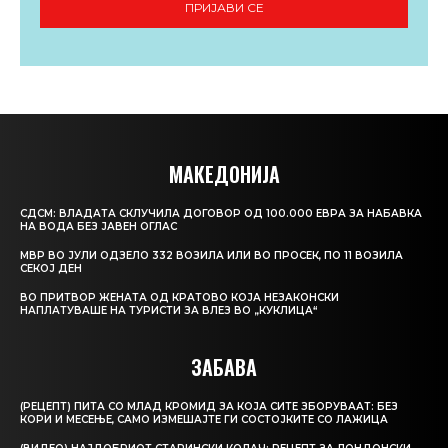
ПРИЈАВИ СЕ
МАКЕДОНИЈА
СДСМ: ВЛАДАТА СКЛУЧИЛА ДОГОВОР ОД 100.000 ЕВРА ЗА НАБАВКА
НА ВОДА БЕЗ ЈАВЕН ОГЛАС
МВР ВО ЈУЛИ ОДЗЕЛО 332 ВОЗИЛА ИЛИ ВО ПРОСЕК, ПО 11 ВОЗИЛА
СЕКОЈ ДЕН
ВО ПРИТВОР ЖЕНАТА ОД КРАТОВО КОЈА НЕЗАКОНСКИ
НАПЛАТУВАШЕ НА ТУРИСТИ ЗА ВЛЕЗ ВО „КУКЛИЦА“
ЗАБАВА
(РЕЦЕПТ) ПИТА СО МЛАД КРОМИД ЗА КОЈА СИТЕ ЗБОРУВААТ: БЕЗ
КОРИ И МЕСЕЊЕ, САМО ИЗМЕШАЈТЕ ГИ СОСТОЈКИТЕ СО ЛАЖИЦА