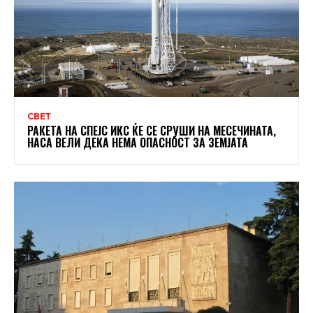
СВЕТ
РАКЕТА НА СПЕЈС ИКС ЌЕ СЕ СРУШИ НА МЕСЕЧИНАТА,
НАСА ВЕЛИ ДЕКА НЕМА ОПАСНОСТ ЗА ЗЕМЈАТА