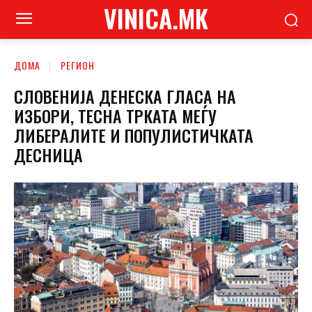
VINICA.MK
ДОМА
РЕГИОН
СЛОВЕНИЈА ДЕНЕСКА ГЛАСА НА
ИЗБОРИ, ТЕСНА ТРКАТА МЕЃУ
ЛИБЕРАЛИТЕ И ПОПУЛИСТИЧКАТА
ДЕСНИЦА