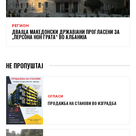
РЕГИОН
ДВАЈЦА МАКЕДОНСКИ ДРЖАВЈАНИ ПРОГЛАСЕНИ ЗА
„ПЕРСОНА НОН ГРАТА“ ВО АЛБАНИЈА
НЕ ПРОПУШТАЈ
ОГЛАСИ
ПРОДАЖБА НА СТАНОВИ ВО ИЗГРАДБА