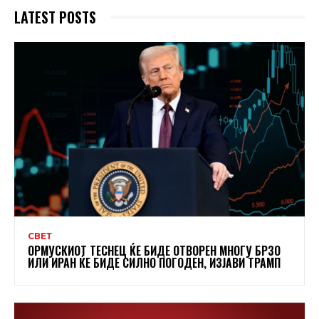
LATEST POSTS
СВЕТ
ОРМУСКИОТ ТЕСНЕЦ ЌЕ БИДЕ ОТВОРЕН МНОГУ БРЗО
ИЛИ ИРАН ЌЕ БИДЕ СИЛНО ПОГОДЕН, ИЗЈАВИ ТРАМП