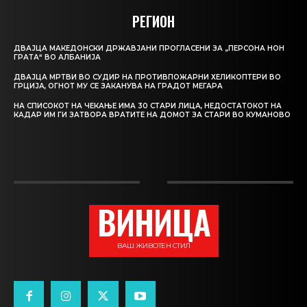
РЕГИОН
ДВАЈЦА МАКЕДОНСКИ ДРЖАВЈАНИ ПРОГЛАСЕНИ ЗА „ПЕРСОНА НОН
ГРАТА“ ВО АЛБАНИЈА
ДВАЈЦА МРТВИ ВО СУДИР НА ПРОТИВПОЖАРНИ ХЕЛИКОПТЕРИ ВО
ГРЦИЈА, ОГНОТ МУ СЕ ЗАКАНУВА НА ГРАДОТ МЕГАРА
НА СПИСОКОТ НА ЧЕКАЊЕ ИМА 30 СТАРИ ЛИЦА, НЕДОСТАТОКОТ НА
КАДАР ИМ ГИ ЗАТВОРА ВРАТИТЕ НА ДОМОТ ЗА СТАРИ ВО КУМАНОВО
ВИНИЦА
ВАШ ЖИВОТЕН СТИЛ