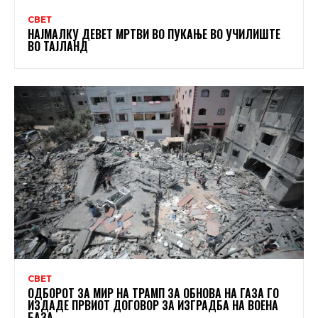
СВЕТ
НАЈМАЛКУ ДЕВЕТ МРТВИ ВО ПУКАЊЕ ВО УЧИЛИШТЕ
ВО ТАЈЛАНД
СВЕТ
ОДБОРОТ ЗА МИР НА ТРАМП ЗА ОБНОВА НА ГАЗА ГО
ИЗДАДЕ ПРВИОТ ДОГОВОР ЗА ИЗГРАДБА НА ВОЕНА
БАЗА