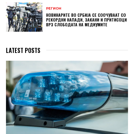
РЕГИОН
НОВИНАРИТЕ ВО СРБИЈА СЕ СООЧУВААТ СО
РЕКОРДНИ НАПАДИ, ЗАКАНИ И ПРИТИСОЦИ
ВРЗ СЛОБОДАТА НА МЕДИУМИТЕ
LATEST POSTS