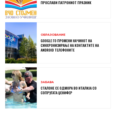
ПРОСЛАВИ ПАТРОНИОТ ПРАЗНИК
ОБРАЗОВАНИЕ
GOOGLE ГО ПРОМЕНИ НАЧИНОТ НА
СИНХРОНИЗИРАЊЕ НА КОНТАКТИТЕ НА
ANDROID ТЕЛЕФОНИТЕ
ЗАБАВА
СТАЛОНЕ СЕ ОДМОРА ВО ИТАЛИЈА СО
СОПРУГАТА ЏЕНИФЕР