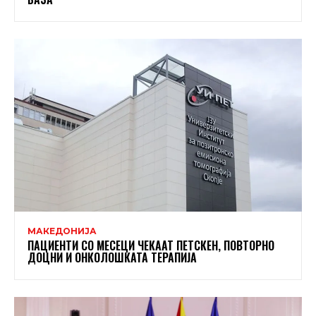
МАКЕДОНИЈА
ПАЦИЕНТИ СО МЕСЕЦИ ЧЕКААТ ПЕТСКЕН, ПОВТОРНО
ДОЦНИ И ОНКОЛОШКАТА ТЕРАПИЈА