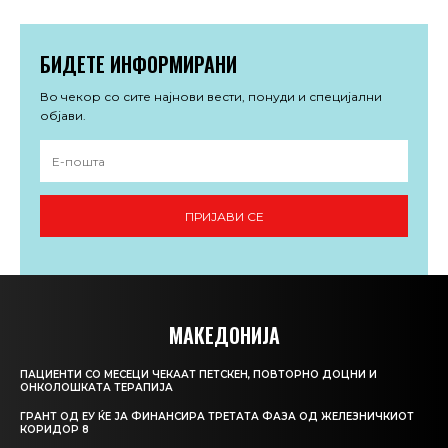
БИДЕТЕ ИНФОРМИРАНИ
Во чекор со сите најнови вести, понуди и специјални
објави.
ПРИЈАВИ СЕ
МАКЕДОНИЈА
ПАЦИЕНТИ СО МЕСЕЦИ ЧЕКААТ ПЕТСКЕН, ПОВТОРНО ДОЦНИ И
ОНКОЛОШКАТА ТЕРАПИЈА
ГРАНТ ОД ЕУ ЌЕ ЈА ФИНАНСИРА ТРЕТАТА ФАЗА ОД ЖЕЛЕЗНИЧКИОТ
КОРИДОР 8