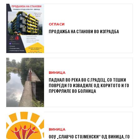
ОГЛАСИ
ПРОДАЖБА НА СТАНОВИ ВО ИЗГРАДБА
ВИНИЦА
ПАДНАЛ ВО РЕКА ВО С.ГРАДЕЦ, СО ТЕШКИ
ПОВРЕДИ ГО ИЗВАДИЛЕ ОД КОРИТОТО И ГО
ПРЕФРЛИЛЕ ВО БОЛНИЦА
ВИНИЦА
ООУ „СЛАВЧО СТОЈМЕНСКИ“ ОД ВИНИЦА, ГО