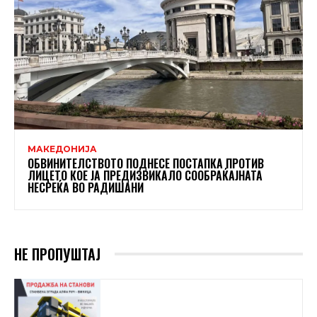
МАКЕДОНИЈА
ОБВИНИТЕЛСТВОТО ПОДНЕСЕ ПОСТАПКА ПРОТИВ
ЛИЦЕТО КОЕ ЈА ПРЕДИЗВИКАЛО СООБРАЌАЈНАТА
НЕСРЕЌА ВО РАДИШАНИ
НЕ ПРОПУШТАЈ