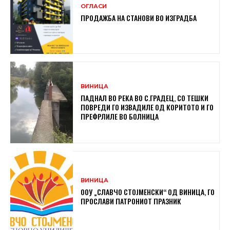
ОГЛАСИ
ПРОДАЖБА НА СТАНОВИ ВО ИЗГРАДБА
ВИНИЦА
ПАДНАЛ ВО РЕКА ВО С.ГРАДЕЦ, СО ТЕШКИ
ПОВРЕДИ ГО ИЗВАДИЛЕ ОД КОРИТОТО И ГО
ПРЕФРЛИЛЕ ВО БОЛНИЦА
ВИНИЦА
ООУ „СЛАВЧО СТОЈМЕНСКИ“ ОД ВИНИЦА, ГО
ПРОСЛАВИ ПАТРОНИОТ ПРАЗНИК