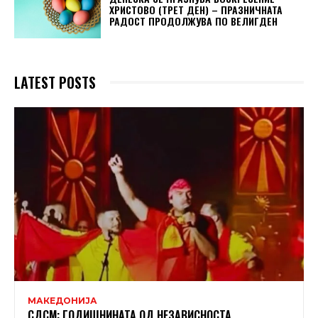
ХРИСТОВО (ТРЕТ ДЕН) – ПРАЗНИЧНАТА
РАДОСТ ПРОДОЛЖУВА ПО ВЕЛИГДЕН
LATEST POSTS
МАКЕДОНИЈА
СДСМ: ГОДИШНИНАТА ОД НЕЗАВИСНОСТА