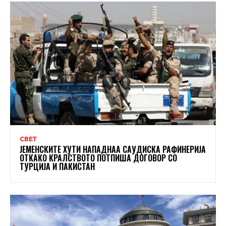
СВЕТ
ЈЕМЕНСКИТЕ ХУТИ НАПАДНАА САУДИСКА РАФИНЕРИЈА
ОТКАКО КРАЛСТВОТО ПОТПИША ДОГОВОР СО
ТУРЦИЈА И ПАКИСТАН