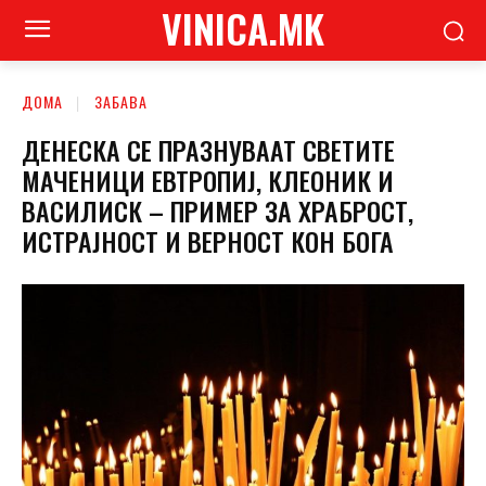
VINICA.MK
ДОМА
ЗАБАВА
ДЕНЕСКА СЕ ПРАЗНУВААТ СВЕТИТЕ
МАЧЕНИЦИ ЕВТРОПИЈ, КЛЕОНИК И
ВАСИЛИСК – ПРИМЕР ЗА ХРАБРОСТ,
ИСТРАЈНОСТ И ВЕРНОСТ КОН БОГА