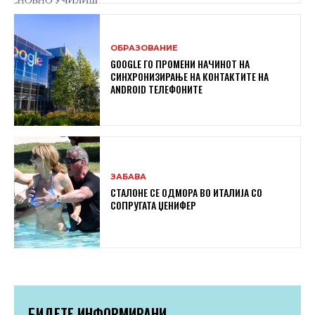
ОБРАЗОВАНИЕ
GOOGLE ГО ПРОМЕНИ НАЧИНОТ НА
СИНХРОНИЗИРАЊЕ НА КОНТАКТИТЕ НА
ANDROID ТЕЛЕФОНИТЕ
ЗАБАВА
СТАЛОНЕ СЕ ОДМОРА ВО ИТАЛИЈА СО
СОПРУГАТА ЏЕНИФЕР
БИДЕТЕ ИНФОРМИРАНИ