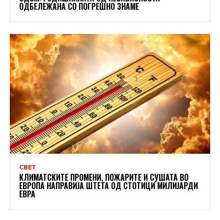
ОДБЕЛЕЖАНА СО ПОГРЕШНО ЗНАМЕ
СВЕТ
КЛИМАТСКИТЕ ПРОМЕНИ, ПОЖАРИТЕ И СУШАТА ВО
ЕВРОПА НАПРАВИЈА ШТЕТА ОД СТОТИЦИ МИЛИЈАРДИ
ЕВРА