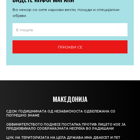
Во чекор со сите најнови вести, понуди и специјални
објави.
ПРИЈАВИ СЕ
МАКЕДОНИЈА
СДСМ: ГОДИШНИНАТА ОД НЕЗАВИСНОСТА ОДБЕЛЕЖАНА СО
ПОГРЕШНО ЗНАМЕ
ОБВИНИТЕЛСТВОТО ПОДНЕСЕ ПОСТАПКА ПРОТИВ ЛИЦЕТО КОЕ ЈА
ПРЕДИЗВИКАЛО СООБРАЌАЈНАТА НЕСРЕЌА ВО РАДИШАНИ
ЦУК: НА ТЕРИТОРИЈАТА НА ЦЕЛА ДРЖАВА ИМА ДВАЕСЕТ И ПЕТ