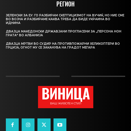
РЕГИОН
ЗЕЛЕНСКИ ЗА ЕУ: ГО РАЗБИРАМ СКЕПТИЦИЗМОТ НА ВУЧИЌ, НО НИЕ СМЕ
ВО ВОЈНА И РАЗБИРАМЕ КАКВА ТРЕБА ДА БИДЕ УКРАИНА ВО
ИДНИНА
ДВАЈЦА МАКЕДОНСКИ ДРЖАВЈАНИ ПРОГЛАСЕНИ ЗА „ПЕРСОНА НОН
ГРАТА“ ВО АЛБАНИЈА
ДВАЈЦА МРТВИ ВО СУДИР НА ПРОТИВПОЖАРНИ ХЕЛИКОПТЕРИ ВО
ГРЦИЈА, ОГНОТ МУ СЕ ЗАКАНУВА НА ГРАДОТ МЕГАРА
ВИНИЦА
ВАШ ЖИВОТЕН СТИЛ