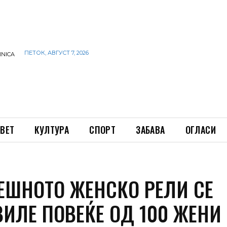
ПЕТОК, АВГУСТ 7, 2026
INICA
ВЕТ
КУЛТУРА
СПОРТ
ЗАБАВА
ОГЛАСИ
РЕШНОТО ЖЕНСКО РЕЛИ СЕ
ВИЛЕ ПОВЕЌЕ ОД 100 ЖЕНИ