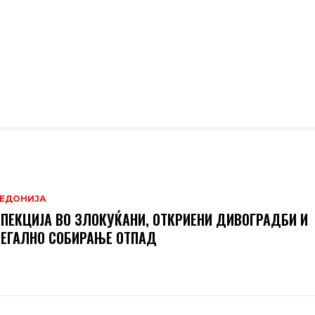
ЕДОНИЈА
ПЕКЦИЈА ВО ЗЛОКУЌАНИ, ОТКРИЕНИ ДИВОГРАДБИ И
ЕГАЛНО СОБИРАЊЕ ОТПАД