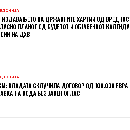
ЕДОНИЈА
 ИЗДАВАЊЕТО НА ДРЖАВНИТЕ ХАРТИИ ОД ВРЕДНОСТ
ЛАСНО ПЛАНОТ ОД БУЏЕТОТ И ОБЈАВЕНИОТ КАЛЕНДА
СИИ НА ДХВ
ЕДОНИЈА
М: ВЛАДАТА СКЛУЧИЛА ДОГОВОР ОД 100.000 ЕВРА 
АВКА НА ВОДА БЕЗ ЈАВЕН ОГЛАС