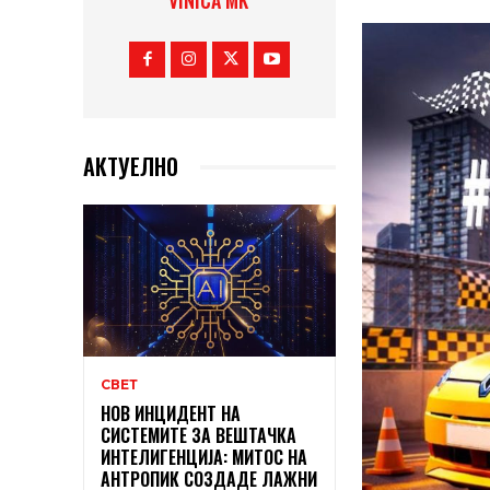
VINICA MK
АКТУЕЛНО
СВЕТ
НОВ ИНЦИДЕНТ НА
СИСТЕМИТЕ ЗА ВЕШТАЧКА
ИНТЕЛИГЕНЦИЈА: МИТОС НА
АНТРОПИК СОЗДАДЕ ЛАЖНИ