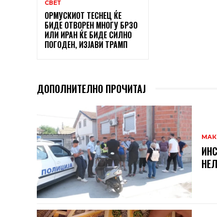
СВЕТ
ОРМУСКИОТ ТЕСНЕЦ ЌЕ
БИДЕ ОТВОРЕН МНОГУ БРЗО
ИЛИ ИРАН ЌЕ БИДЕ СИЛНО
ПОГОДЕН, ИЗЈАВИ ТРАМП
ДОПОЛНИТЕЛНО ПРОЧИТАЈ
МАК
ИНС
НЕЛ