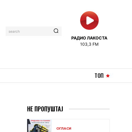
search
РАДИО ЛАКОСТА
103,3 FM
ТОП
НЕ ПРОПУШТАЈ
ОГЛАСИ