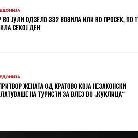
ЕДОНИЈА
 ВО ЈУЛИ ОДЗЕЛО 332 ВОЗИЛА ИЛИ ВО ПРОСЕК, ПО 1
ИЛА СЕКОЈ ДЕН
ЕДОНИЈА
ПРИТВОР ЖЕНАТА ОД КРАТОВО КОЈА НЕЗАКОНСКИ
ЛАТУВАШЕ НА ТУРИСТИ ЗА ВЛЕЗ ВО „КУКЛИЦА“